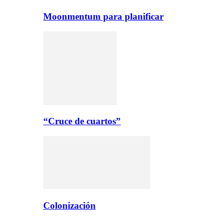
Moonmentum para planificar
“Cruce de cuartos”
Colonización