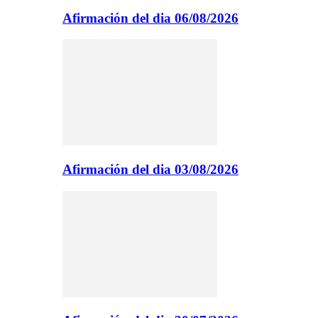
Afirmación del dia 06/08/2026
Afirmación del dia 03/08/2026