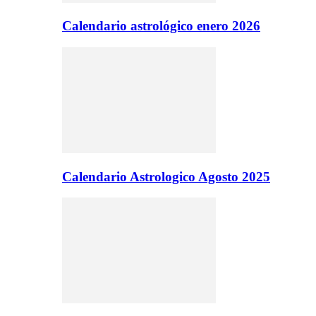
Calendario astrológico enero 2026
Calendario Astrologico Agosto 2025