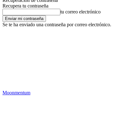
Recuperación de contraseña
Recupera tu contraseña
tu correo electrónico
Se te ha enviado una contraseña por correo electrónico.
Moonmentum