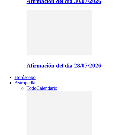
Afirmación del dia 30/07/2026
Afirmación del dia 28/07/2026
Horóscopo
Astropedia
Todo
Calendario