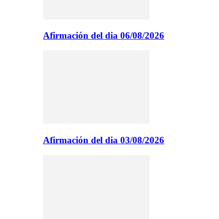
Afirmación del dia 06/08/2026
Afirmación del dia 03/08/2026