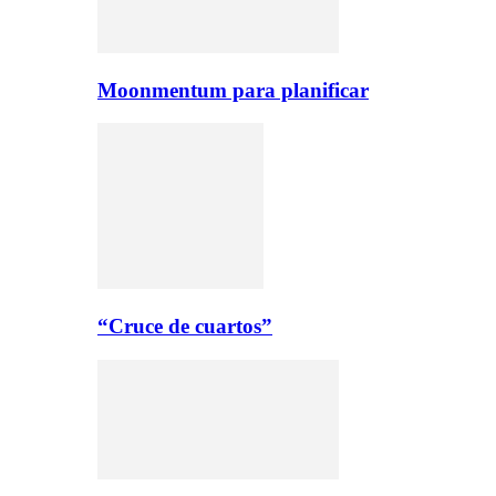
Moonmentum para planificar
“Cruce de cuartos”