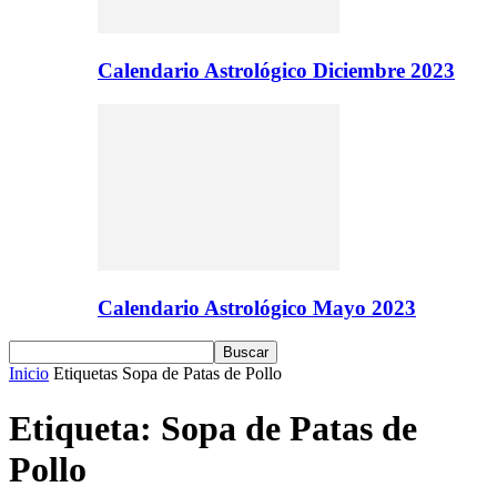
Calendario Astrológico Diciembre 2023
Calendario Astrológico Mayo 2023
Inicio
Etiquetas
Sopa de Patas de Pollo
Etiqueta: Sopa de Patas de
Pollo