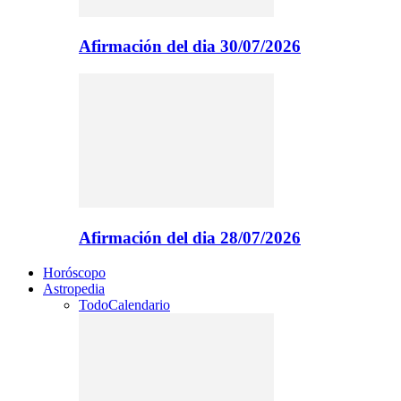
Afirmación del dia 30/07/2026
Afirmación del dia 28/07/2026
Horóscopo
Astropedia
Todo
Calendario