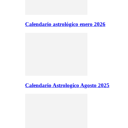
Calendario astrológico enero 2026
Calendario Astrologico Agosto 2025