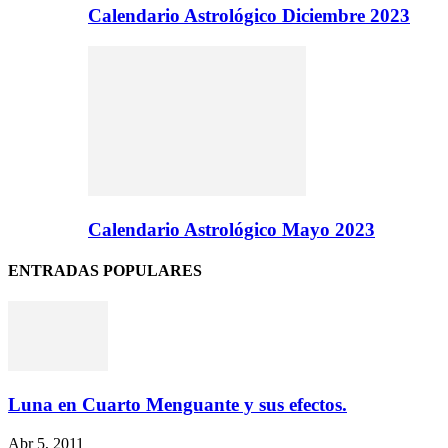
Calendario Astrológico Diciembre 2023
Calendario Astrológico Mayo 2023
ENTRADAS POPULARES
Luna en Cuarto Menguante y sus efectos.
Abr 5, 2011