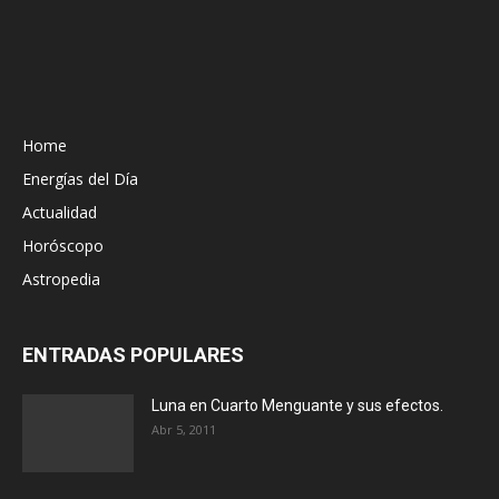
Home
Energías del Día
Actualidad
Horóscopo
Astropedia
ENTRADAS POPULARES
Luna en Cuarto Menguante y sus efectos.
Abr 5, 2011