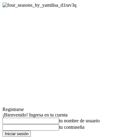
Registrarse
¡Bienvenido! Ingresa en tu cuenta
tu nombre de usuario
tu contraseña