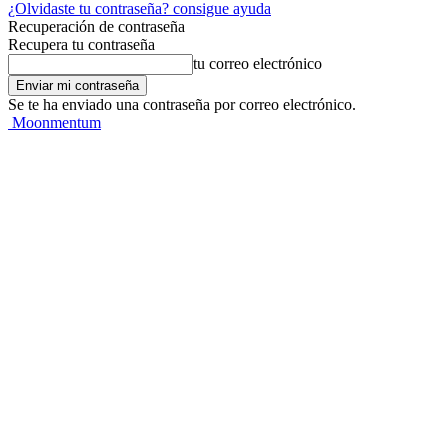
¿Olvidaste tu contraseña? consigue ayuda
Recuperación de contraseña
Recupera tu contraseña
tu correo electrónico
Se te ha enviado una contraseña por correo electrónico.
Moonmentum