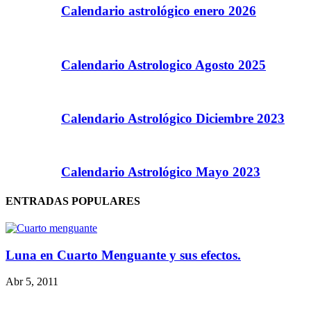
Calendario astrológico enero 2026
Calendario Astrologico Agosto 2025
Calendario Astrológico Diciembre 2023
Calendario Astrológico Mayo 2023
ENTRADAS POPULARES
Luna en Cuarto Menguante y sus efectos.
Abr 5, 2011