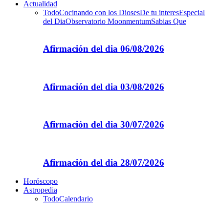
Actualidad
Todo
Cocinando con los Dioses
De tu interes
Especial
del Dia
Observatorio Moonmentum
Sabias Que
Afirmación del dia 06/08/2026
Afirmación del dia 03/08/2026
Afirmación del dia 30/07/2026
Afirmación del dia 28/07/2026
Horóscopo
Astropedia
Todo
Calendario