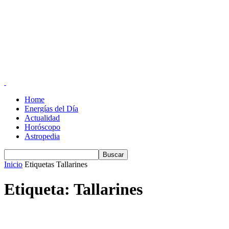
Home
Energías del Día
Actualidad
Horóscopo
Astropedia
Inicio
Etiquetas
Tallarines
Etiqueta: Tallarines