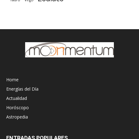
Home
Energías del Día
Actualidad
Horóscopo
Astropedia
ENTRADAS POPULARES