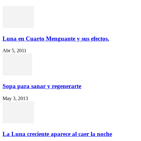
Luna en Cuarto Menguante y sus efectos.
Abr 5, 2011
Sopa para sanar y regenerarte
May 3, 2013
La Luna creciente aparece al caer la noche