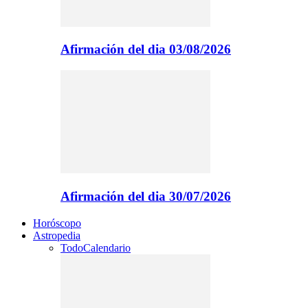
Afirmación del dia 03/08/2026
Afirmación del dia 30/07/2026
Horóscopo
Astropedia
Todo
Calendario