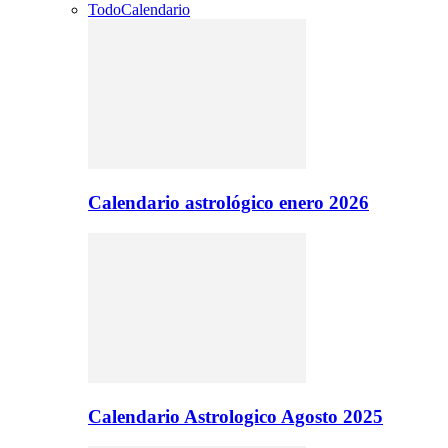
Todo
Calendario
Calendario astrológico enero 2026
Calendario Astrologico Agosto 2025