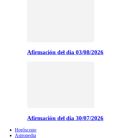
Afirmación del dia 03/08/2026
Afirmación del dia 30/07/2026
Horóscopo
Astropedia