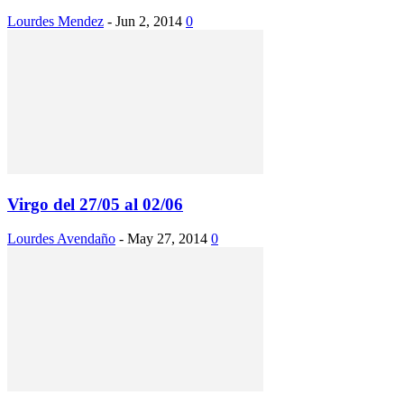
Lourdes Mendez
-
Jun 2, 2014
0
Virgo del 27/05 al 02/06
Lourdes Avendaño
-
May 27, 2014
0