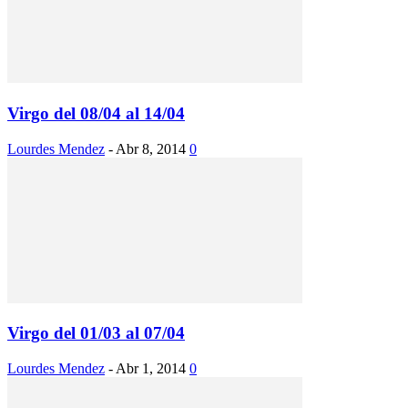
Virgo del 08/04 al 14/04
Lourdes Mendez
-
Abr 8, 2014
0
Virgo del 01/03 al 07/04
Lourdes Mendez
-
Abr 1, 2014
0