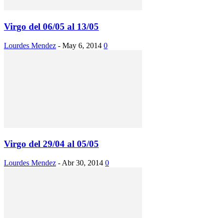
Virgo del 06/05 al 13/05
Lourdes Mendez
-
May 6, 2014
0
Virgo del 29/04 al 05/05
Lourdes Mendez
-
Abr 30, 2014
0