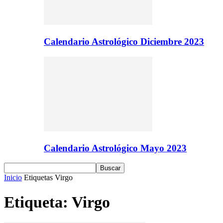
Calendario Astrológico Diciembre 2023
Calendario Astrológico Mayo 2023
Inicio
Etiquetas
Virgo
Etiqueta: Virgo