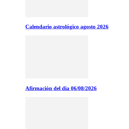
Calendario astrológico agosto 2026
Afirmación del dia 06/08/2026