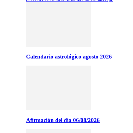
Calendario astrológico agosto 2026
Afirmación del dia 06/08/2026