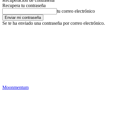
Recuperación de contraseña
Recupera tu contraseña
tu correo electrónico
Se te ha enviado una contraseña por correo electrónico.
Moonmentum