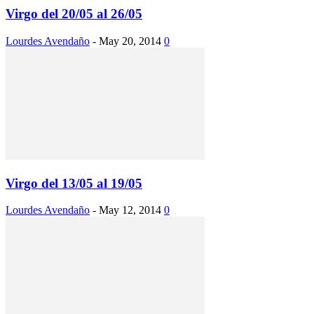
Virgo del 20/05 al 26/05
Lourdes Avendaño
-
May 20, 2014
0
Virgo del 13/05 al 19/05
Lourdes Avendaño
-
May 12, 2014
0