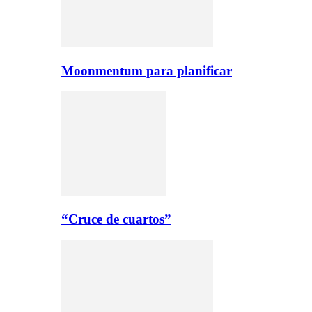
Moonmentum para planificar
“Cruce de cuartos”