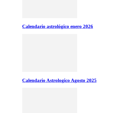
Calendario astrológico enero 2026
Calendario Astrologico Agosto 2025