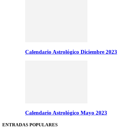
Calendario Astrológico Diciembre 2023
Calendario Astrológico Mayo 2023
ENTRADAS POPULARES