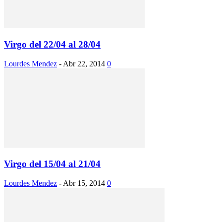
Virgo del 22/04 al 28/04
Lourdes Mendez
-
Abr 22, 2014
0
Virgo del 15/04 al 21/04
Lourdes Mendez
-
Abr 15, 2014
0