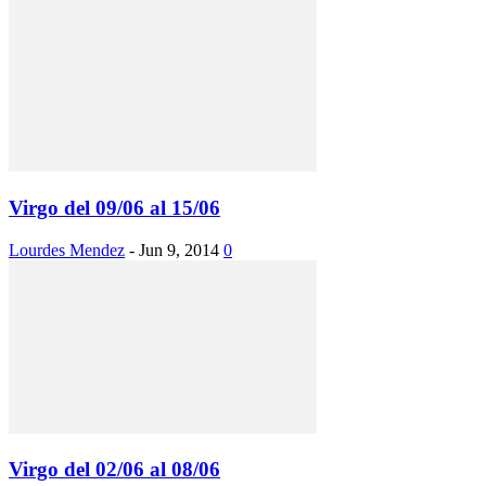
Virgo del 09/06 al 15/06
Lourdes Mendez
-
Jun 9, 2014
0
Virgo del 02/06 al 08/06