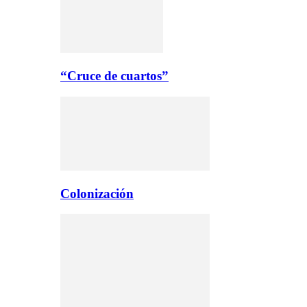
“Cruce de cuartos”
Colonización