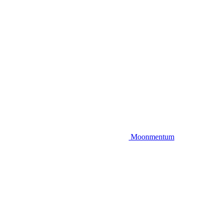
Moonmentum