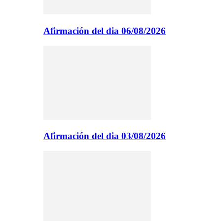
Afirmación del dia 06/08/2026
Afirmación del dia 03/08/2026