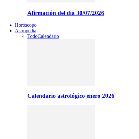
Afirmación del dia 30/07/2026
Horóscopo
Astropedia
Todo
Calendario
Calendario astrológico enero 2026