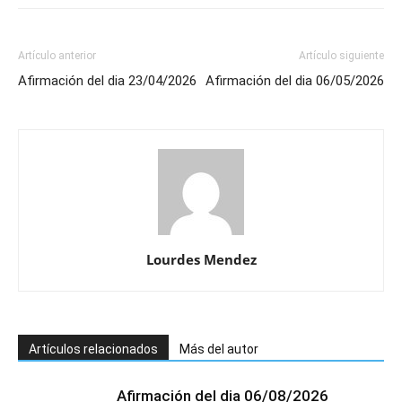
Artículo anterior
Artículo siguiente
Afirmación del dia 23/04/2026
Afirmación del dia 06/05/2026
Lourdes Mendez
Artículos relacionados
Más del autor
Afirmación del dia 06/08/2026