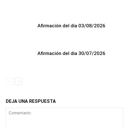
Afirmación del dia 03/08/2026
Afirmación del dia 30/07/2026
DEJA UNA RESPUESTA