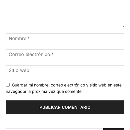
Guardar mi nombre, correo electrónico y sitio web en este
navegador la próxima vez que comente.