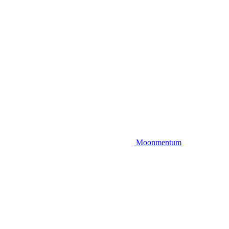
Moonmentum