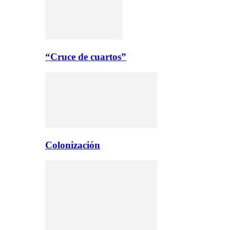
“Cruce de cuartos”
Colonización