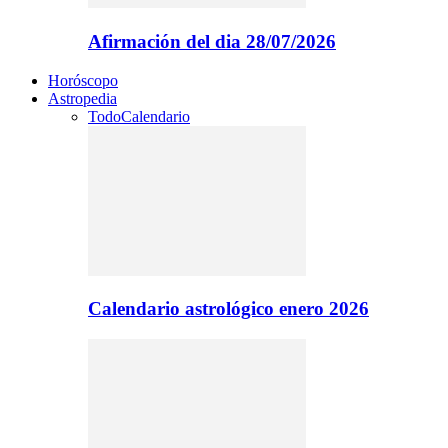
Afirmación del dia 28/07/2026
Horóscopo
Astropedia
Todo
Calendario
Calendario astrológico enero 2026