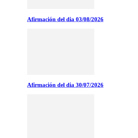
Afirmación del dia 03/08/2026
Afirmación del dia 30/07/2026