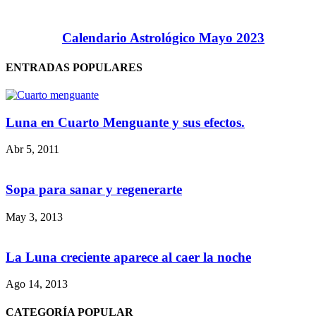
Calendario Astrológico Mayo 2023
ENTRADAS POPULARES
Luna en Cuarto Menguante y sus efectos.
Abr 5, 2011
Sopa para sanar y regenerarte
May 3, 2013
La Luna creciente aparece al caer la noche
Ago 14, 2013
CATEGORÍA POPULAR