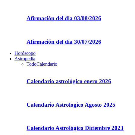
Afirmación del dia 03/08/2026
Afirmación del dia 30/07/2026
Horóscopo
Astropedia
Todo
Calendario
Calendario astrológico enero 2026
Calendario Astrologico Agosto 2025
Calendario Astrológico Diciembre 2023