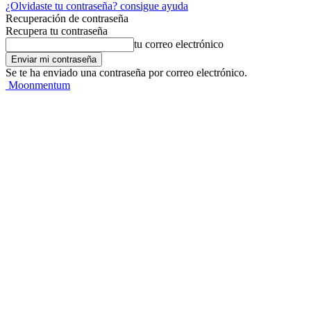
¿Olvidaste tu contraseña? consigue ayuda
Recuperación de contraseña
Recupera tu contraseña
tu correo electrónico
Se te ha enviado una contraseña por correo electrónico.
Moonmentum