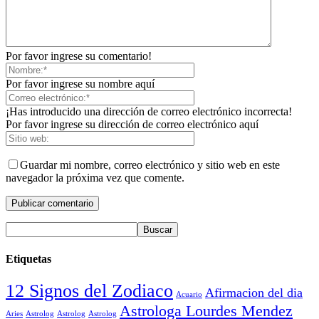
Por favor ingrese su comentario!
Por favor ingrese su nombre aquí
¡Has introducido una dirección de correo electrónico incorrecta!
Por favor ingrese su dirección de correo electrónico aquí
Guardar mi nombre, correo electrónico y sitio web en este
navegador la próxima vez que comente.
Etiquetas
12 Signos del Zodiaco
Afirmacion del dia
Acuario
Astrologa Lourdes Mendez
Aries
Astrolog
Astrolog
Astrolog