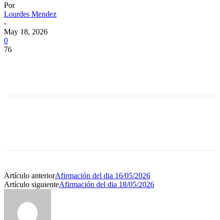
Por
Lourdes Mendez
-
May 18, 2026
0
76
Artículo anterior
Afirmación del dia 16/05/2026
Artículo siguiente
Afirmación del dia 18/05/2026