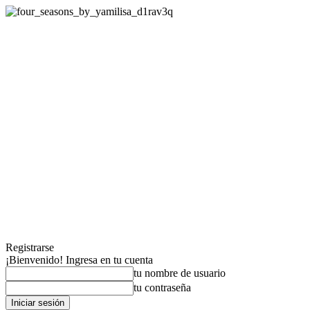
Registrarse
¡Bienvenido! Ingresa en tu cuenta
tu nombre de usuario
tu contraseña