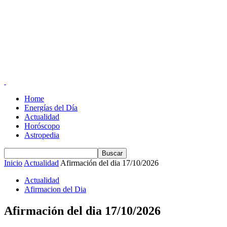
Home
Energías del Día
Actualidad
Horóscopo
Astropedia
Inicio
Actualidad
Afirmación del dia 17/10/2026
Actualidad
Afirmacion del Dia
Afirmación del dia 17/10/2026