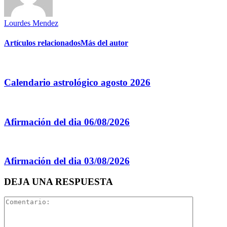
Lourdes Mendez
Artículos relacionados
Más del autor
Calendario astrológico agosto 2026
Afirmación del dia 06/08/2026
Afirmación del dia 03/08/2026
DEJA UNA RESPUESTA