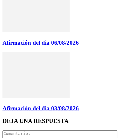
Afirmación del dia 06/08/2026
Afirmación del dia 03/08/2026
DEJA UNA RESPUESTA