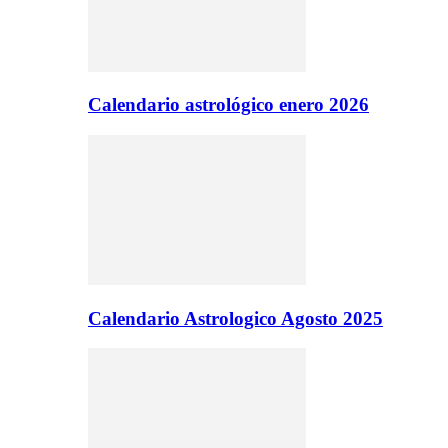
Calendario astrológico enero 2026
Calendario Astrologico Agosto 2025