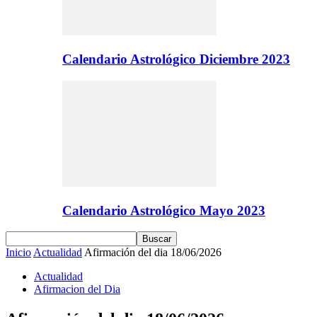
Calendario Astrológico Diciembre 2023
Calendario Astrológico Mayo 2023
Inicio
Actualidad
Afirmación del dia 18/06/2026
Actualidad
Afirmacion del Dia