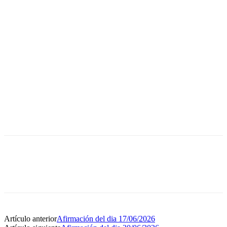
Artículo anterior
Afirmación del dia 17/06/2026