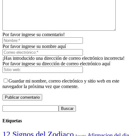
Por favor ingrese su comentario!
Por favor ingrese su nombre aquí
¡Has introducido una dirección de correo electrónico incorrecta!
Por favor ingrese su dirección de correo electrónico aquí
Guardar mi nombre, correo electrónico y sitio web en este
navegador la próxima vez que comente.
Etiquetas
12 Signos del Zodiaco
Afirmacion del dia
Acuario