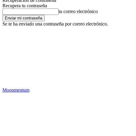
Recuperación de contraseña
Recupera tu contraseña
tu correo electrónico
Se te ha enviado una contraseña por correo electrónico.
Moonmentum