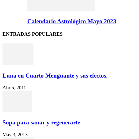
Calendario Astrológico Mayo 2023
ENTRADAS POPULARES
Luna en Cuarto Menguante y sus efectos.
Abr 5, 2011
Sopa para sanar y regenerarte
May 3, 2013