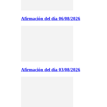
Afirmación del dia 06/08/2026
Afirmación del dia 03/08/2026