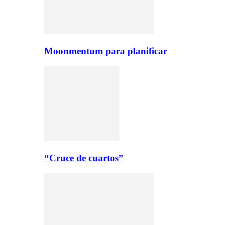
Moonmentum para planificar
“Cruce de cuartos”