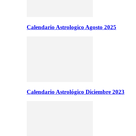
Calendario Astrologico Agosto 2025
Calendario Astrológico Diciembre 2023