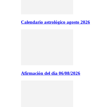
Calendario astrológico agosto 2026
Afirmación del dia 06/08/2026