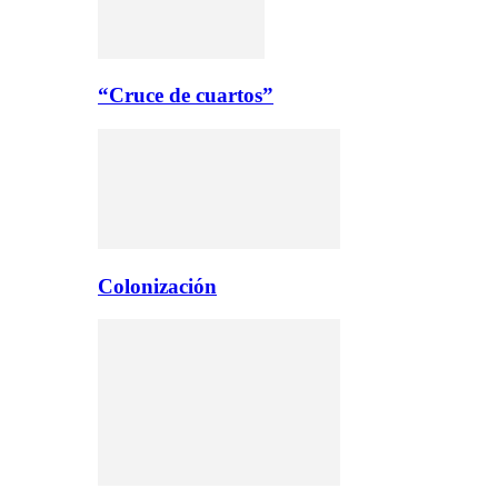
“Cruce de cuartos”
Colonización