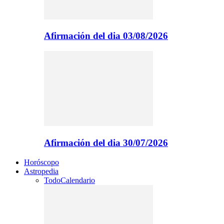
Afirmación del dia 03/08/2026
Afirmación del dia 30/07/2026
Horóscopo
Astropedia
Todo
Calendario