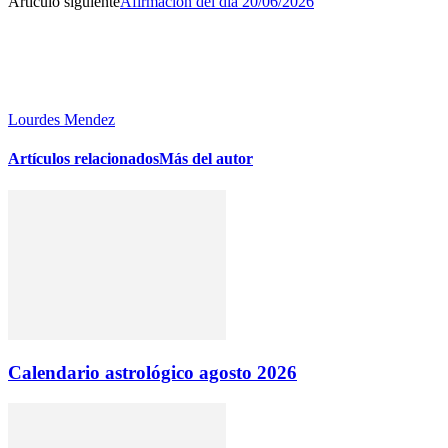
Artículo siguiente
Afirmación del dia 20/06/2026
Lourdes Mendez
Artículos relacionados
Más del autor
Calendario astrológico agosto 2026