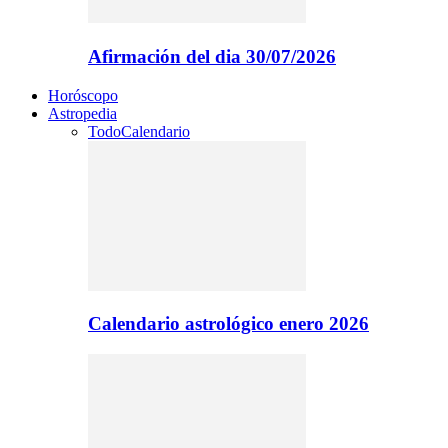
Afirmación del dia 30/07/2026
Horóscopo
Astropedia
Todo
Calendario
Calendario astrológico enero 2026