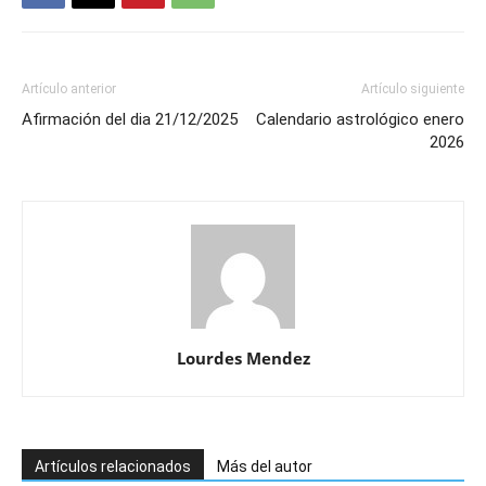
Artículo anterior
Artículo siguiente
Afirmación del dia 21/12/2025
Calendario astrológico enero
2026
Lourdes Mendez
Artículos relacionados
Más del autor