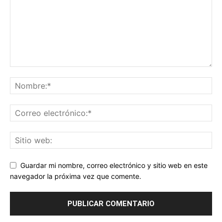
Guardar mi nombre, correo electrónico y sitio web en este
navegador la próxima vez que comente.