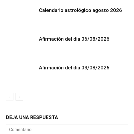
Calendario astrológico agosto 2026
Afirmación del dia 06/08/2026
Afirmación del dia 03/08/2026
DEJA UNA RESPUESTA