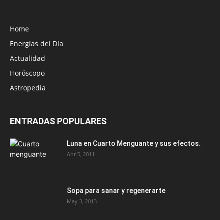
Home
Energías del Día
Actualidad
Horóscopo
Astropedia
ENTRADAS POPULARES
Luna en Cuarto Menguante y sus efectos.
Abr 5, 2011
Sopa para sanar y regenerarte
May 3, 2013