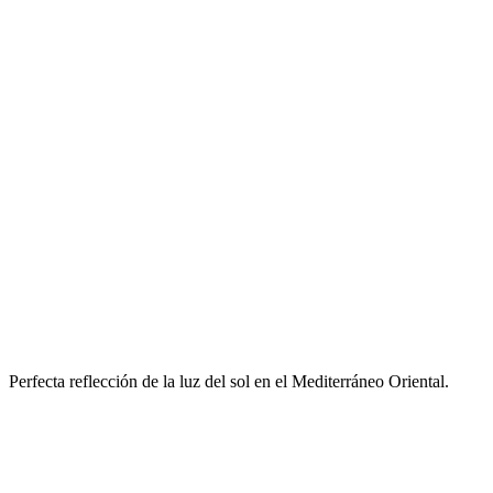
Perfecta reflección de la luz del sol en el Mediterráneo Oriental.