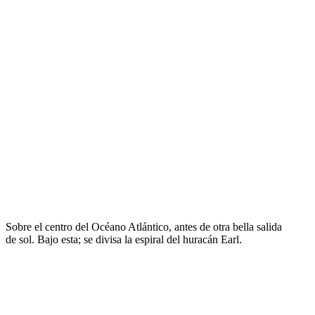
Sobre el centro del Océano Atlántico, antes de otra bella salida
de sol. Bajo esta; se divisa la espiral del huracán Earl.