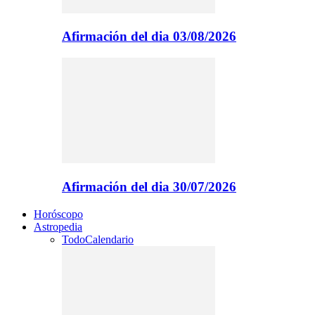
Afirmación del dia 03/08/2026
Afirmación del dia 30/07/2026
Horóscopo
Astropedia
Todo
Calendario