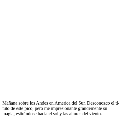
Mañana sobre los Andes en America del Sur. Desconozco el tí­
tulo de este pico, pero me impresionante grandemente su
magia, estirándose hacia el sol y las alturas del viento.