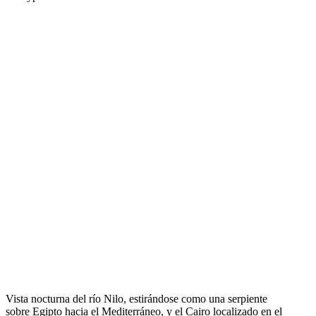
Vista nocturna del río Nilo, estirándose como una serpiente
sobre Egipto hacia el Mediterráneo, y el Cairo localizado en el