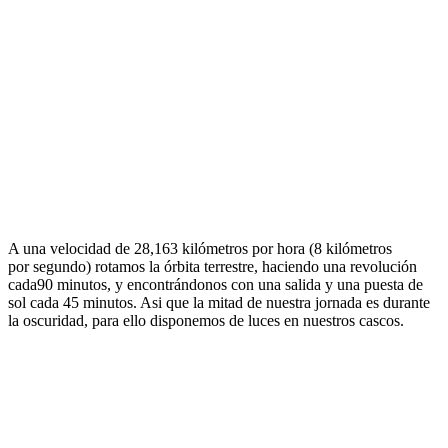
A una velocidad de 28,163 kilómetros por hora (8 kilómetros
por segundo) rotamos la órbita terrestre, haciendo una revolución
cada90 minutos, y encontrándonos con una salida y una puesta de
sol cada 45 minutos. Asi que la mitad de nuestra jornada es durante
la oscuridad, para ello disponemos de luces en nuestros cascos.