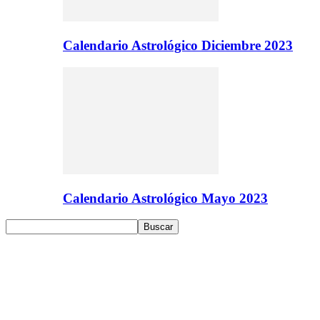
Calendario Astrológico Diciembre 2023
Calendario Astrológico Mayo 2023