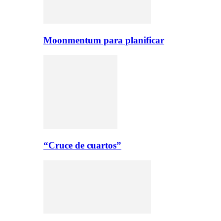
Moonmentum para planificar
“Cruce de cuartos”