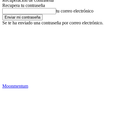
Recuperación de contraseña
Recupera tu contraseña
tu correo electrónico
Se te ha enviado una contraseña por correo electrónico.
Moonmentum