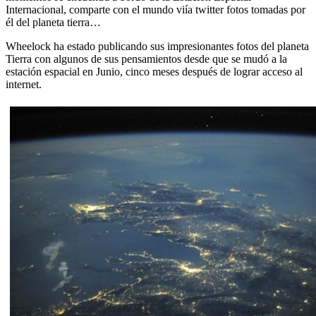
Internacional, comparte con el mundo viía twitter fotos tomadas por
él del planeta tierra…
Wheelock ha estado publicando sus impresionantes fotos del planeta
Tierra con algunos de sus pensamientos desde que se mudó a la
estación espacial en Junio, cinco meses después de lograr acceso al
internet.