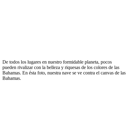
De todos los lugares en nuestro formidable planeta, pocos
pueden rivalizar con la belleza y riquesas de los colores de las
Bahamas. En ésta foto, nuestra nave se ve contra el canvas de las
Bahamas.