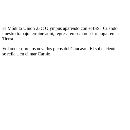
El Módulo Union 23C Olympus apareado con el ISS. Cuando
nuestro trabajo termine aquí­, regresaremos a nuestro hogar en la
Tierra.
Volamos sobre los nevados picos del Caucaso. El sol naciente
se refleja en el mar Carpio.