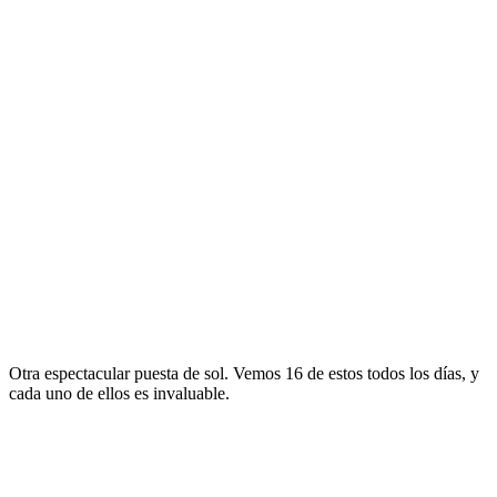
Otra espectacular puesta de sol. Vemos 16 de estos todos los dí­as, y
cada uno de ellos es invaluable.