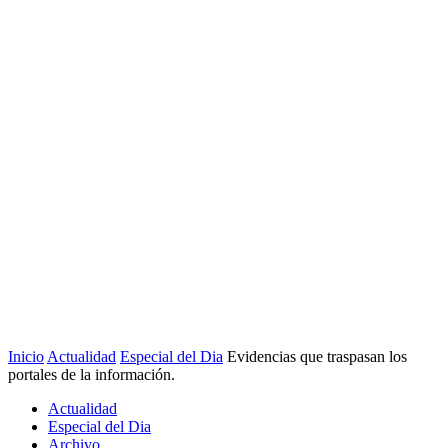
Inicio
Actualidad
Especial del Dia
Evidencias que traspasan los
portales de la información.
Actualidad
Especial del Dia
Archivo