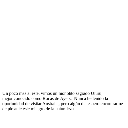
Un poco más al este, vimos un monolito sagrado Uluru,
mejor conocido como Rocas de Ayers. Nunca he tenido la
oportunidad de visitar Australia, pero algún dí­a espero encontrarme
de pie ante este milagro de la naturaleza.