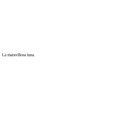
La maravillosa luna.