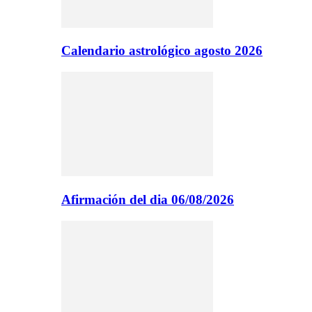
Calendario astrológico agosto 2026
Afirmación del dia 06/08/2026