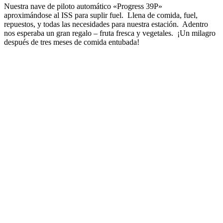
Nuestra nave de piloto automático «Progress 39P»
aproximándose al ISS para suplir fuel. Llena de comida, fuel,
repuestos, y todas las necesidades para nuestra estación. Adentro
nos esperaba un gran regalo – fruta fresca y vegetales. ¡Un milagro
después de tres meses de comida entubada!