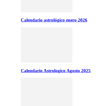
Calendario astrológico enero 2026
Calendario Astrologico Agosto 2025