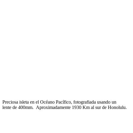
Preciosa isleta en el Océano Pací­fico, fotografiada usando un
lente de 400mm. Aproximadamente 1930 Km al sur de Honolulu.