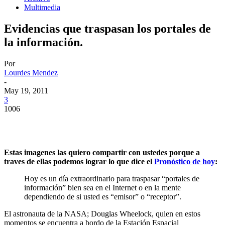
Multimedia
Evidencias que traspasan los portales de
la información.
Por
Lourdes Mendez
-
May 19, 2011
3
1006
Estas imagenes las quiero compartir con ustedes porque a
traves de ellas podemos lograr lo que dice el
Pronóstico de hoy
:
Hoy es un día extraordinario para traspasar “portales de
información” bien sea en el Internet o en la mente
dependiendo de si usted es “emisor” o “receptor”.
El astronauta de la NASA; Douglas Wheelock, quien en estos
momentos se encuentra a bordo de la Estación Espacial