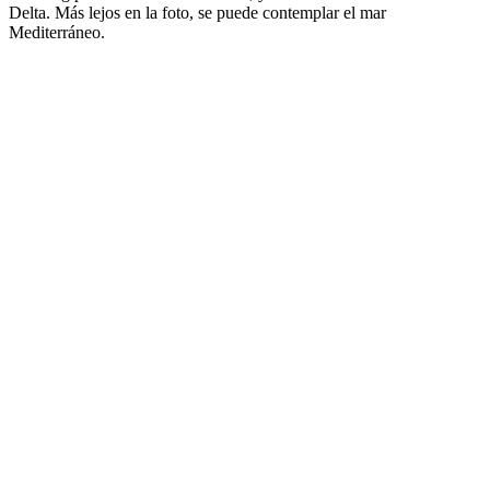
Delta. Más lejos en la foto, se puede contemplar el mar
Mediterráneo.