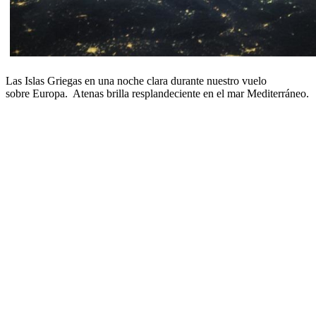
Las Islas Griegas en una noche clara durante nuestro vuelo
sobre Europa. Atenas brilla resplandeciente en el mar Mediterráneo.