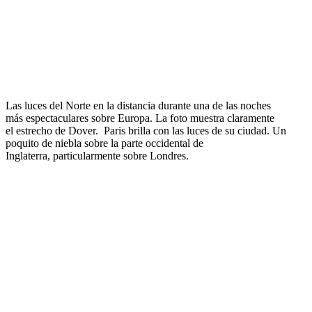
Las luces del Norte en la distancia durante una de las noches
más espectaculares sobre Europa. La foto muestra claramente
el estrecho de Dover. Paris brilla con las luces de su ciudad. Un
poquito de niebla sobre la parte occidental de
Inglaterra, particularmente sobre Londres.