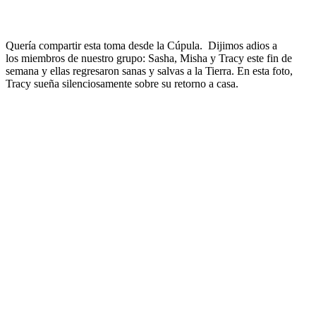
Quería compartir esta toma desde la Cúpula. Dijimos adios a
los miembros de nuestro grupo: Sasha, Misha y Tracy este fin de
semana y ellas regresaron sanas y salvas a la Tierra. En esta foto,
Tracy sueña silenciosamente sobre su retorno a casa.