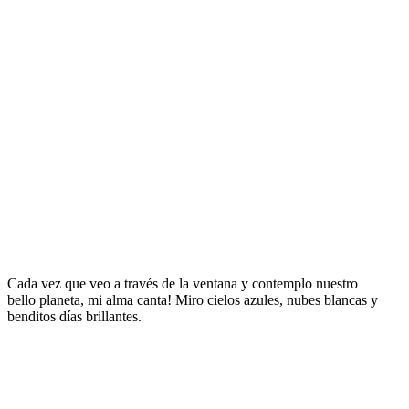
Cada vez que veo a través de la ventana y contemplo nuestro
bello planeta, mi alma canta! Miro cielos azules, nubes blancas y
benditos días brillantes.