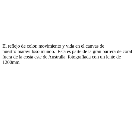
El reflejo de color, movimiento y vida en el canvas de
nuestro maravilloso mundo. Esta es parte de la gran barrera de coral
fuera de la costa este de Australia, fotografiada con un lente de
1200mm.