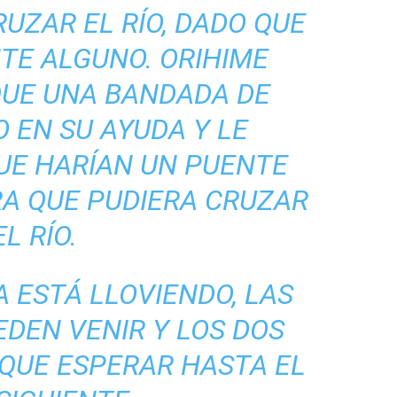
UZAR EL RÍO, DADO QUE
TE ALGUNO. ORIHIME
QUE UNA BANDADA DE
 EN SU AYUDA Y LE
UE HARÍAN UN PUENTE
RA QUE PUDIERA CRUZAR
EL RÍO.
A ESTÁ LLOVIENDO, LAS
DEN VENIR Y LOS DOS
QUE ESPERAR HASTA EL