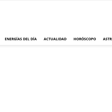
Moonmentum
ENERGÍAS DEL DÍA
ACTUALIDAD
HORÓSCOPO
ASTR