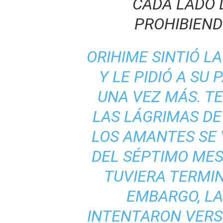
CADA LADO
PROHIBIEND
ORIHIME SINTIÓ LA
Y LE PIDIÓ A SU
UNA VEZ MÁS. T
LAS LÁGRIMAS DE 
LOS AMANTES SE 
DEL SÉPTIMO MES
TUVIERA TERMIN
EMBARGO, LA
INTENTARON VERS