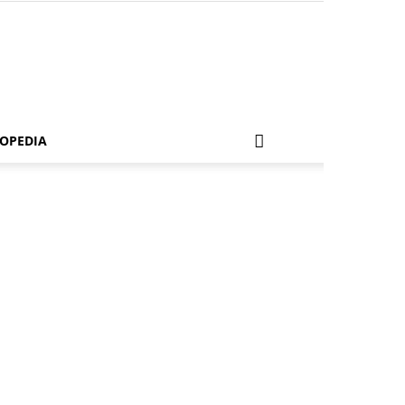
OPEDIA