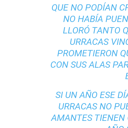
QUE NO PODÍAN CR
NO HABÍA PUEN
LLORÓ TANTO 
URRACAS VINO
PROMETIERON Q
CON SUS ALAS PA
SI UN AÑO ESE DÍ
URRACAS NO PUE
AMANTES TIENEN 