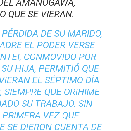
 DEL AMANOGAWA,
O QUE SE VIERAN.
 PÉRDIDA DE SU MARIDO,
 PADRE EL PODER VERSE
ENTEI, CONMOVIDO POR
SU HIJA, PERMITIÓ QUE
VIERAN EL SÉPTIMO DÍA
, SIEMPRE QUE ORIHIME
ADO SU TRABAJO. SIN
 PRIMERA VEZ QUE
E SE DIERON CUENTA DE