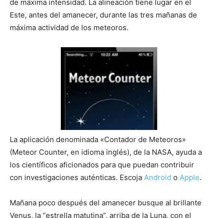
de máxima intensidad. La alineación tiene lugar en el
Este, antes del amanecer, durante las tres mañanas de
máxima actividad de los meteoros.
La aplicación denominada «Contador de Meteoros»
(Meteor Counter, en idioma inglés), de la NASA, ayuda a
los científicos aficionados para que puedan contribuir
con investigaciones auténticas. Escoja
Android
o
Apple
.
Mañana poco después del amanecer busque al brillante
Venus, la “estrella matutina”, arriba de la Luna, con el