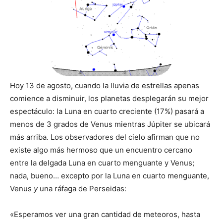
Hoy 13 de agosto, cuando la lluvia de estrellas apenas
comience a disminuir, los planetas desplegarán su mejor
espectáculo: la Luna en cuarto creciente (17%) pasará a
menos de 3 grados de Venus mientras Júpiter se ubicará
más arriba. Los observadores del cielo afirman que no
existe algo más hermoso que un encuentro cercano
entre la delgada Luna en cuarto menguante y Venus;
nada, bueno… excepto por la Luna en cuarto menguante,
Venus
y
una ráfaga de Perseidas:
«Esperamos ver una gran cantidad de meteoros, hasta