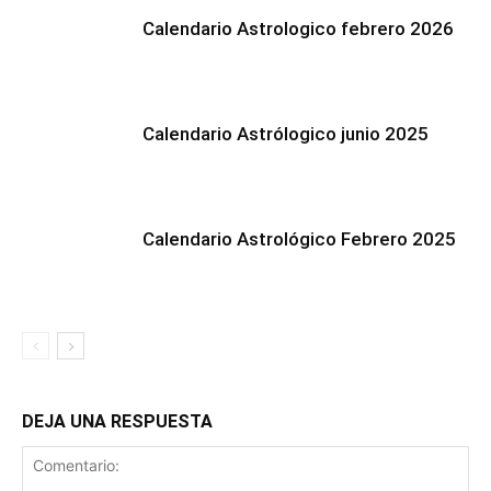
Calendario Astrologico febrero 2026
Calendario Astrólogico junio 2025
Calendario Astrológico Febrero 2025
DEJA UNA RESPUESTA