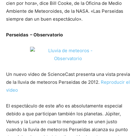
cien por hora», dice Bill Cooke, de la Oficina de Medio
Ambiente de Meteoroides, de la NASA. «Las Perseidas
siempre dan un buen espectáculo».
Perseidas – Observatorio
Un nuevo video de ScienceCast presenta una vista previa
de la lluvia de meteoros Perseidas de 2012.
Reproducir el
video
El espectáculo de este año es absolutamente especial
debido a que participan también los planetas. Júpiter,
Venus y la Luna en cuarto menguante se unen justo
cuando la lluvia de meteoros Perseidas alcanza su punto