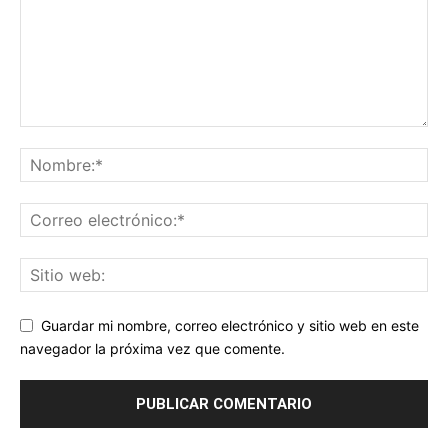
Guardar mi nombre, correo electrónico y sitio web en este
navegador la próxima vez que comente.