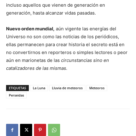
incluso aquellos que vienen de generación en
generación, hasta alcanzar vidas pasadas.
Nuevo orden mundial,
aún vigente las energías del
Universo no son como las noticias de los periódicos,
ellas permanecen para crear historia el secreto está en
no convertirnos en reporteros o simples lectores o peor
aún en marionetas de las
circunstancias sino en
catalizadores de las mismas.
ETIQUETAS
La Luna
Lluvia de meteoros
Meteoros
Perseidas