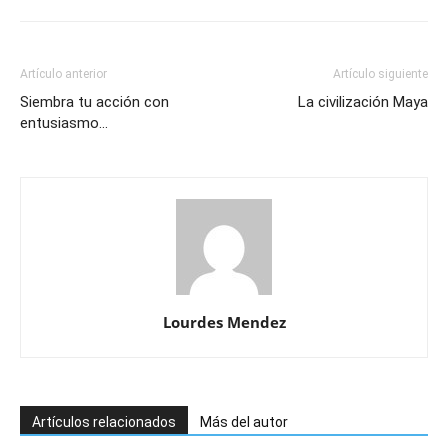
Artículo anterior
Artículo siguiente
Siembra tu acción con
La civilización Maya
entusiasmo…
Lourdes Mendez
Artículos relacionados
Más del autor