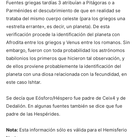
Fuentes griegas tardías 3 atribuían a Pitágoras o a
Parménides el descubrimiento de que en realidad se
trataba del mismo cuerpo celeste (para los griegos una
«estrella errante», es decir, un planeta). De esta
verificación procede la identificación del planeta con
Afrodita entre los griegos y Venus entre los romanos. Sin
embargo, fueron con toda probabilidad los astrónomos
babilonios los primeros que hicieron tal observación, y
de ellos proviene probablemente la identificación del
planeta con una diosa relacionada con la fecundidad, en
este caso Ishtar.
Se decía que Eósforo/Héspero fue padre de Ceix4 y de
Dedalión. En algunas fuentes también se dice que fue
padre de las Hespérides.
Nota:
Esta información sólo es válida para el Hemisferio