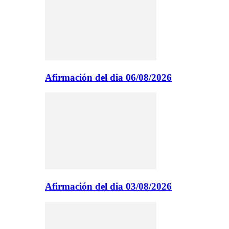
Afirmación del dia 06/08/2026
Afirmación del dia 03/08/2026