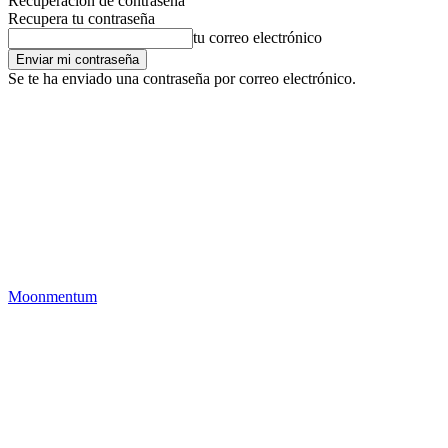
Recuperación de contraseña
Recupera tu contraseña
tu correo electrónico
Se te ha enviado una contraseña por correo electrónico.
Moonmentum