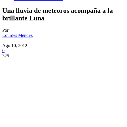
Una lluvia de meteoros acompaña a la
brillante Luna
Por
Lourdes Mendez
-
Ago 10, 2012
0
325