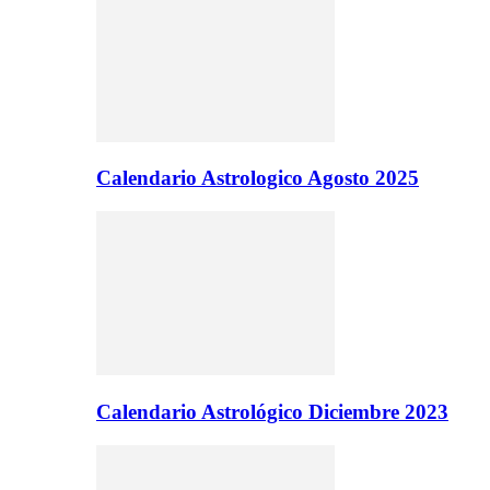
Calendario Astrologico Agosto 2025
Calendario Astrológico Diciembre 2023