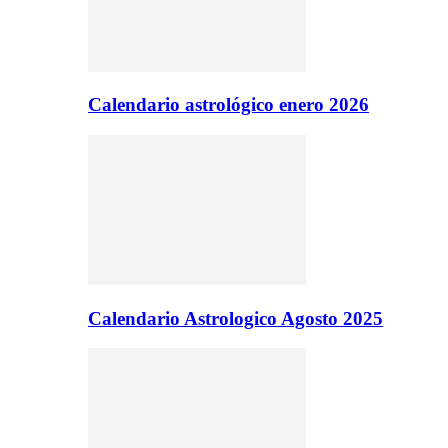
Calendario astrológico enero 2026
Calendario Astrologico Agosto 2025