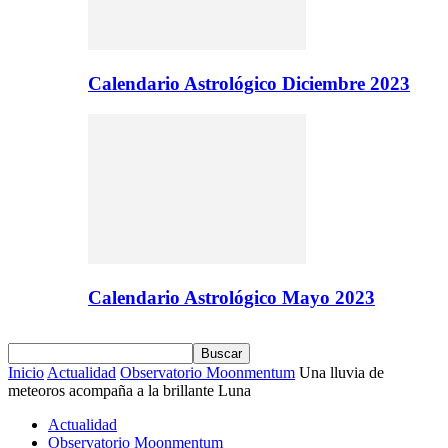
Calendario Astrológico Diciembre 2023
Calendario Astrológico Mayo 2023
Inicio
Actualidad
Observatorio Moonmentum
Una lluvia de
meteoros acompaña a la brillante Luna
Actualidad
Observatorio Moonmentum