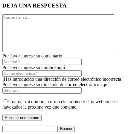
DEJA UNA RESPUESTA
Por favor ingrese su comentario!
Por favor ingrese su nombre aquí
¡Has introducido una dirección de correo electrónico incorrecta!
Por favor ingrese su dirección de correo electrónico aquí
Guardar mi nombre, correo electrónico y sitio web en este
navegador la próxima vez que comente.