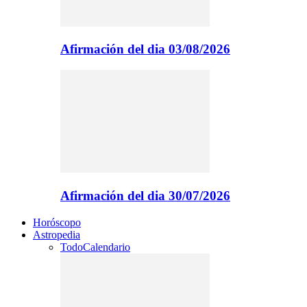
Afirmación del dia 03/08/2026
Afirmación del dia 30/07/2026
Horóscopo
Astropedia
Todo
Calendario