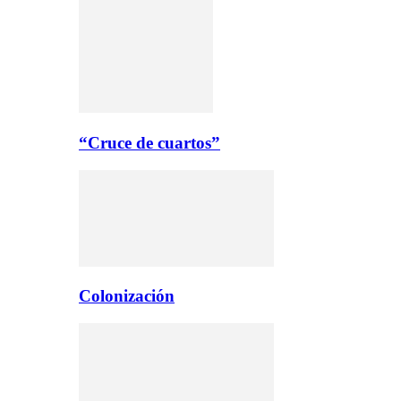
“Cruce de cuartos”
Colonización