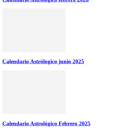
Calendario Astrólogico junio 2025
Calendario Astrológico Febrero 2025