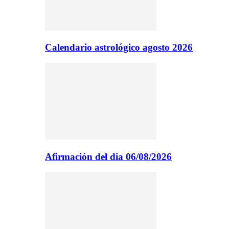
Calendario astrológico agosto 2026
Afirmación del dia 06/08/2026