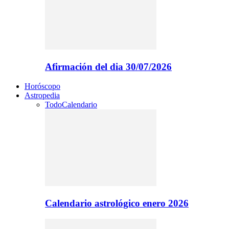
Afirmación del dia 30/07/2026
Horóscopo
Astropedia
Todo
Calendario
Calendario astrológico enero 2026