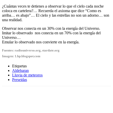
¿Cuántas veces te detienes a observar lo que el cielo cada noche
coloca en cartelera?… Recuerda el axioma que dice “Como es
arriba… es abajo”… El cielo y las estrellas no son un adorno… son
una realidad.
Observar nos conecta en un 30% con la energía del Universo.
Imitar lo observado nos conecta en un 70% con la energía del
Universo…
Emular lo observado nos convierte en la energía.
Fuentes: radiouniverso.org, stardate.org
Imagen:
1.bp.blogspot.com
Etiquetas
Aldebaran
Lluvia de meteoros
Perseidas