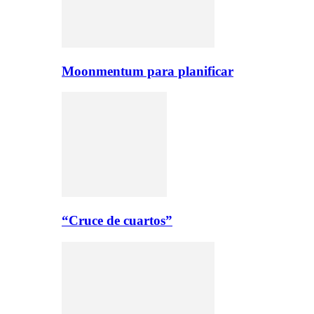
Moonmentum para planificar
“Cruce de cuartos”