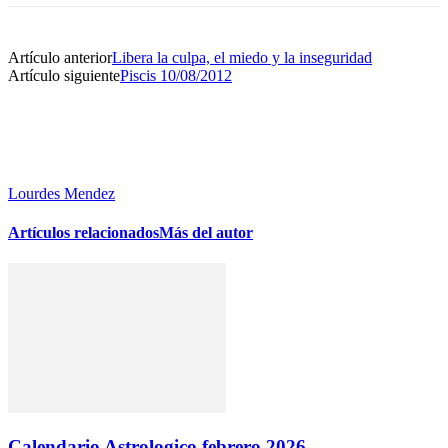
Artículo anterior
Libera la culpa, el miedo y la inseguridad
Artículo siguiente
Piscis 10/08/2012
Lourdes Mendez
Artículos relacionados
Más del autor
Calendario Astrologico febrero 2026