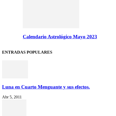
Calendario Astrológico Mayo 2023
ENTRADAS POPULARES
Luna en Cuarto Menguante y sus efectos.
Abr 5, 2011