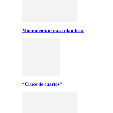
Moonmentum para planificar
“Cruce de cuartos”