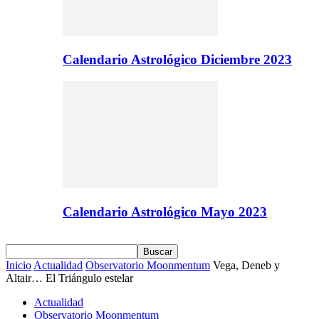
Calendario Astrológico Diciembre 2023
Calendario Astrológico Mayo 2023
Inicio
Actualidad
Observatorio Moonmentum
Vega, Deneb y
Altair… El Triángulo estelar
Actualidad
Observatorio Moonmentum