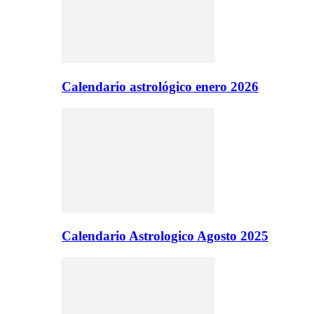
Calendario astrológico enero 2026
Calendario Astrologico Agosto 2025