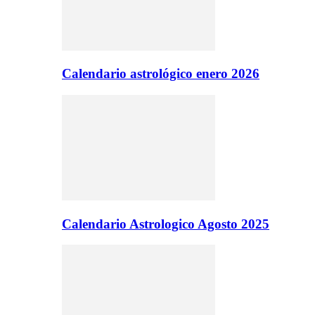
Calendario astrológico enero 2026
Calendario Astrologico Agosto 2025