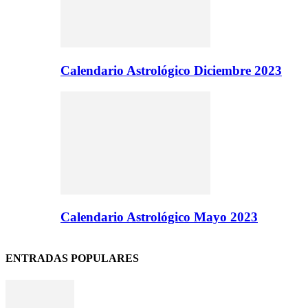
Calendario Astrológico Diciembre 2023
Calendario Astrológico Mayo 2023
ENTRADAS POPULARES