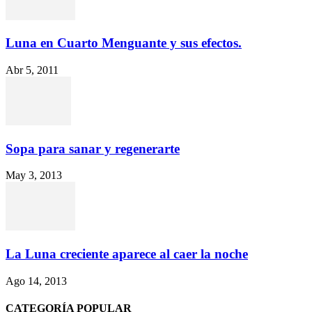
Luna en Cuarto Menguante y sus efectos.
Abr 5, 2011
Sopa para sanar y regenerarte
May 3, 2013
La Luna creciente aparece al caer la noche
Ago 14, 2013
CATEGORÍA POPULAR