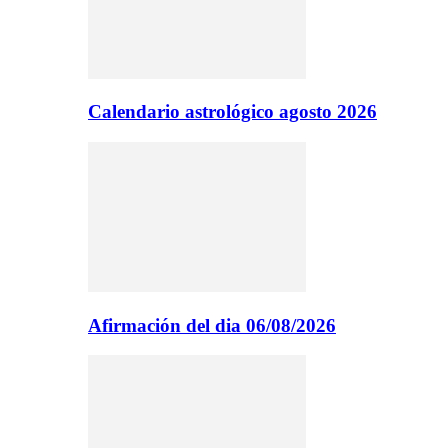
Calendario astrológico agosto 2026
Afirmación del dia 06/08/2026