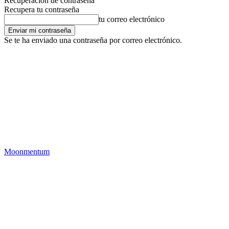
Recuperación de contraseña
Recupera tu contraseña
tu correo electrónico
Se te ha enviado una contraseña por correo electrónico.
Moonmentum