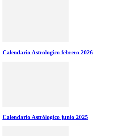
Calendario Astrologico febrero 2026
Calendario Astrólogico junio 2025