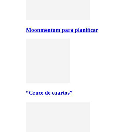
Moonmentum para planificar
“Cruce de cuartos”