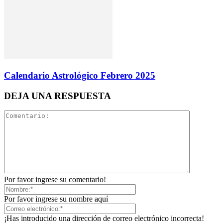
Calendario Astrológico Febrero 2025
DEJA UNA RESPUESTA
Por favor ingrese su comentario!
Por favor ingrese su nombre aquí
¡Has introducido una dirección de correo electrónico incorrecta!