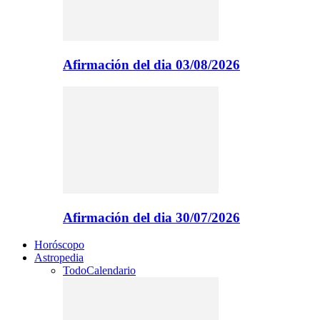
Afirmación del dia 03/08/2026
Afirmación del dia 30/07/2026
Horóscopo
Astropedia
Todo
Calendario