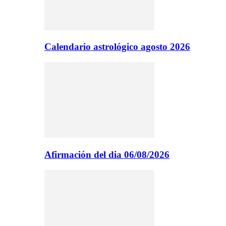
Calendario astrológico agosto 2026
Afirmación del dia 06/08/2026