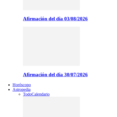
Afirmación del dia 03/08/2026
Afirmación del dia 30/07/2026
Horóscopo
Astropedia
Todo
Calendario