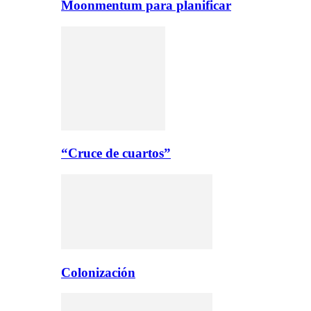
Moonmentum para planificar
“Cruce de cuartos”
Colonización