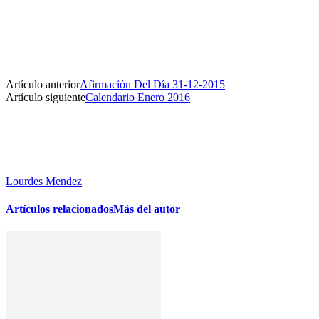
Artículo anterior
Afirmación Del Día 31-12-2015
Artículo siguiente
Calendario Enero 2016
Lourdes Mendez
Artículos relacionados
Más del autor