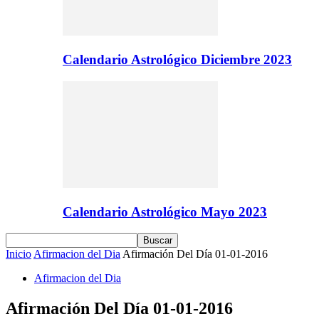
Calendario Astrológico Diciembre 2023
Calendario Astrológico Mayo 2023
Inicio
Afirmacion del Dia
Afirmación Del Día 01-01-2016
Afirmacion del Dia
Afirmación Del Día 01-01-2016