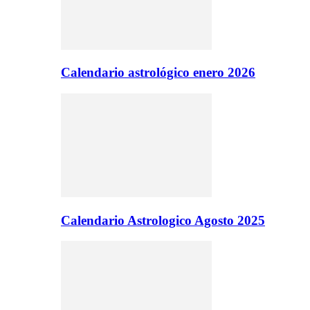
Calendario astrológico enero 2026
Calendario Astrologico Agosto 2025