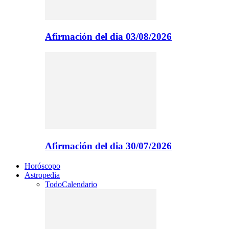
Afirmación del dia 03/08/2026
Afirmación del dia 30/07/2026
Horóscopo
Astropedia
Todo
Calendario