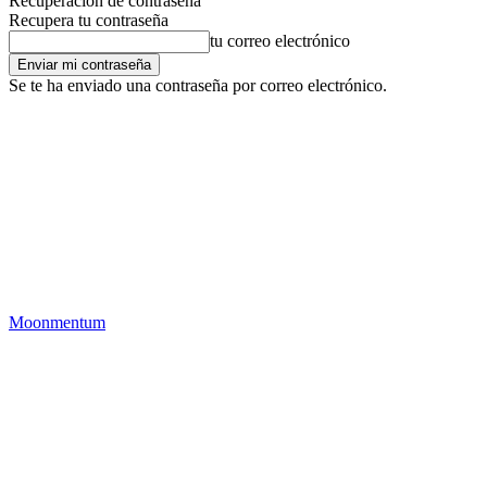
Recuperación de contraseña
Recupera tu contraseña
tu correo electrónico
Se te ha enviado una contraseña por correo electrónico.
Moonmentum