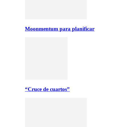
Moonmentum para planificar
“Cruce de cuartos”