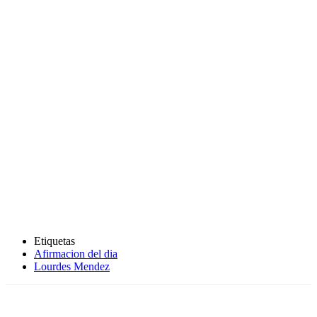
Etiquetas
Afirmacion del dia
Lourdes Mendez