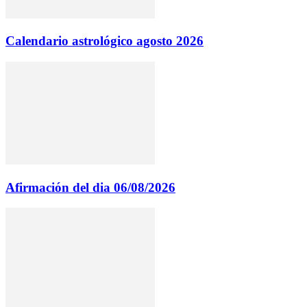
Calendario astrológico agosto 2026
Afirmación del dia 06/08/2026