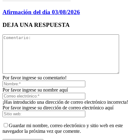
Afirmación del dia 03/08/2026
DEJA UNA RESPUESTA
Por favor ingrese su comentario!
Por favor ingrese su nombre aquí
¡Has introducido una dirección de correo electrónico incorrecta!
Por favor ingrese su dirección de correo electrónico aquí
Guardar mi nombre, correo electrónico y sitio web en este
navegador la próxima vez que comente.