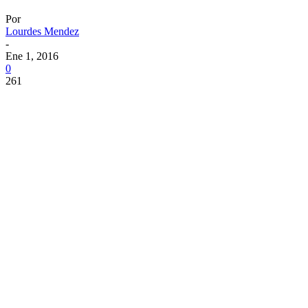
Por
Lourdes Mendez
-
Ene 1, 2016
0
261