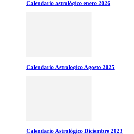
Calendario astrológico enero 2026
Calendario Astrologico Agosto 2025
Calendario Astrológico Diciembre 2023