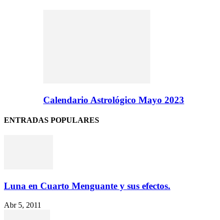
Calendario Astrológico Mayo 2023
ENTRADAS POPULARES
Luna en Cuarto Menguante y sus efectos.
Abr 5, 2011