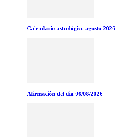
Calendario astrológico agosto 2026
Afirmación del dia 06/08/2026