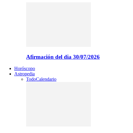
Afirmación del dia 30/07/2026
Horóscopo
Astropedia
Todo
Calendario