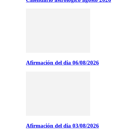
Afirmación del dia 06/08/2026
Afirmación del dia 03/08/2026