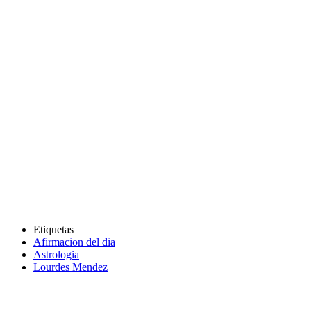
Etiquetas
Afirmacion del dia
Astrologia
Lourdes Mendez