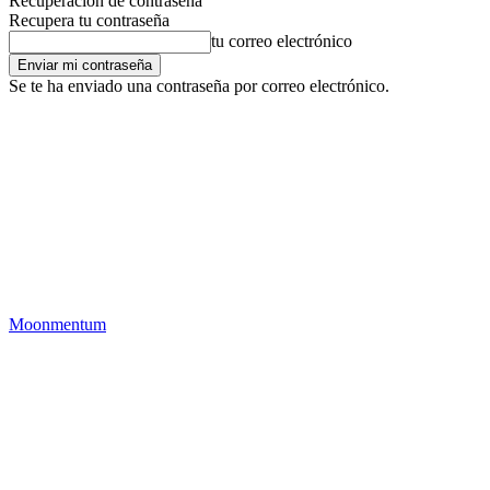
Recuperación de contraseña
Recupera tu contraseña
tu correo electrónico
Se te ha enviado una contraseña por correo electrónico.
Moonmentum