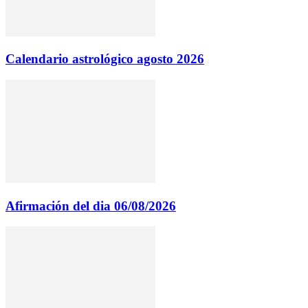
Calendario astrológico agosto 2026
Afirmación del dia 06/08/2026