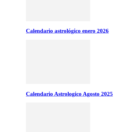
Calendario astrológico enero 2026
Calendario Astrologico Agosto 2025