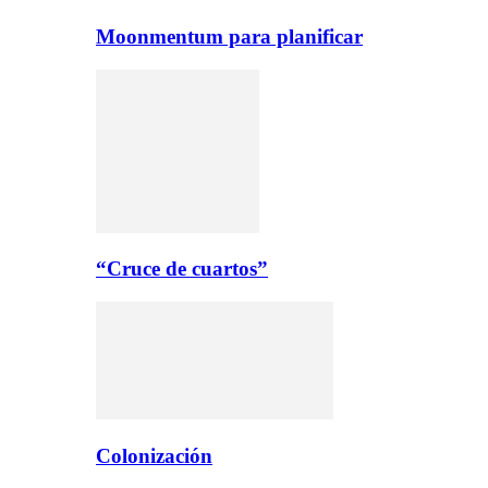
Moonmentum para planificar
“Cruce de cuartos”
Colonización