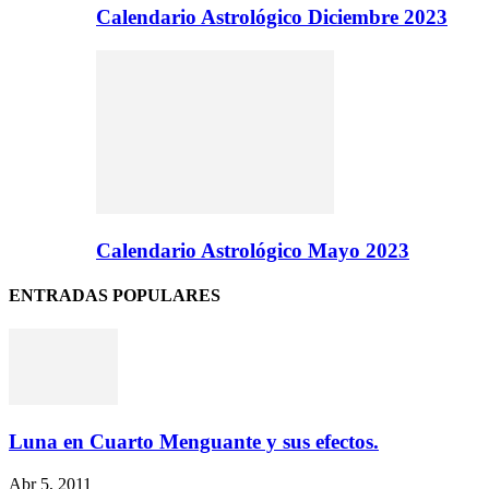
Calendario Astrológico Diciembre 2023
Calendario Astrológico Mayo 2023
ENTRADAS POPULARES
Luna en Cuarto Menguante y sus efectos.
Abr 5, 2011