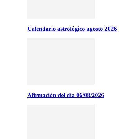
Calendario astrológico agosto 2026
Afirmación del dia 06/08/2026