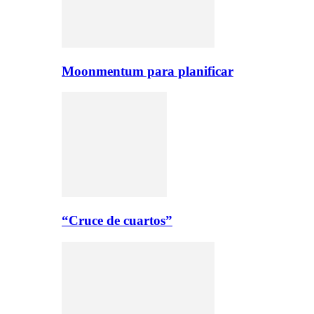
Moonmentum para planificar
“Cruce de cuartos”