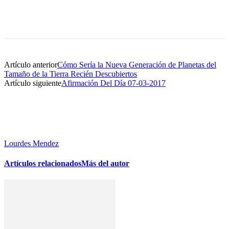
Artículo anterior
Cómo Sería la Nueva Generación de Planetas del
Tamaño de la Tierra Recién Descubiertos
Artículo siguiente
Afirmación Del Día 07-03-2017
Lourdes Mendez
Artículos relacionados
Más del autor