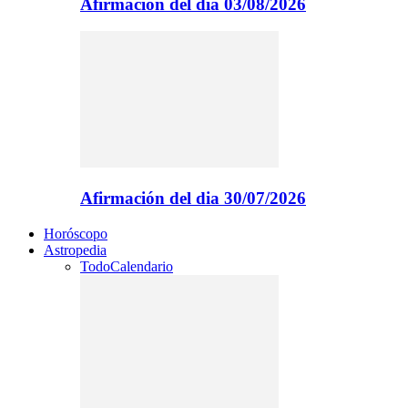
Afirmación del dia 03/08/2026
Afirmación del dia 30/07/2026
Horóscopo
Astropedia
Todo
Calendario