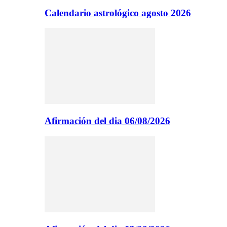
Calendario astrológico agosto 2026
Afirmación del dia 06/08/2026