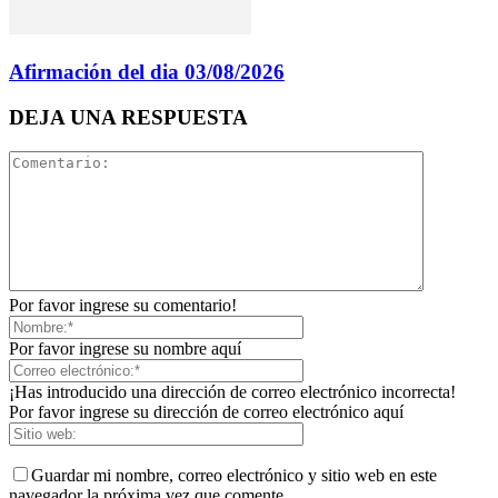
Afirmación del dia 03/08/2026
DEJA UNA RESPUESTA
Por favor ingrese su comentario!
Por favor ingrese su nombre aquí
¡Has introducido una dirección de correo electrónico incorrecta!
Por favor ingrese su dirección de correo electrónico aquí
Guardar mi nombre, correo electrónico y sitio web en este
navegador la próxima vez que comente.