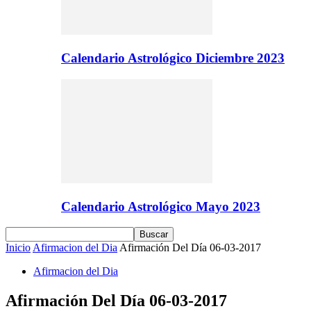
Calendario Astrológico Diciembre 2023
Calendario Astrológico Mayo 2023
Inicio
Afirmacion del Dia
Afirmación Del Día 06-03-2017
Afirmacion del Dia
Afirmación Del Día 06-03-2017