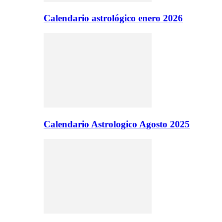
Calendario astrológico enero 2026
Calendario Astrologico Agosto 2025