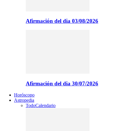
Afirmación del dia 03/08/2026
Afirmación del dia 30/07/2026
Horóscopo
Astropedia
Todo
Calendario