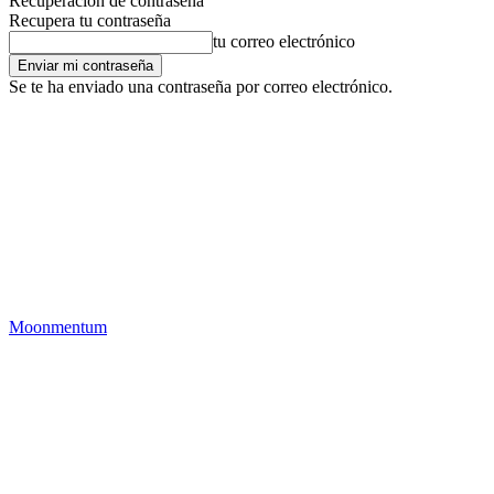
Recuperación de contraseña
Recupera tu contraseña
tu correo electrónico
Se te ha enviado una contraseña por correo electrónico.
Moonmentum