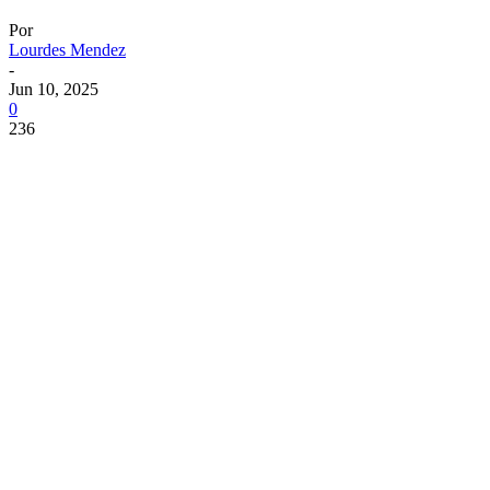
Por
Lourdes Mendez
-
Jun 10, 2025
0
236