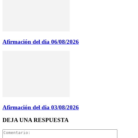
Afirmación del dia 06/08/2026
Afirmación del dia 03/08/2026
DEJA UNA RESPUESTA