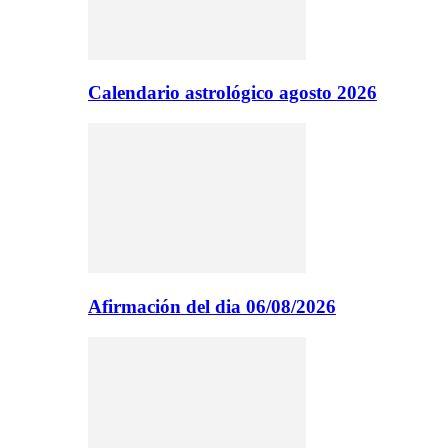
Calendario astrológico agosto 2026
Afirmación del dia 06/08/2026