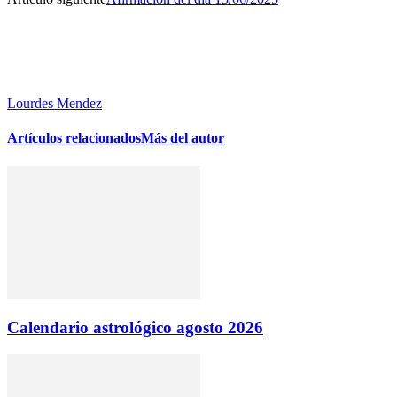
Lourdes Mendez
Artículos relacionados
Más del autor
Calendario astrológico agosto 2026