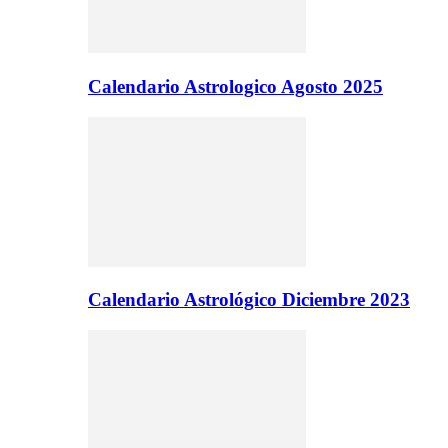
Calendario Astrologico Agosto 2025
Calendario Astrológico Diciembre 2023