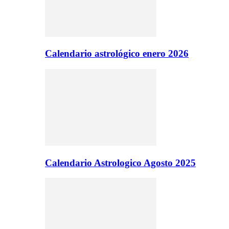
Calendario astrológico enero 2026
Calendario Astrologico Agosto 2025