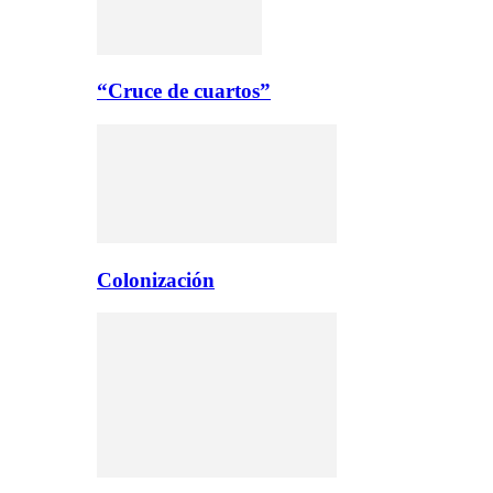
“Cruce de cuartos”
Colonización