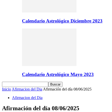
Calendario Astrológico Diciembre 2023
Calendario Astrológico Mayo 2023
Inicio
Afirmacion del Dia
Afirmación del día 08/06/2025
Afirmacion del Dia
Afirmación del día 08/06/2025