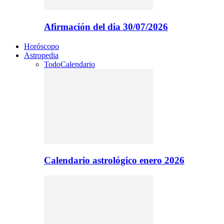
Afirmación del dia 30/07/2026
Horóscopo
Astropedia
Todo
Calendario
Calendario astrológico enero 2026