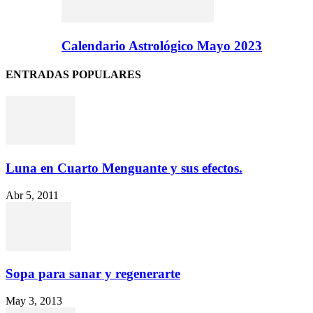
Calendario Astrológico Mayo 2023
ENTRADAS POPULARES
Luna en Cuarto Menguante y sus efectos.
Abr 5, 2011
Sopa para sanar y regenerarte
May 3, 2013