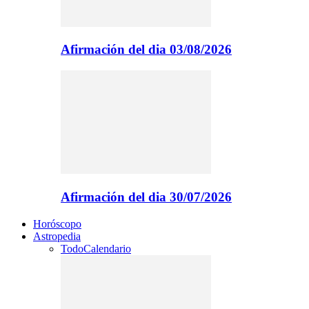
Afirmación del dia 03/08/2026
Afirmación del dia 30/07/2026
Horóscopo
Astropedia
Todo
Calendario