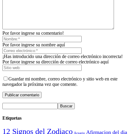
Por favor ingrese su comentario!
Por favor ingrese su nombre aquí
¡Has introducido una dirección de correo electrónico incorrecta!
Por favor ingrese su dirección de correo electrónico aquí
Guardar mi nombre, correo electrónico y sitio web en este
navegador la próxima vez que comente.
Etiquetas
12 Signos del Zodiaco
Afirmacion del dia
Acuario