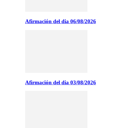
Afirmación del dia 06/08/2026
Afirmación del dia 03/08/2026