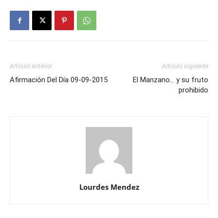
Artículo anterior
Artículo siguiente
Afirmación Del Día 09-09-2015
El Manzano… y su fruto
prohibido
Lourdes Mendez