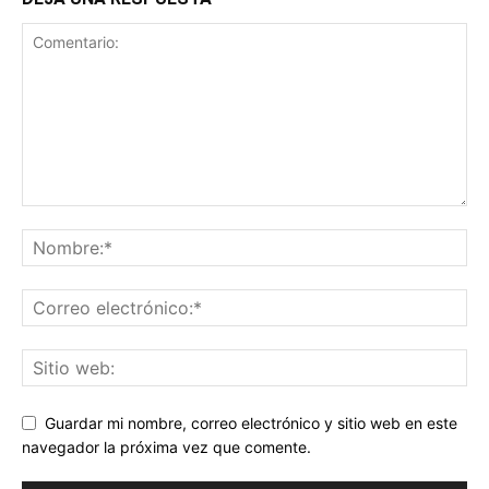
Guardar mi nombre, correo electrónico y sitio web en este
navegador la próxima vez que comente.