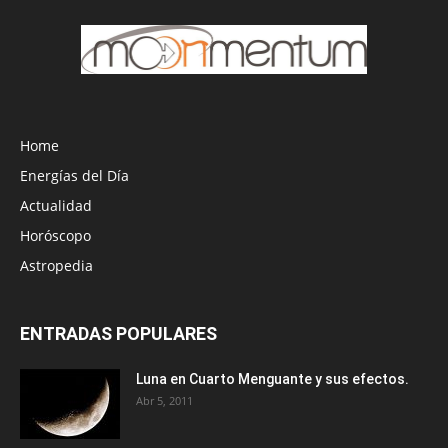
Home
Energías del Día
Actualidad
Horóscopo
Astropedia
ENTRADAS POPULARES
Luna en Cuarto Menguante y sus efectos.
Abr 5, 2011