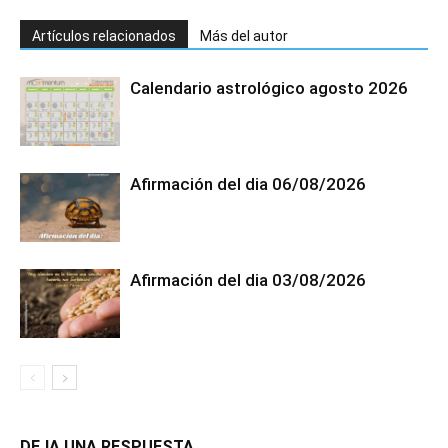
Artículos relacionados
Más del autor
Calendario astrológico agosto 2026
Afirmación del dia 06/08/2026
Afirmación del dia 03/08/2026
DEJA UNA RESPUESTA