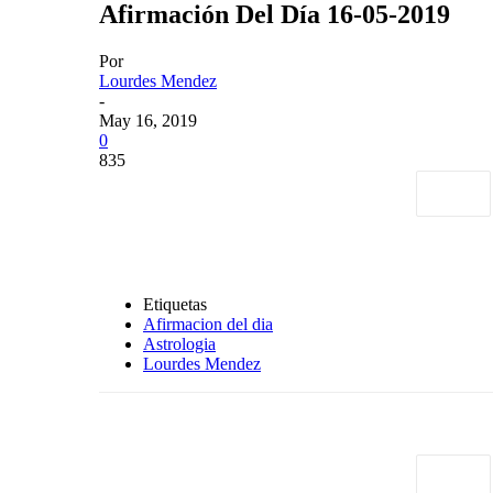
Afirmación Del Día 16-05-2019
Por
Lourdes Mendez
-
May 16, 2019
0
835
Etiquetas
Afirmacion del dia
Astrologia
Lourdes Mendez