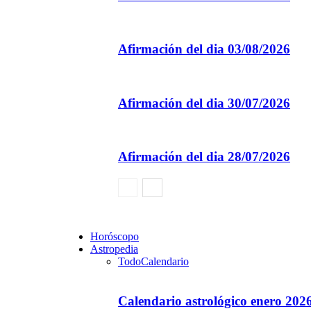
Afirmación del dia 03/08/2026
Afirmación del dia 30/07/2026
Afirmación del dia 28/07/2026
Horóscopo
Astropedia
Todo
Calendario
Calendario astrológico enero 202