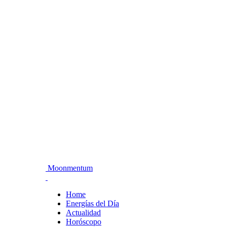
Moonmentum
Home
Energías del Día
Actualidad
Horóscopo