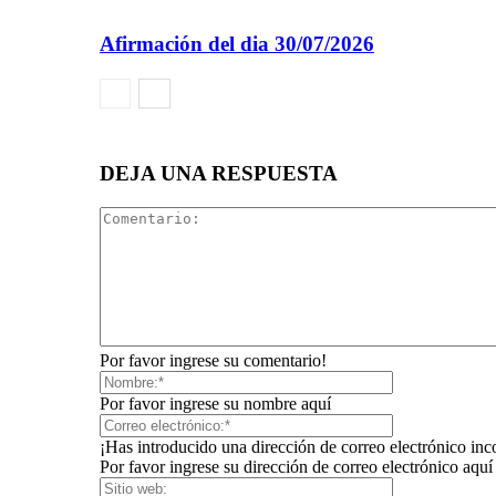
Afirmación del dia 30/07/2026
DEJA UNA RESPUESTA
Por favor ingrese su comentario!
Por favor ingrese su nombre aquí
¡Has introducido una dirección de correo electrónico inc
Por favor ingrese su dirección de correo electrónico aquí