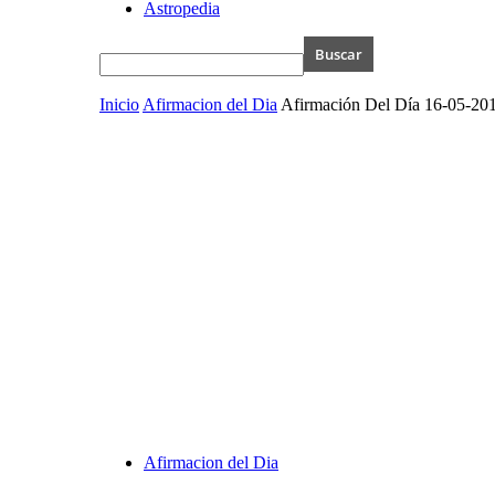
Astropedia
Inicio
Afirmacion del Dia
Afirmación Del Día 16-05-20
Afirmacion del Dia