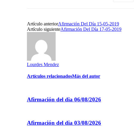
Artículo anterior
Afirmación Del Día 15-05-2019
Artículo siguiente
Afirmación Del Día 17-05-2019
Lourdes Mendez
Artículos relacionados
Más del autor
Afirmación del dia 06/08/2026
Afirmación del dia 03/08/2026