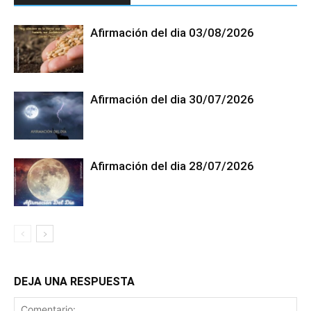
Afirmación del dia 03/08/2026
Afirmación del dia 30/07/2026
Afirmación del dia 28/07/2026
DEJA UNA RESPUESTA