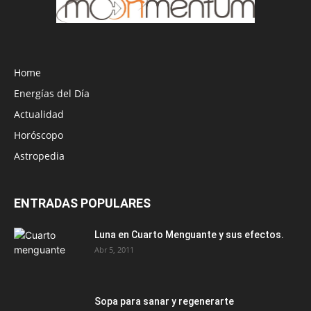
Home
Energías del Día
Actualidad
Horóscopo
Astropedia
ENTRADAS POPULARES
Luna en Cuarto Menguante y sus efectos.
Abr 5, 2011
Sopa para sanar y regenerarte