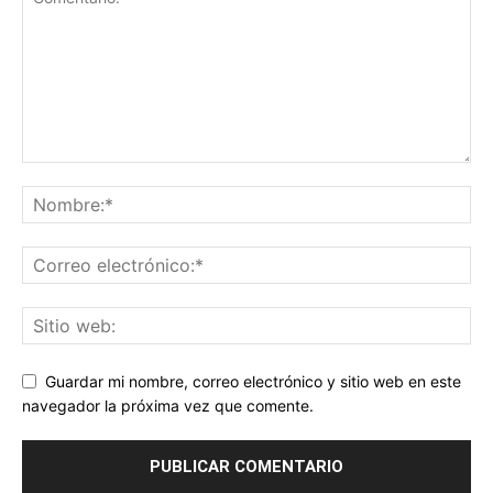
Guardar mi nombre, correo electrónico y sitio web en este
navegador la próxima vez que comente.