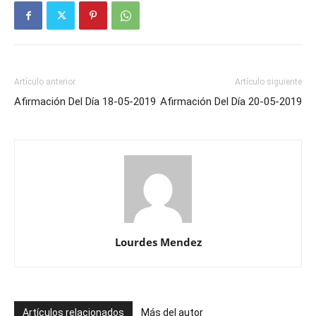
Artículo anterior
Artículo siguiente
Afirmación Del Día 18-05-2019
Afirmación Del Día 20-05-2019
Lourdes Mendez
Artículos relacionados
Más del autor