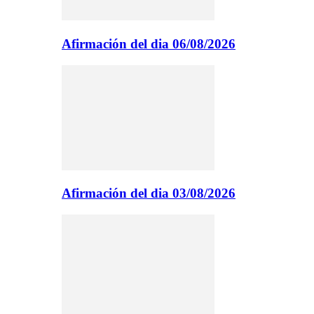
Afirmación del dia 06/08/2026
Afirmación del dia 03/08/2026