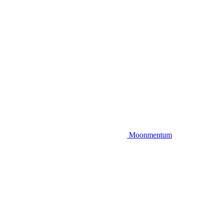
Moonmentum