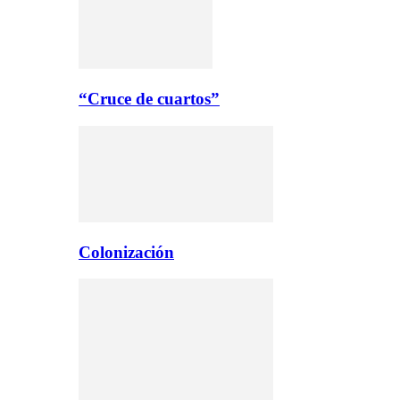
“Cruce de cuartos”
Colonización