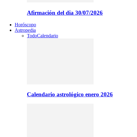
Afirmación del dia 30/07/2026
Horóscopo
Astropedia
Todo
Calendario
Calendario astrológico enero 2026