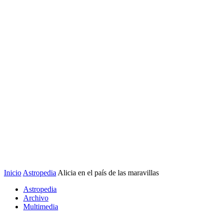
Inicio
Astropedia
Alicia en el país de las maravillas
Astropedia
Archivo
Multimedia