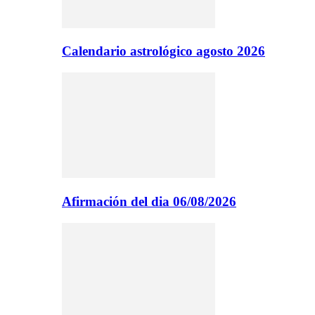
Calendario astrológico agosto 2026
Afirmación del dia 06/08/2026