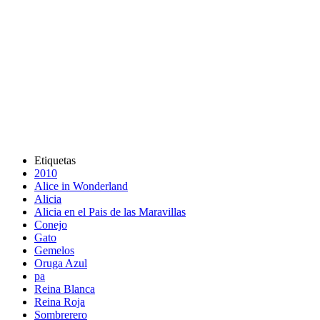
Etiquetas
2010
Alice in Wonderland
Alicia
Alicia en el Pais de las Maravillas
Conejo
Gato
Gemelos
Oruga Azul
pa
Reina Blanca
Reina Roja
Sombrerero