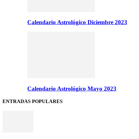
Calendario Astrológico Diciembre 2023
Calendario Astrológico Mayo 2023
ENTRADAS POPULARES