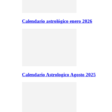
Calendario astrológico enero 2026
Calendario Astrologico Agosto 2025