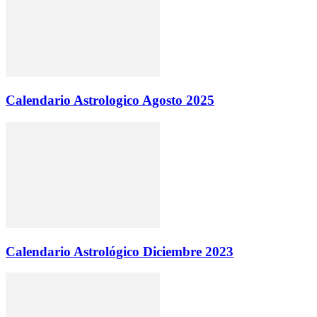
Calendario Astrologico Agosto 2025
Calendario Astrológico Diciembre 2023