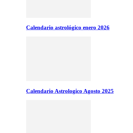
Calendario astrológico enero 2026
Calendario Astrologico Agosto 2025