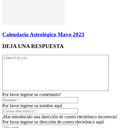
Calendario Astrológico Mayo 2023
DEJA UNA RESPUESTA
Por favor ingrese su comentario!
Por favor ingrese su nombre aquí
¡Has introducido una dirección de correo electrónico incorrecta!
Por favor ingrese su dirección de correo electrónico aquí