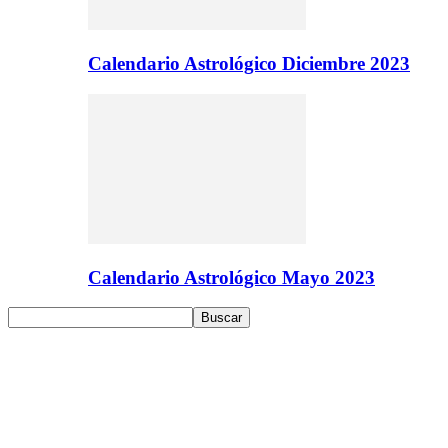
Calendario Astrológico Diciembre 2023
Calendario Astrológico Mayo 2023