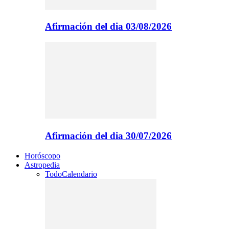
Afirmación del dia 03/08/2026
Afirmación del dia 30/07/2026
Horóscopo
Astropedia
Todo
Calendario