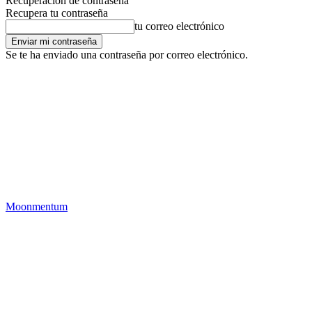
Recuperación de contraseña
Recupera tu contraseña
tu correo electrónico
Se te ha enviado una contraseña por correo electrónico.
Moonmentum