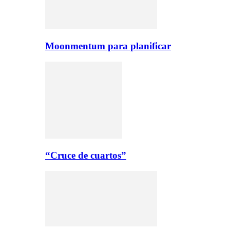
Moonmentum para planificar
“Cruce de cuartos”