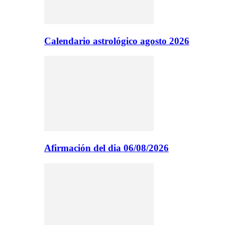
Calendario astrológico agosto 2026
Afirmación del dia 06/08/2026