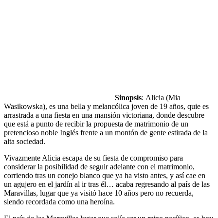
Sinopsis
: Alicia (Mia
Wasikowska), es una bella y melancólica joven de 19 años, quie es
arrastrada a una fiesta en una mansión victoriana, donde descubre
que está a punto de recibir la propuesta de matrimonio de un
pretencioso noble Inglés frente a un montón de gente estirada de la
alta sociedad.
Vivazmente Alicia escapa de su fiesta de compromiso para
considerar la posibilidad de seguir adelante con el matrimonio,
corriendo tras un conejo blanco que ya ha visto antes, y así cae en
un agujero en el jardín al ir tras él… acaba regresando al país de las
Maravillas, lugar que ya visitó hace 10 años pero no recuerda,
siendo recordada como una heroína.