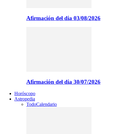
Afirmación del dia 03/08/2026
Afirmación del dia 30/07/2026
Horóscopo
Astropedia
Todo
Calendario