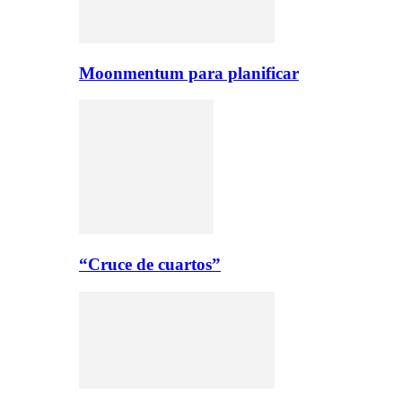
Moonmentum para planificar
“Cruce de cuartos”