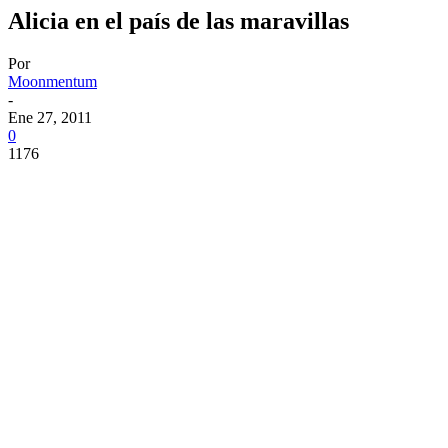
Alicia en el país de las maravillas
Por
Moonmentum
-
Ene 27, 2011
0
1176