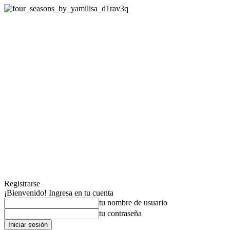
Registrarse
¡Bienvenido! Ingresa en tu cuenta
tu nombre de usuario
tu contraseña