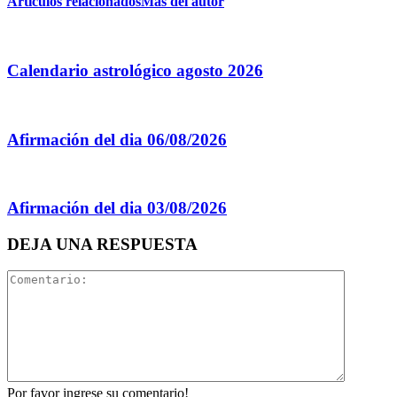
Artículos relacionados
Más del autor
Calendario astrológico agosto 2026
Afirmación del dia 06/08/2026
Afirmación del dia 03/08/2026
DEJA UNA RESPUESTA
Por favor ingrese su comentario!