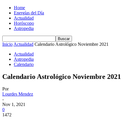
Home
Energías del Día
Actualidad
Horóscopo
Astropedia
Inicio
Actualidad
Calendario Astrológico Noviembre 2021
Actualidad
Astropedia
Calendario
Calendario Astrológico Noviembre 2021
Por
Lourdes Mendez
-
Nov 1, 2021
0
1472