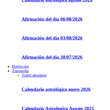
Afirmación del dia 06/08/2026
Afirmación del dia 03/08/2026
Afirmación del dia 30/07/2026
Horóscopo
Astropedia
Todo
Calendario
Calendario astrológico enero 2026
Calendario Astrologico Agosto 2025