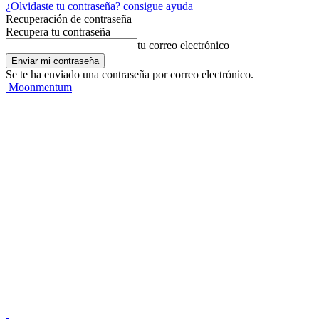
¿Olvidaste tu contraseña? consigue ayuda
Recuperación de contraseña
Recupera tu contraseña
tu correo electrónico
Se te ha enviado una contraseña por correo electrónico.
Moonmentum