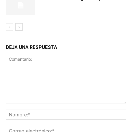
DEJA UNA RESPUESTA