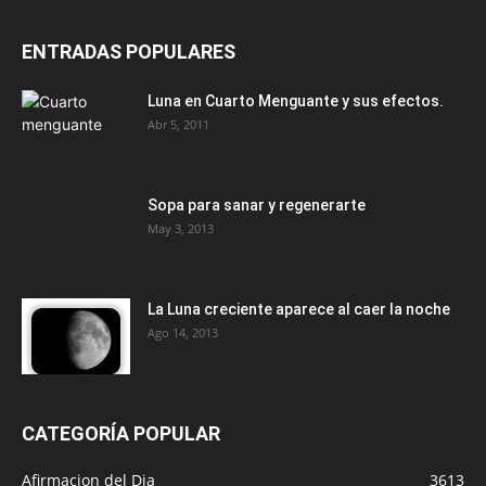
ENTRADAS POPULARES
Luna en Cuarto Menguante y sus efectos.
Abr 5, 2011
Sopa para sanar y regenerarte
May 3, 2013
La Luna creciente aparece al caer la noche
Ago 14, 2013
CATEGORÍA POPULAR
Afirmacion del Dia
3613