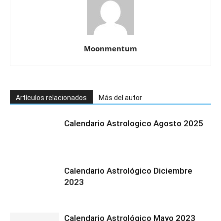
Moonmentum
Artículos relacionados
Más del autor
Calendario Astrologico Agosto 2025
Calendario Astrológico Diciembre
2023
Calendario Astrológico Mayo 2023