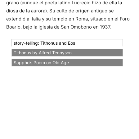
grano (aunque el poeta latino Lucrecio hizo de ella la
diosa de la aurora). Su culto de origen antiguo se
extendió a Italia y su templo en Roma, situado en el Foro
Boario, bajo la iglesia de San Omobono en 1937.
story-telling: Tithonus and Eos
Tithonus by Alfred Tennyson
Sappho’s Poem on Old Age