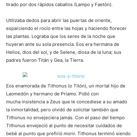
tirado por dos rápidos caballos (Lampo y Faetón).
Utilizaba dedos para abrir las puertas de oriente,
esparciendo el rocío entre las hojas y haciendo florecer
las plantas. Lograba que los seres de la noche que
huyeran ante su sola presencia. Eos era hermana de
Helios, dios del sol, y de Selene, diosa de la luna; sus
padres fueron Titán y Gea, la Tierra.
Eos enamorada de Tithonus (o Titón), un mortal hijo de
Laomedón y hermano de Príamo. Pidió con
mucha insistencia a Zeus que le concediese a su amado
la inmortalidad, pero olvidó de solicitar también que
Tithonus no envejeciera jamás. Con el paso del tiempo
Tithonus envejeció al punto de necesitar cuidados de
bebé al punto que prefirió morir. Tithonus terminó siendo