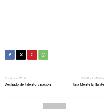
Artículo anterior
Artículo siguiente
Dechado de talento y pasión.
Una Mente Brillante