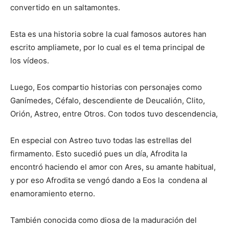
convertido en un saltamontes.
Esta es una historia sobre la cual famosos autores han
escrito ampliamete, por lo cual es el tema principal de
los vídeos.
Luego, Eos compartio historias con personajes como
Ganímedes, Céfalo, descendiente de Deucalión, Clito,
Orión, Astreo, entre Otros. Con todos tuvo descendencia,
En especial con Astreo tuvo todas las estrellas del
firmamento. Esto sucedió pues un día, Afrodita la
encontró haciendo el amor con Ares, su amante habitual,
y por eso Afrodita se vengó dando a Eos la condena al
enamoramiento eterno.
También conocida como diosa de la maduración del