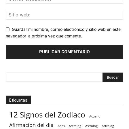
Guardar mi nombre, correo electrónico y sitio web en este
navegador la próxima vez que comente.
Etiquetas
12 Signos del Zodiaco
Acuario
Afirmacion del dia
Aries
Astrolog
Astrolog
Astrolog