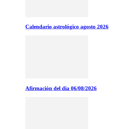
Calendario astrológico agosto 2026
Afirmación del dia 06/08/2026