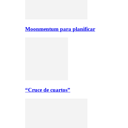
Moonmentum para planificar
“Cruce de cuartos”