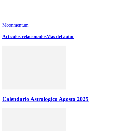
Moonmentum
Artículos relacionados
Más del autor
Calendario Astrologico Agosto 2025