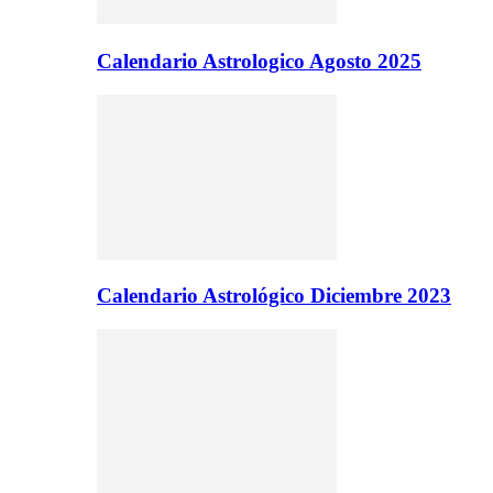
Calendario Astrologico Agosto 2025
Calendario Astrológico Diciembre 2023