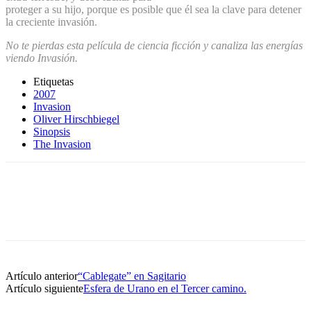
proteger a su hijo, porque es posible que él sea la clave para detener
la creciente invasión.
No te pierdas esta película de ciencia ficción y canaliza las energías
viendo Invasión.
Etiquetas
2007
Invasion
Oliver Hirschbiegel
Sinopsis
The Invasion
Artículo anterior
“Cablegate” en Sagitario
Artículo siguiente
Esfera de Urano en el Tercer camino.