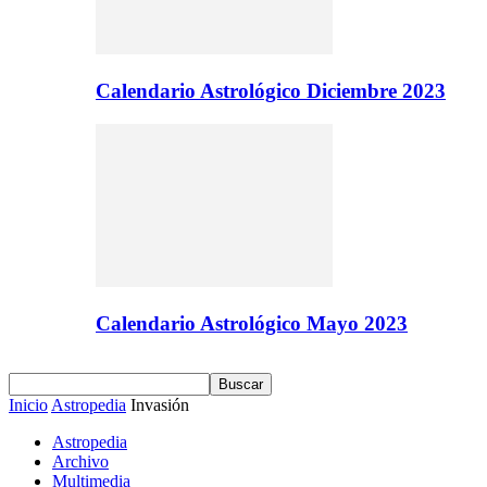
Calendario Astrológico Diciembre 2023
Calendario Astrológico Mayo 2023
Inicio
Astropedia
Invasión
Astropedia
Archivo
Multimedia