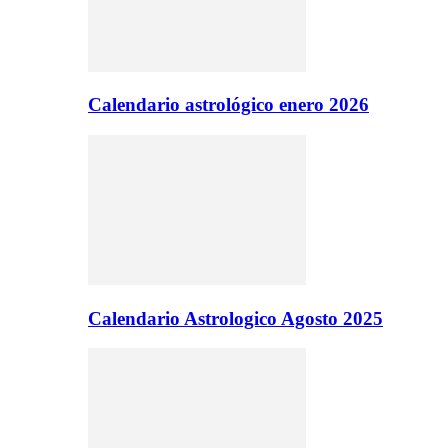
Calendario astrológico enero 2026
Calendario Astrologico Agosto 2025