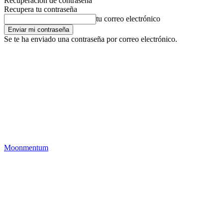
Recuperación de contraseña
Recupera tu contraseña
tu correo electrónico
Se te ha enviado una contraseña por correo electrónico.
Moonmentum