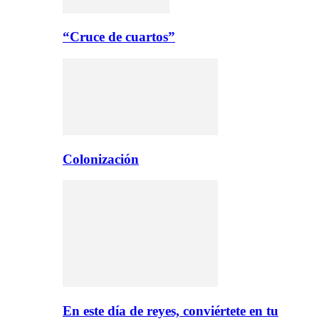
“Cruce de cuartos”
Colonización
En este día de reyes, conviértete en tu