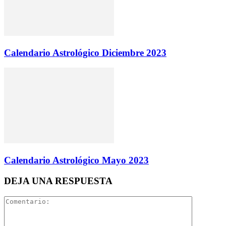
Calendario Astrológico Diciembre 2023
Calendario Astrológico Mayo 2023
DEJA UNA RESPUESTA