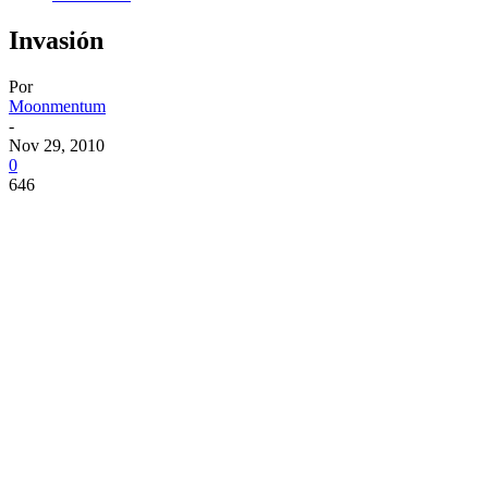
Invasión
Por
Moonmentum
-
Nov 29, 2010
0
646