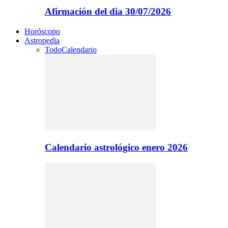
Afirmación del dia 30/07/2026
Horóscopo
Astropedia
Todo
Calendario
Calendario astrológico enero 2026