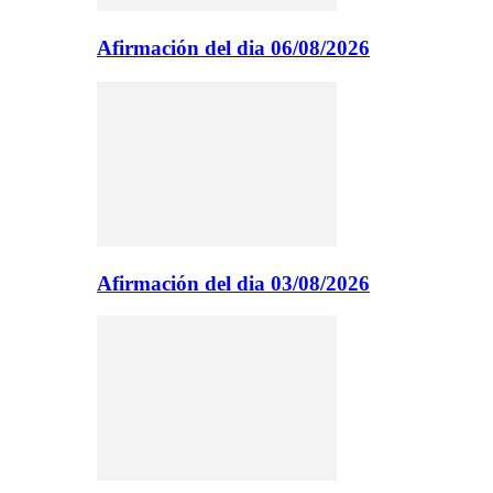
Afirmación del dia 06/08/2026
Afirmación del dia 03/08/2026