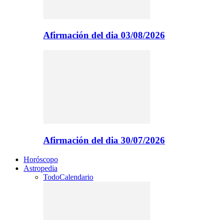
Afirmación del dia 03/08/2026
Afirmación del dia 30/07/2026
Horóscopo
Astropedia
Todo
Calendario