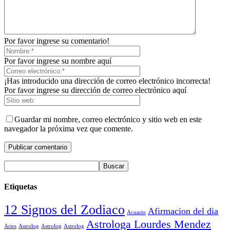
Por favor ingrese su comentario!
Por favor ingrese su nombre aquí
¡Has introducido una dirección de correo electrónico incorrecta!
Por favor ingrese su dirección de correo electrónico aquí
Guardar mi nombre, correo electrónico y sitio web en este
navegador la próxima vez que comente.
Etiquetas
12 Signos del Zodiaco
Afirmacion del dia
Acuario
Astrologa Lourdes Mendez
Aries
Astrolog
Astrolog
Astrolog