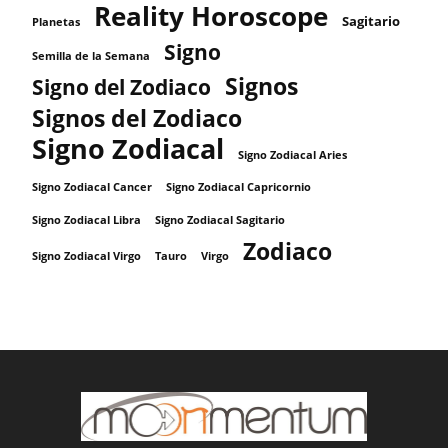
Reality Horoscope
Sagitario
Planetas
Signo
Semilla de la Semana
Signos
Signo del Zodiaco
Signos del Zodiaco
Signo Zodiacal
Signo Zodiacal Aries
Signo Zodiacal Capricornio
Signo Zodiacal Cancer
Signo Zodiacal Libra
Signo Zodiacal Sagitario
Zodiaco
Signo Zodiacal Virgo
Tauro
Virgo