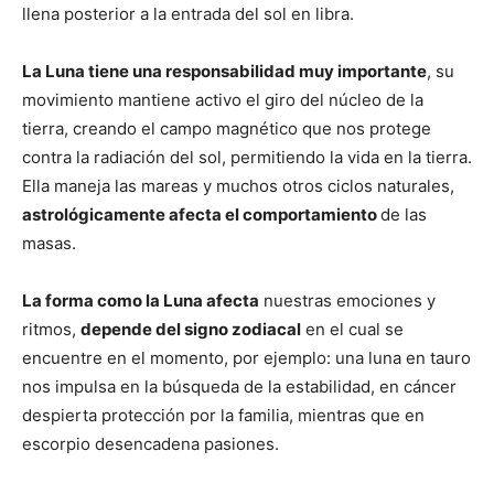
llena posterior a la entrada del sol en libra.
La Luna tiene una responsabilidad muy importante
, su
movimiento mantiene activo el giro del núcleo de la
tierra, creando el campo magnético que nos protege
contra la radiación del sol, permitiendo la vida en la tierra.
Ella maneja las mareas y muchos otros ciclos naturales,
astrológicamente afecta el comportamiento
de las
masas.
La forma como la Luna afecta
nuestras emociones y
ritmos,
depende del signo zodiacal
en el cual se
encuentre en el momento, por ejemplo: una luna en tauro
nos impulsa en la búsqueda de la estabilidad, en cáncer
despierta protección por la familia, mientras que en
escorpio desencadena pasiones.