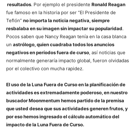
resultados
. Por ejemplo el presidente
Ronald Reagan
fue famoso en la historia por ser “El Presidente de
Teflón”
no importa la noticia negativa, siempre
resbalaba en su imagen sin impactar su popularidad
.
Pocos saben que Nancy Reagan tenía en la casa blanca
un
astrólogo, quien cuadraba todos los anuncios
negativos en períodos fuera de curso
, así noticias que
normalmente generaría impacto global, fueron olvidadas
por el colectivo con mucha rapidez.
El uso de la Luna Fuera de Curso en la planificación de
actividades es extremadamente poderoso, en nuestro
buscador Moonmentum hemos partido de la premisa
que usted desea que sus actividades generen frutos, y
por eso hemos ingresado el cálculo automático del
impacto de la Luna Fuera de Curso.