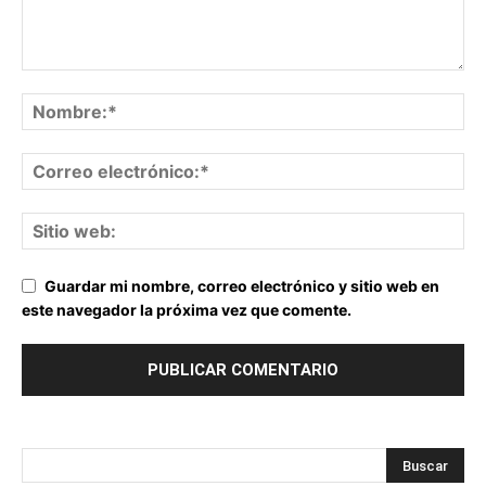
Guardar mi nombre, correo electrónico y sitio web en
este navegador la próxima vez que comente.