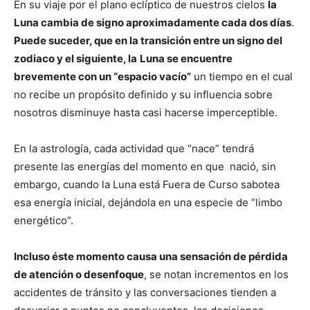
En su viaje por el plano eclíptico de nuestros cielos
la
Luna cambia de signo aproximadamente cada dos días
.
Puede suceder, que en la transición entre un signo del
zodiaco y el siguiente, la
Luna se encuentre
brevemente con un “espacio vacío”
un tiempo en el cual
no recibe un propósito definido y su influencia sobre
nosotros disminuye hasta casi hacerse imperceptible.
En la astrología, cada actividad que “nace” tendrá
presente las energías del momento en que nació, sin
embargo, cuando la Luna está Fuera de Curso sabotea
esa energía inicial, dejándola en una especie de “limbo
energético”.
Incluso éste momento causa una sensación de pérdida
de atención o desenfoque
, se notan incrementos en los
accidentes de tránsito y las conversaciones tienden a