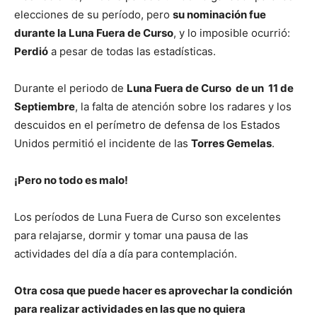
elecciones de su período, pero
su nominación fue
durante la Luna Fuera de Curso
, y lo imposible ocurrió:
Perdió
a pesar de todas las estadísticas.
Durante el periodo de
Luna Fuera de Curso de un 11 de
Septiembre
, la falta de atención sobre los radares y los
descuidos en el perímetro de defensa de los Estados
Unidos permitió el incidente de las
Torres Gemelas
.
¡Pero no todo es malo!
Los períodos de Luna Fuera de Curso son excelentes
para relajarse, dormir y tomar una pausa de las
actividades del día a día para contemplación.
Otra cosa que puede hacer es aprovechar la condición
para realizar actividades en las que no quiera