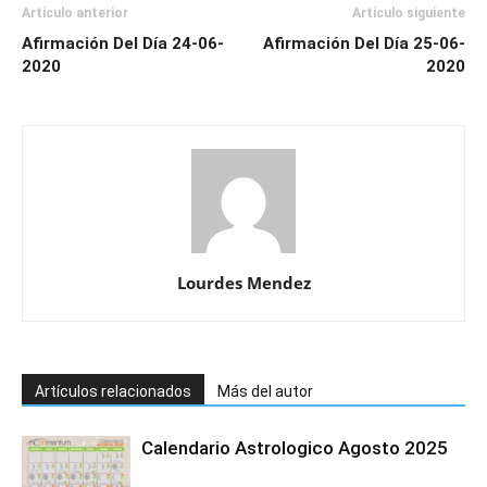
Artículo anterior
Artículo siguiente
Afirmación Del Día 24-06-
Afirmación Del Día 25-06-
2020
2020
Lourdes Mendez
Artículos relacionados
Más del autor
Calendario Astrologico Agosto 2025