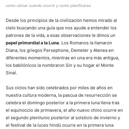
como ubicar cuando ocurre y como planificarse.
Desde los principios de la civilización hemos mirado al
cielo buscando una guía que nos ayude a entender los
patrones de la vida, a esas observaciones le dimos un
papel primordial a la Luna
. Los Romanos la llamaron
Diana, los griegos Persephone, Demeter y Atenea en
diferentes momentos, mientras en una era más antigua,
los babilónicos la nombraron Sin y su hogar el Monte
Sinaí.
Sus ciclos han sido celebrados por miles de años en
nuestra cultura moderna, la pascua de resurrección se
celebra el domingo posterior a la primera luna llena tras
el equinoccio de primavera, el año nuevo chino ocurre en
el segundo plenilunio posterior al solsticio de invierno y
el festival de la luces hindú ocurre en la primera luna