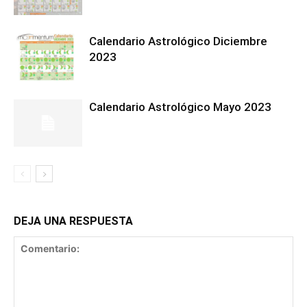
Calendario Astrológico Diciembre
2023
Calendario Astrológico Mayo 2023
DEJA UNA RESPUESTA