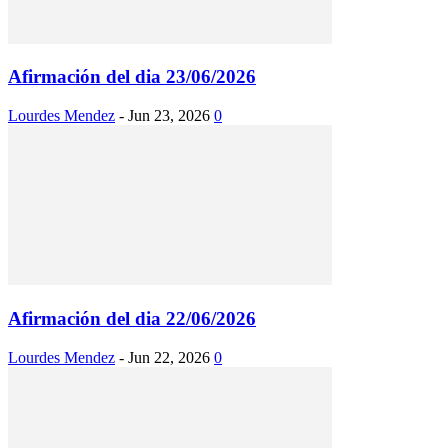
Afirmación del dia 23/06/2026
Lourdes Mendez
-
Jun 23, 2026
0
Afirmación del dia 22/06/2026
Lourdes Mendez
-
Jun 22, 2026
0