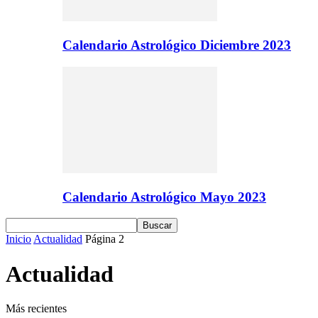
Calendario Astrológico Diciembre 2023
Calendario Astrológico Mayo 2023
Inicio
Actualidad
Página 2
Actualidad
Más recientes