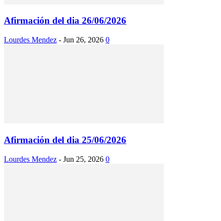
Afirmación del dia 26/06/2026
Lourdes Mendez
-
Jun 26, 2026
0
Afirmación del dia 25/06/2026
Lourdes Mendez
-
Jun 25, 2026
0