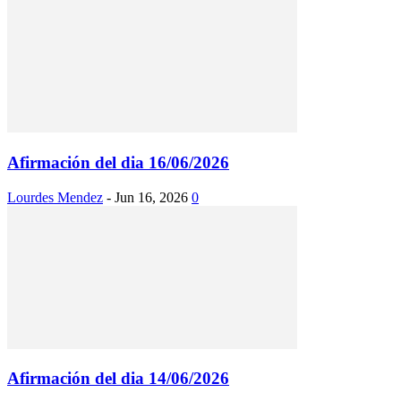
Afirmación del dia 16/06/2026
Lourdes Mendez
-
Jun 16, 2026
0
Afirmación del dia 14/06/2026