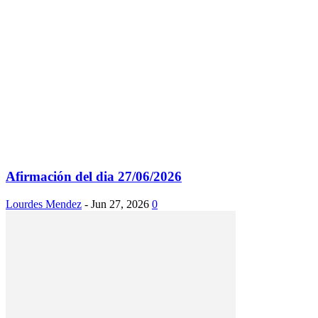
Afirmación del dia 27/06/2026
Lourdes Mendez
-
Jun 27, 2026
0