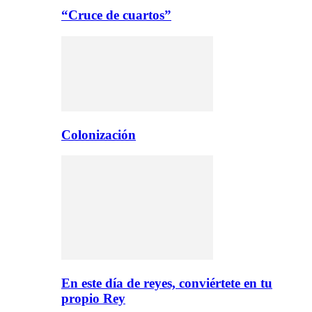
“Cruce de cuartos”
Colonización
En este día de reyes, conviértete en tu
propio Rey