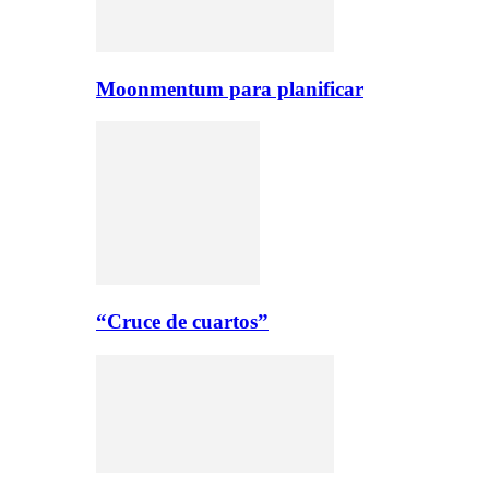
Moonmentum para planificar
“Cruce de cuartos”