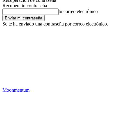
Recuperación de contraseña
Recupera tu contraseña
tu correo electrónico
Se te ha enviado una contraseña por correo electrónico.
Moonmentum