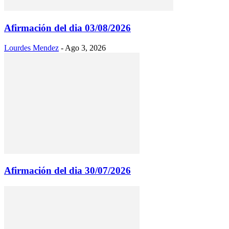
Afirmación del dia 03/08/2026
Lourdes Mendez
-
Ago 3, 2026
Afirmación del dia 30/07/2026