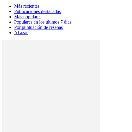
Más recientes
Publicaciones destacadas
Más populares
Populares en los últimos 7 días
Por puntuación de reseñas
Al azar