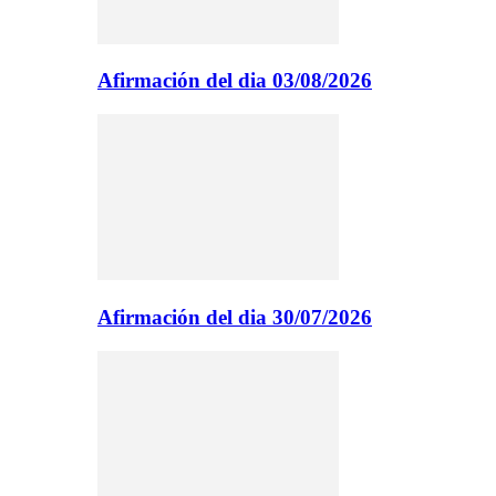
Afirmación del dia 03/08/2026
Afirmación del dia 30/07/2026