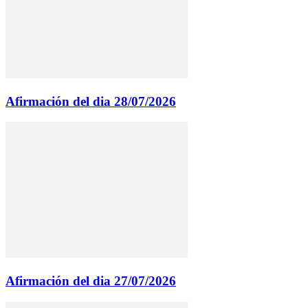
Afirmación del dia 28/07/2026
Afirmación del dia 27/07/2026