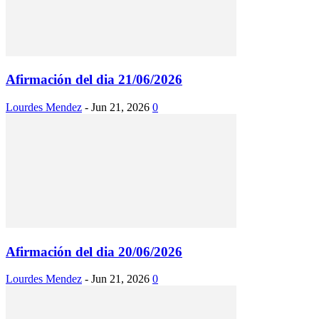
Afirmación del dia 21/06/2026
Lourdes Mendez
-
Jun 21, 2026
0
Afirmación del dia 20/06/2026
Lourdes Mendez
-
Jun 21, 2026
0