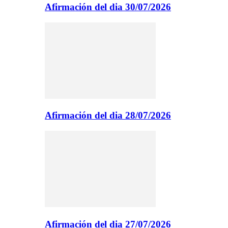
Afirmación del dia 30/07/2026
Afirmación del dia 28/07/2026
Afirmación del dia 27/07/2026