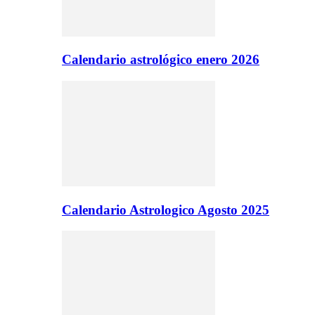
Calendario astrológico enero 2026
Calendario Astrologico Agosto 2025