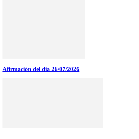
Afirmación del dia 26/07/2026