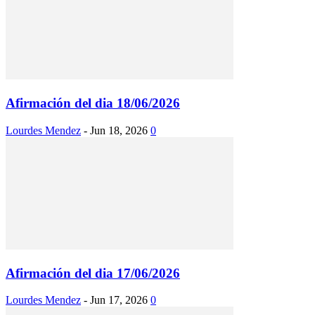
Afirmación del dia 18/06/2026
Lourdes Mendez
-
Jun 18, 2026
0
Afirmación del dia 17/06/2026
Lourdes Mendez
-
Jun 17, 2026
0