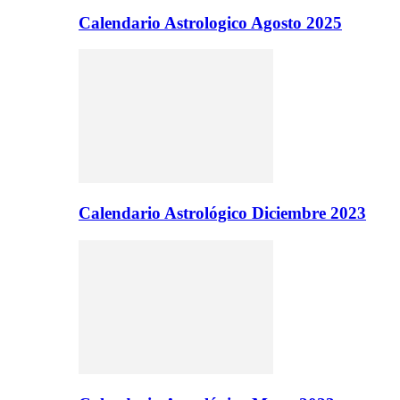
Calendario Astrologico Agosto 2025
Calendario Astrológico Diciembre 2023