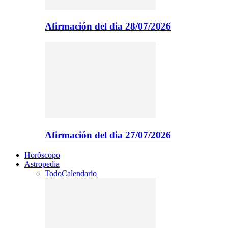
Afirmación del dia 28/07/2026
Afirmación del dia 27/07/2026
Horóscopo
Astropedia
Todo
Calendario