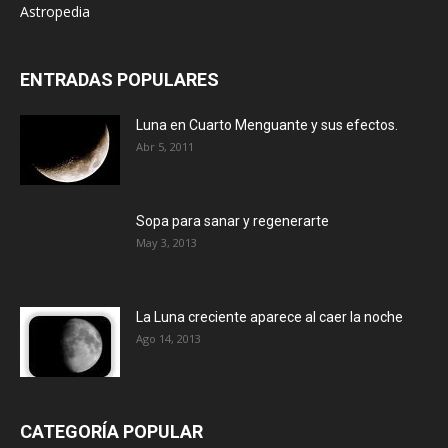
Astropedia
ENTRADAS POPULARES
Luna en Cuarto Menguante y sus efectos.
Abr 5, 2011
Sopa para sanar y regenerarte
May 3, 2013
La Luna creciente aparece al caer la noche
Ago 14, 2013
CATEGORÍA POPULAR