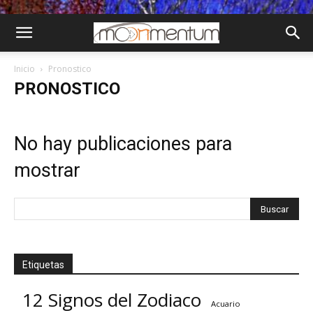
Inicio
Pronostico
PRONOSTICO
No hay publicaciones para
mostrar
Etiquetas
12 Signos del Zodiaco
Acuario