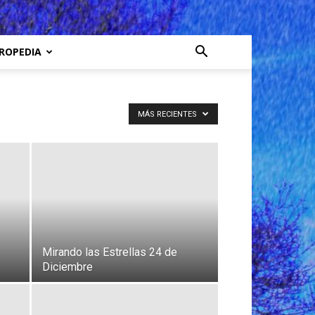
ROPEDIA
MÁS RECIENTES
Mirando las Estrellas 24 de
Diciembre