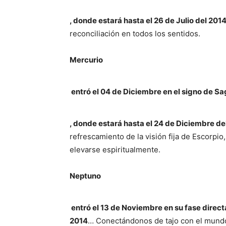
, donde estará hasta el 26 de Julio del 20
reconciliación en todos los sentidos.
Mercurio
entró el 04 de Diciembre
en el signo
de
Sag
,
donde estará hasta el 24 de Diciembre d
refrescamiento de la visión fija de Escorpio, 
elevarse espiritualmente.
Neptuno
entró el 13 de Noviembre en su fase direct
2014
… Conectándonos de tajo con el mundo 