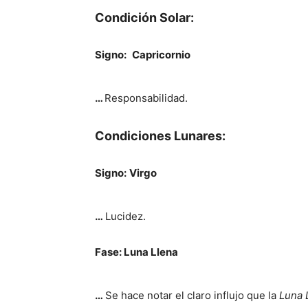
Condición Solar:
Signo:
Capricornio
…
Responsabilidad.
Condiciones Lunares:
Signo:
Virgo
…
Lucidez.
Fase:
Luna Llena
…
Se hace notar el claro influjo que la
Luna 