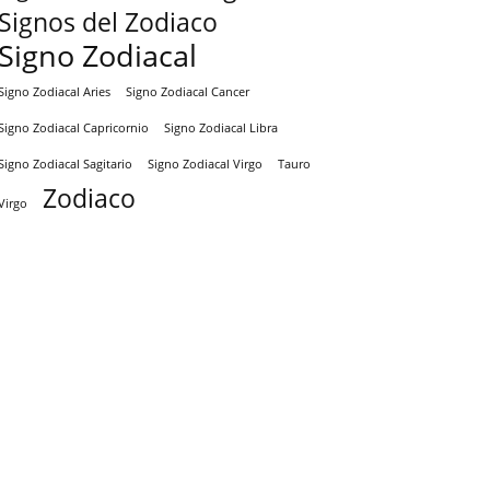
Signos del Zodiaco
Signo Zodiacal
Signo Zodiacal Aries
Signo Zodiacal Cancer
Signo Zodiacal Capricornio
Signo Zodiacal Libra
Signo Zodiacal Virgo
Tauro
Signo Zodiacal Sagitario
Zodiaco
Virgo