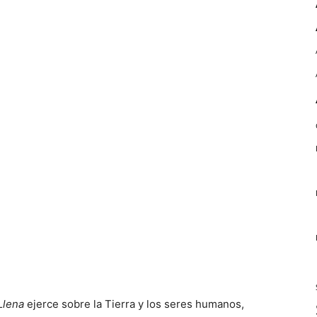
Llena
ejerce sobre la Tierra y los seres humanos,