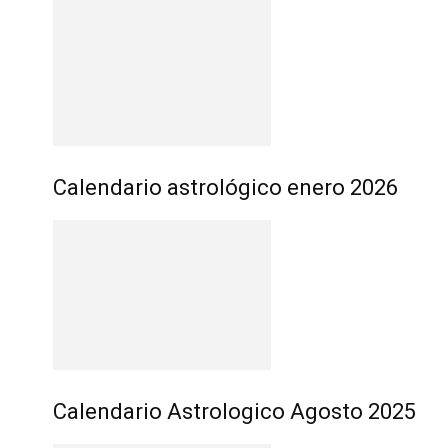
Calendario astrológico enero 2026
Calendario Astrologico Agosto 2025