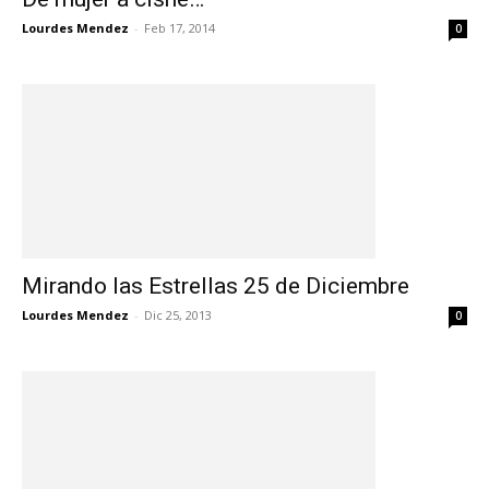
Lourdes Mendez
-
Feb 17, 2014
0
Mirando las Estrellas 25 de Diciembre
Lourdes Mendez
-
Dic 25, 2013
0