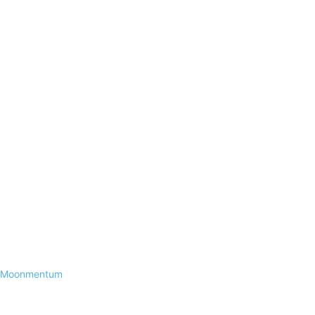
Moonmentum