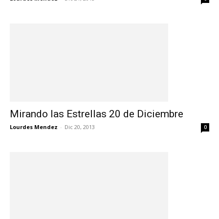
Mirando las Estrellas 20 de Diciembre
Lourdes Mendez
-
Dic 20, 2013
0