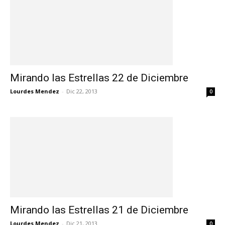
Mirando las Estrellas 22 de Diciembre
Lourdes Mendez
-
Dic 22, 2013
0
Mirando las Estrellas 21 de Diciembre
Lourdes Mendez
-
Dic 21, 2013
0