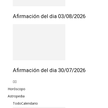
Afirmación del dia 03/08/2026
Afirmación del dia 30/07/2026
Horóscopo
Astropedia
Todo
Calendario