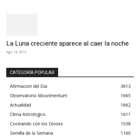
La Luna creciente aparece al caer la noche
Ago 14, 2013
CATEGORÍA POPULAR
Afirmacion del Dia
3613
Observatorio Moonmentum
1665
Actualidad
1662
Clima Astrologico
1611
Cocinando con los Dioses
1538
Semilla de la Semana
1160