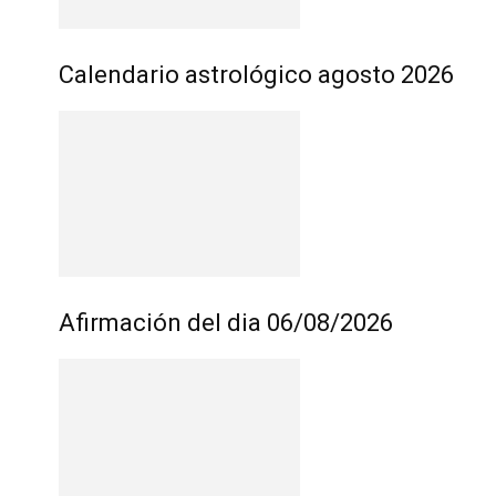
Calendario astrológico agosto 2026
Afirmación del dia 06/08/2026