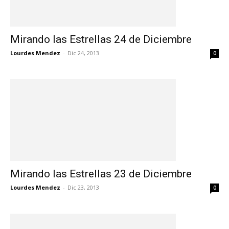
Mirando las Estrellas 24 de Diciembre
Lourdes Mendez
-
Dic 24, 2013
0
Mirando las Estrellas 23 de Diciembre
Lourdes Mendez
-
Dic 23, 2013
0