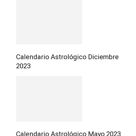
Calendario Astrológico Diciembre
2023
Calendario Astrológico Mayo 2023