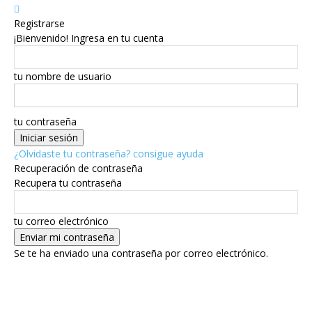
Registrarse
¡Bienvenido! Ingresa en tu cuenta
tu nombre de usuario
tu contraseña
¿Olvidaste tu contraseña? consigue ayuda
Recuperación de contraseña
Recupera tu contraseña
tu correo electrónico
Se te ha enviado una contraseña por correo electrónico.