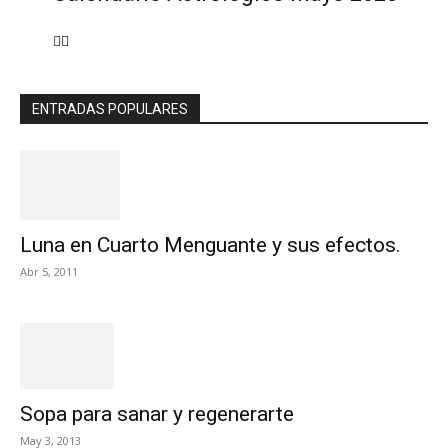
ENTRADAS POPULARES
Luna en Cuarto Menguante y sus efectos.
Abr 5, 2011
Sopa para sanar y regenerarte
May 3, 2013