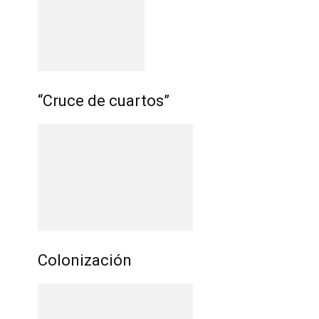
“Cruce de cuartos”
Colonización