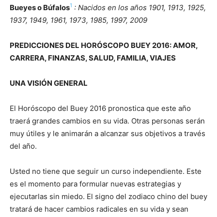
1
Bueyes o Búfalos
: Nacidos en los años 1901, 1913, 1925,
1937, 1949, 1961, 1973, 1985, 1997, 2009
PREDICCIONES DEL HORÓSCOPO BUEY 2016: AMOR,
CARRERA, FINANZAS, SALUD, FAMILIA, VIAJES
UNA VISIÓN GENERAL
El Horóscopo del Buey 2016 pronostica que este año
traerá grandes cambios en su vida. Otras personas serán
muy útiles y le animarán a alcanzar sus objetivos a través
del año.
Usted no tiene que seguir un curso independiente. Este
es el momento para formular nuevas estrategias y
ejecutarlas sin miedo. El signo del zodiaco chino del buey
tratará de hacer cambios radicales en su vida y sean