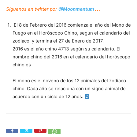
Síguenos
en twitter por
@Moonmentum
. . .
El 8 de Febrero del 2016 comienza el año del Mono de
Fuego en el Horóscopo Chino, según el calendario del
zodiaco, y termina el 27 de Enero de 2017.
2016 es el año chino 4713 según su calendario. El
nombre chino del 2016 en el calendario del horóscopo
chino es .
El mono es el noveno de los 12 animales del zodiaco
chino. Cada año se relaciona con un signo animal de
acuerdo con un ciclo de 12 años.