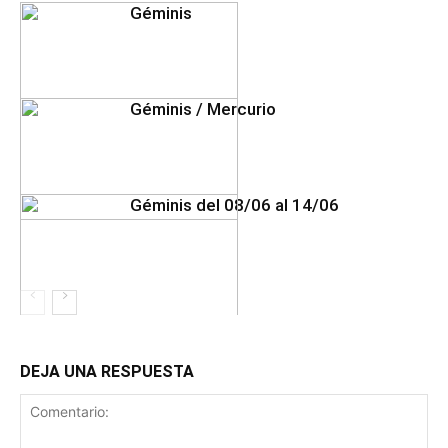
Géminis
Géminis / Mercurio
Géminis del 08/06 al 14/06
DEJA UNA RESPUESTA