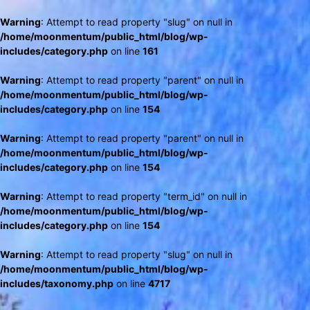
Warning
: Attempt to read property "slug" on null in
/home/moonmentum/public_html/blog/wp-
includes/category.php
on line
161
Warning
: Attempt to read property "parent" on null in
/home/moonmentum/public_html/blog/wp-
includes/category.php
on line
154
Warning
: Attempt to read property "parent" on null in
/home/moonmentum/public_html/blog/wp-
includes/category.php
on line
154
Warning
: Attempt to read property "term_id" on null in
/home/moonmentum/public_html/blog/wp-
includes/category.php
on line
154
Warning
: Attempt to read property "slug" on null in
/home/moonmentum/public_html/blog/wp-
includes/taxonomy.php
on line
4717