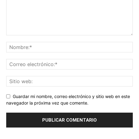
Guardar mi nombre, correo electrónico y sitio web en este
navegador la próxima vez que comente.