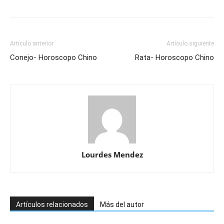
Artículo anterior
Artículo siguiente
Conejo- Horoscopo Chino
Rata- Horoscopo Chino
Lourdes Mendez
Artículos relacionados
Más del autor