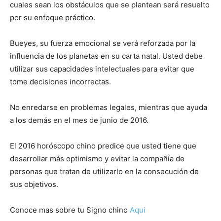
cuales sean los obstáculos que se plantean será resuelto
por su enfoque práctico.
Bueyes, su fuerza emocional se verá reforzada por la
influencia de los planetas en su carta natal. Usted debe
utilizar sus capacidades intelectuales para evitar que
tome decisiones incorrectas.
No enredarse en problemas legales, mientras que ayuda
a los demás en el mes de junio de 2016.
El 2016 horóscopo chino predice que usted tiene que
desarrollar más optimismo y evitar la compañía de
personas que tratan de utilizarlo en la consecución de
sus objetivos.
Conoce mas sobre tu Signo chino
Aqui