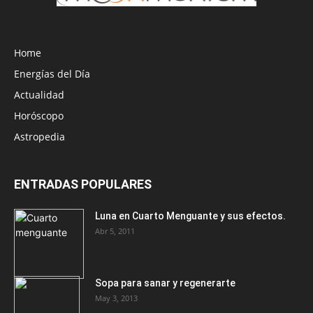
Home
Energías del Día
Actualidad
Horóscopo
Astropedia
ENTRADAS POPULARES
Luna en Cuarto Menguante y sus efectos.
Abr 5, 2011
Sopa para sanar y regenerarte
May 3, 2013