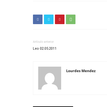
Artículo anterior
Leo 02.05.2011
Lourdes Mendez