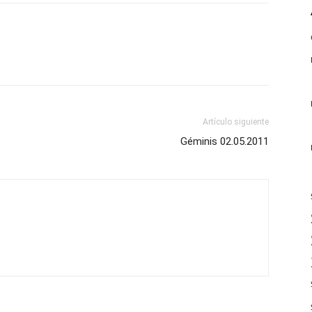
Artículo siguiente
Géminis 02.05.2011