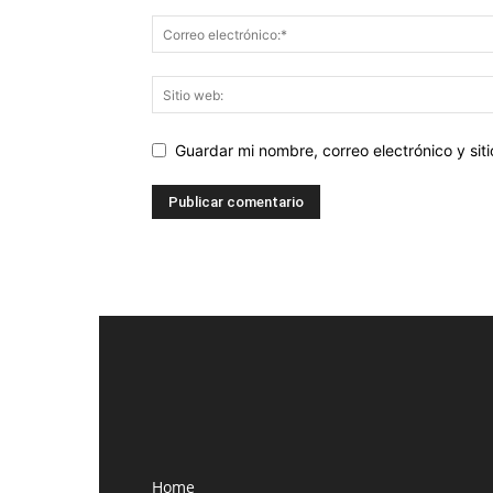
Guardar mi nombre, correo electrónico y si
Home