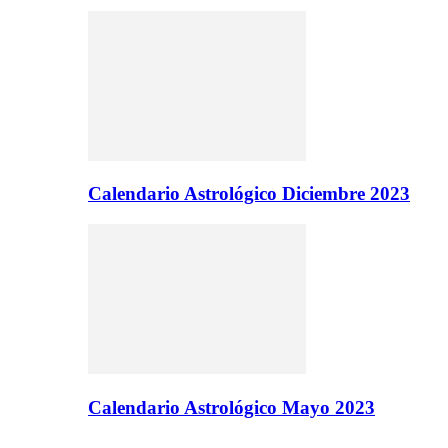
Calendario Astrológico Diciembre 2023
Calendario Astrológico Mayo 2023