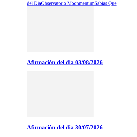
del Dia
Observatorio Moonmentum
Sabias Que
Afirmación del dia 03/08/2026
Afirmación del dia 30/07/2026