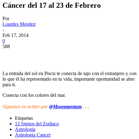
Cáncer del 17 al 23 de Febrero
Por
Lourdes Mendez
-
Feb 17, 2014
0
588
La entrada del sol en Piscis te conecta de tajo con el extranjero y con
lo que él ha representado en tu vida, importante oportunidad se abre
para ti.
Conecta con los colores del mar.
Síguenos
en twitter por
@Moonmentum
. . .
Etiquetas
12 Signos del Zodiaco
Astrologia
Astrologia Cancer