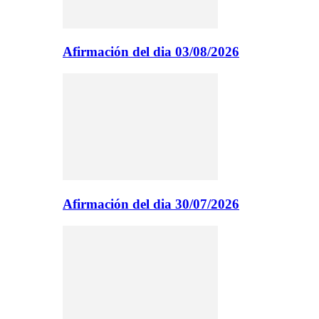
Afirmación del dia 03/08/2026
Afirmación del dia 30/07/2026