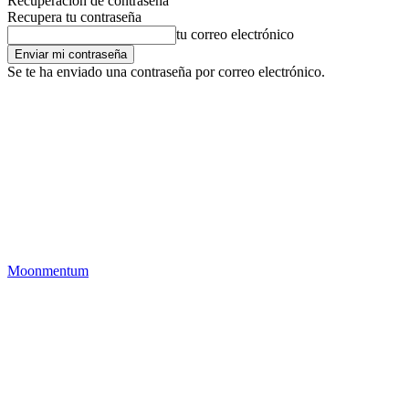
Recuperación de contraseña
Recupera tu contraseña
tu correo electrónico
Se te ha enviado una contraseña por correo electrónico.
Moonmentum