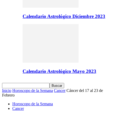
Calendario Astrológico Diciembre 2023
Calendario Astrológico Mayo 2023
Inicio
Horoscopo de la Semana
Cancer
Cáncer del 17 al 23 de
Febrero
Horoscopo de la Semana
Cancer