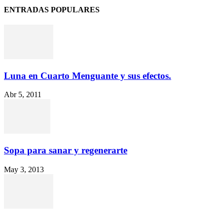
ENTRADAS POPULARES
Luna en Cuarto Menguante y sus efectos.
Abr 5, 2011
Sopa para sanar y regenerarte
May 3, 2013