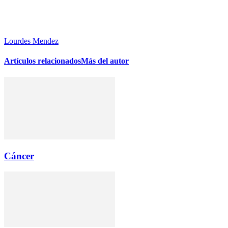
Lourdes Mendez
Artículos relacionados
Más del autor
Cáncer