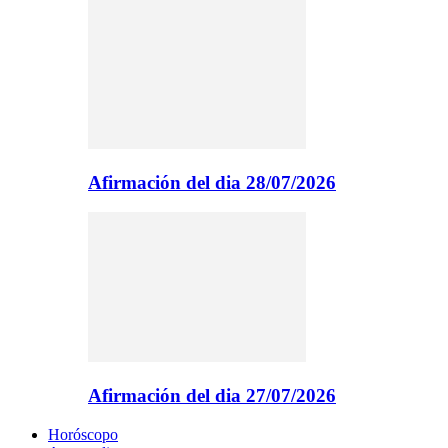
Afirmación del dia 28/07/2026
Afirmación del dia 27/07/2026
Horóscopo