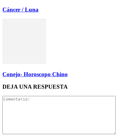
Cáncer / Luna
Conejo- Horoscopo Chino
DEJA UNA RESPUESTA