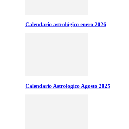
Calendario astrológico enero 2026
Calendario Astrologico Agosto 2025