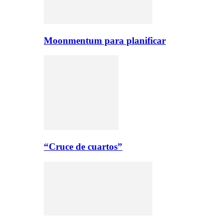
Moonmentum para planificar
“Cruce de cuartos”