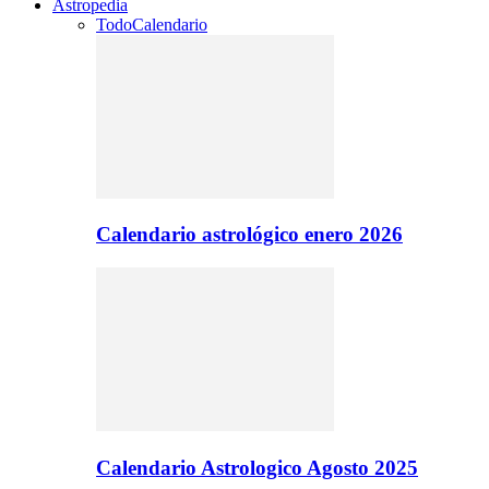
Astropedia
Todo
Calendario
Calendario astrológico enero 2026
Calendario Astrologico Agosto 2025