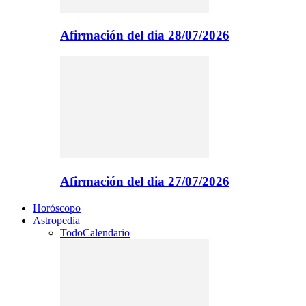
Afirmación del dia 28/07/2026
Afirmación del dia 27/07/2026
Horóscopo
Astropedia
Todo
Calendario