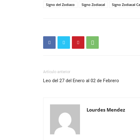
Signo del Zodiaco
Signo Zodiacal
Signo Zodiacal C
Artículo anterior
Leo del 27 del Enero al 02 de Febrero
Lourdes Mendez