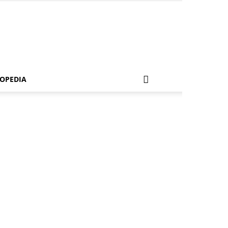
OPEDIA