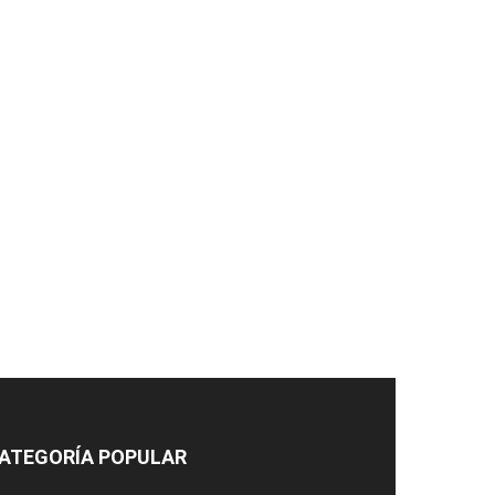
ATEGORÍA POPULAR