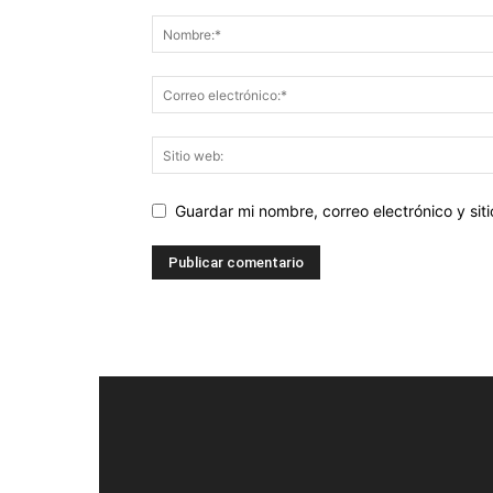
Guardar mi nombre, correo electrónico y si