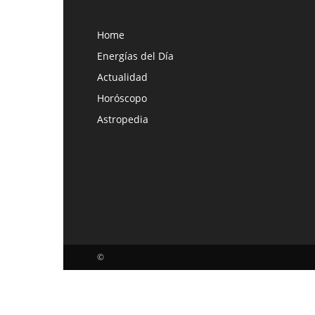
Home
Energías del Día
Actualidad
Horóscopo
Astropedia
©