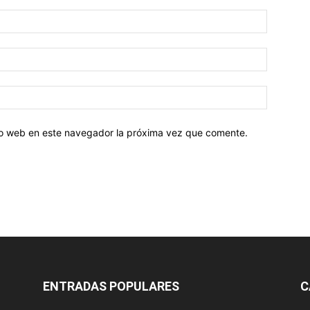
tio web en este navegador la próxima vez que comente.
ENTRADAS POPULARES
C