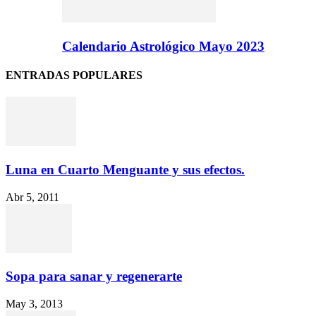
Calendario Astrológico Mayo 2023
ENTRADAS POPULARES
Luna en Cuarto Menguante y sus efectos.
Abr 5, 2011
Sopa para sanar y regenerarte
May 3, 2013