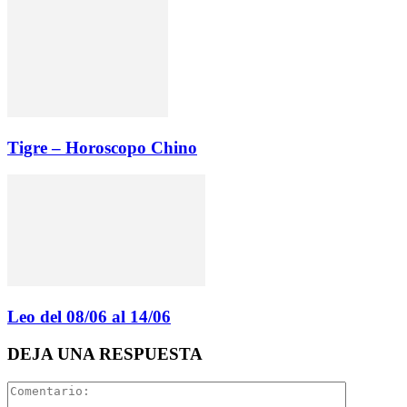
Tigre – Horoscopo Chino
Leo del 08/06 al 14/06
DEJA UNA RESPUESTA