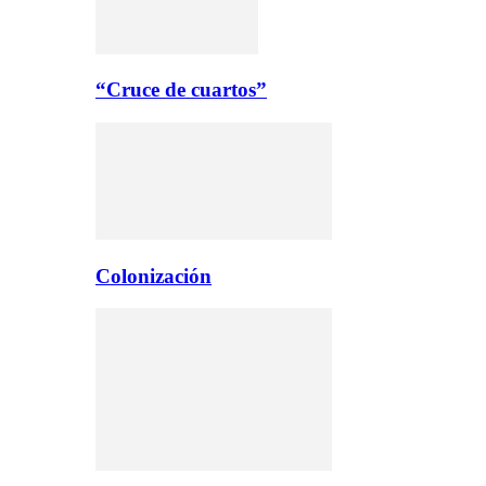
“Cruce de cuartos”
Colonización