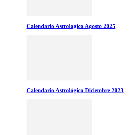
Calendario Astrologico Agosto 2025
Calendario Astrológico Diciembre 2023