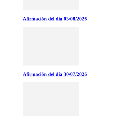
Afirmación del dia 03/08/2026
Afirmación del dia 30/07/2026