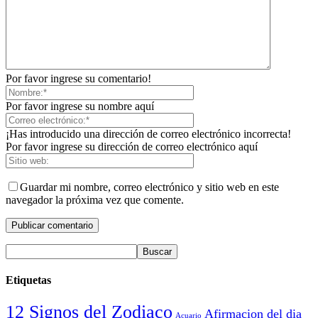
Por favor ingrese su comentario!
Por favor ingrese su nombre aquí
¡Has introducido una dirección de correo electrónico incorrecta!
Por favor ingrese su dirección de correo electrónico aquí
Guardar mi nombre, correo electrónico y sitio web en este
navegador la próxima vez que comente.
Etiquetas
12 Signos del Zodiaco
Afirmacion del dia
Acuario