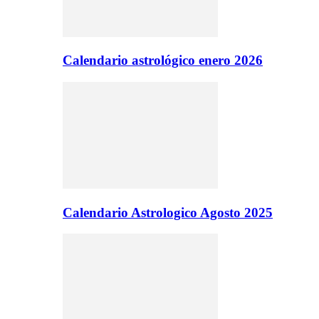
Calendario astrológico enero 2026
Calendario Astrologico Agosto 2025