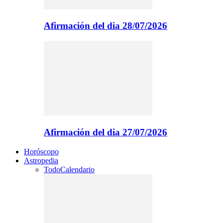
Afirmación del dia 28/07/2026
Afirmación del dia 27/07/2026
Horóscopo
Astropedia
Todo
Calendario