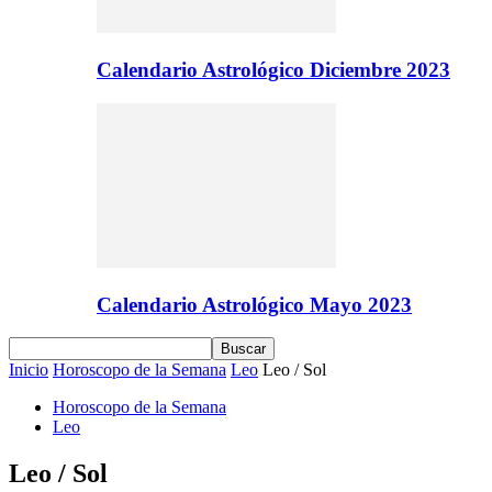
Calendario Astrológico Diciembre 2023
Calendario Astrológico Mayo 2023
Inicio
Horoscopo de la Semana
Leo
Leo / Sol
Horoscopo de la Semana
Leo
Leo / Sol