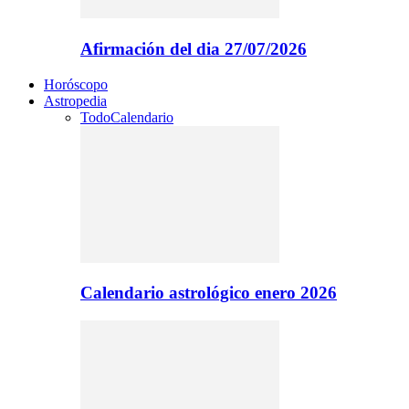
Afirmación del dia 27/07/2026
Horóscopo
Astropedia
Todo
Calendario
Calendario astrológico enero 2026