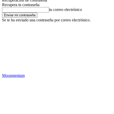
Recuperación de contraseña
Recupera tu contraseña
tu correo electrónico
Se te ha enviado una contraseña por correo electrónico.
Moonmentum