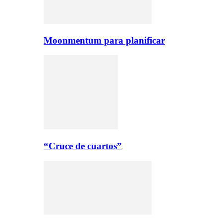
Moonmentum para planificar
“Cruce de cuartos”