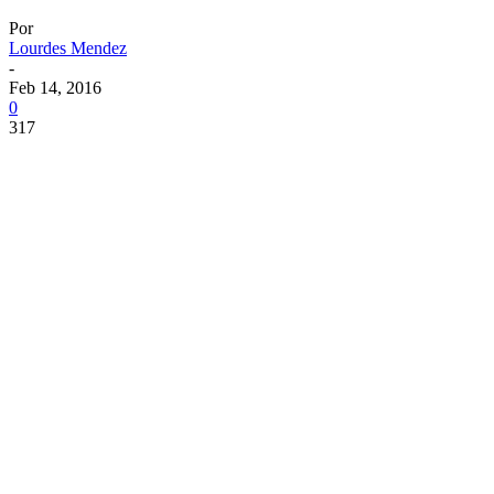
Por
Lourdes Mendez
-
Feb 14, 2016
0
317