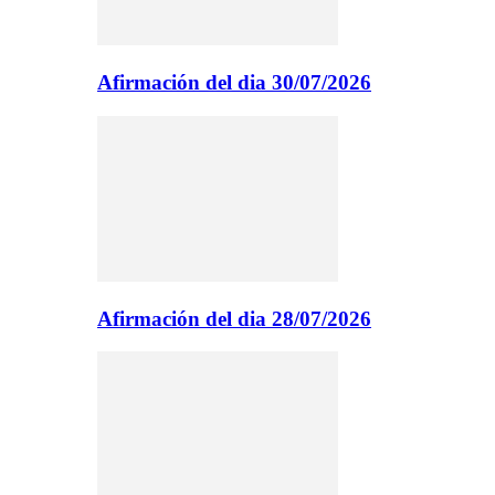
Afirmación del dia 30/07/2026
Afirmación del dia 28/07/2026