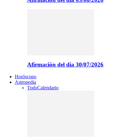
Afirmación del dia 30/07/2026
Horóscopo
Astropedia
Todo
Calendario