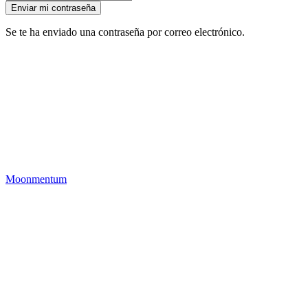
Se te ha enviado una contraseña por correo electrónico.
Moonmentum