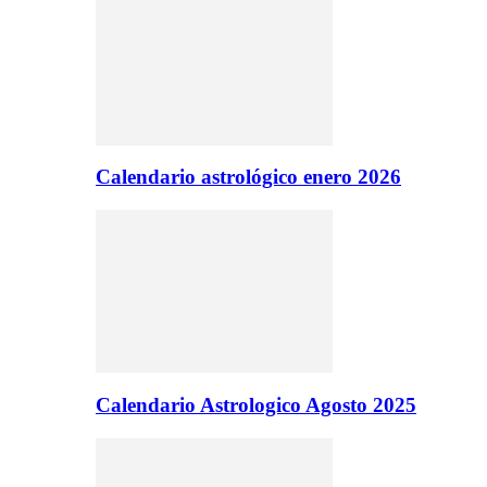
Calendario astrológico enero 2026
Calendario Astrologico Agosto 2025