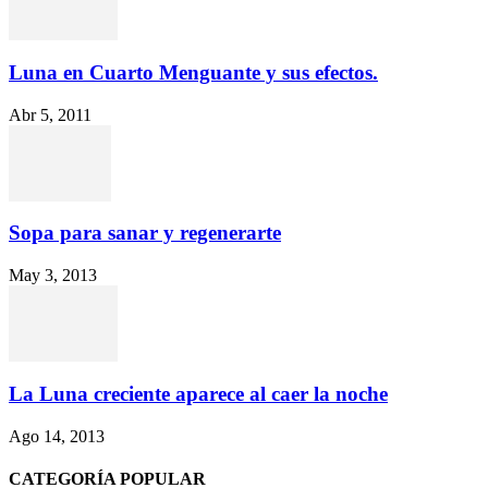
Luna en Cuarto Menguante y sus efectos.
Abr 5, 2011
Sopa para sanar y regenerarte
May 3, 2013
La Luna creciente aparece al caer la noche
Ago 14, 2013
CATEGORÍA POPULAR