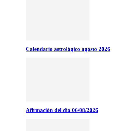
Calendario astrológico agosto 2026
Afirmación del dia 06/08/2026