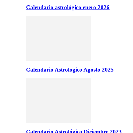
Calendario astrológico enero 2026
Calendario Astrologico Agosto 2025
Calendario Astrológico Diciembre 2023