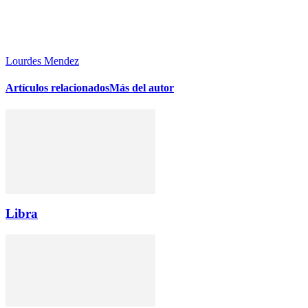
Lourdes Mendez
Artículos relacionados
Más del autor
Libra