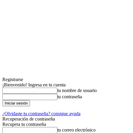
Registrarse
¡Bienvenido! Ingresa en tu cuenta
tu nombre de usuario
tu contraseña
¿Olvidaste tu contraseña? consigue ayuda
Recuperación de contraseña
Recupera tu contraseña
tu correo electrónico