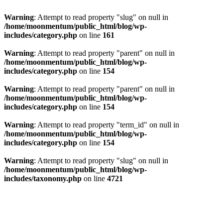
Warning
: Attempt to read property "slug" on null in
/home/moonmentum/public_html/blog/wp-
includes/category.php
on line
161
Warning
: Attempt to read property "parent" on null in
/home/moonmentum/public_html/blog/wp-
includes/category.php
on line
154
Warning
: Attempt to read property "parent" on null in
/home/moonmentum/public_html/blog/wp-
includes/category.php
on line
154
Warning
: Attempt to read property "term_id" on null in
/home/moonmentum/public_html/blog/wp-
includes/category.php
on line
154
Warning
: Attempt to read property "slug" on null in
/home/moonmentum/public_html/blog/wp-
includes/taxonomy.php
on line
4721