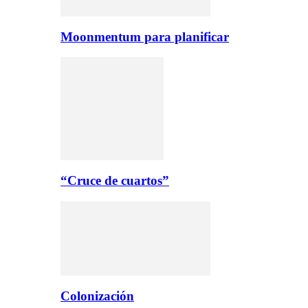
Moonmentum para planificar
“Cruce de cuartos”
Colonización