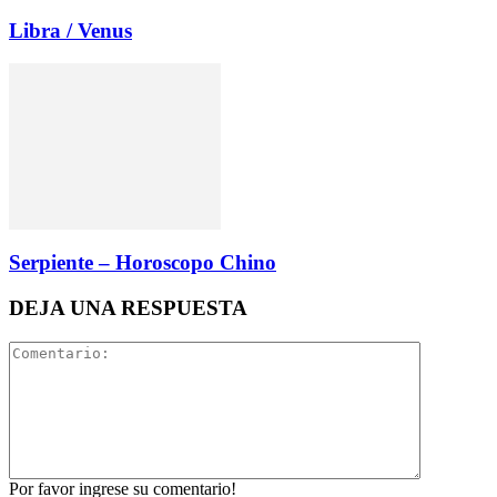
Libra / Venus
Serpiente – Horoscopo Chino
DEJA UNA RESPUESTA
Por favor ingrese su comentario!