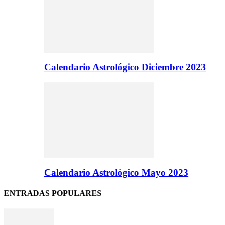
Calendario Astrológico Diciembre 2023
Calendario Astrológico Mayo 2023
ENTRADAS POPULARES