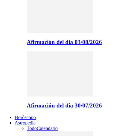
Afirmación del dia 03/08/2026
Afirmación del dia 30/07/2026
Horóscopo
Astropedia
Todo
Calendario