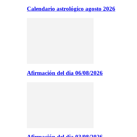
Calendario astrológico agosto 2026
Afirmación del dia 06/08/2026
Afirmación del dia 03/08/2026