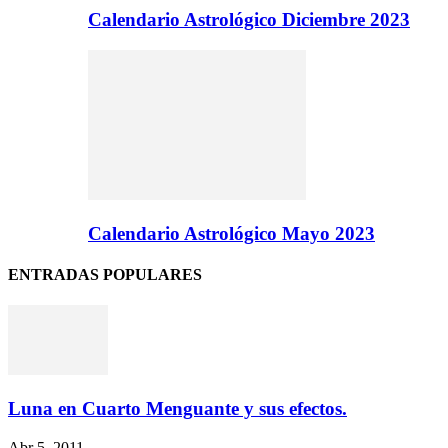
Calendario Astrológico Diciembre 2023
Calendario Astrológico Mayo 2023
ENTRADAS POPULARES
Luna en Cuarto Menguante y sus efectos.
Abr 5, 2011