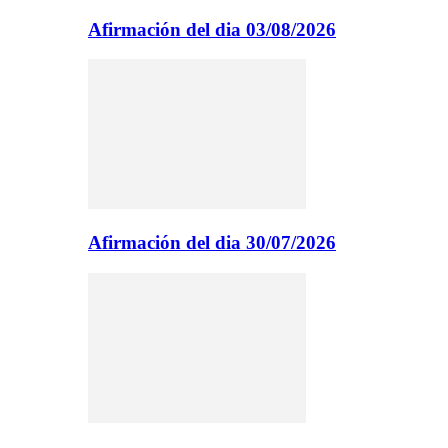
Afirmación del dia 03/08/2026
Afirmación del dia 30/07/2026