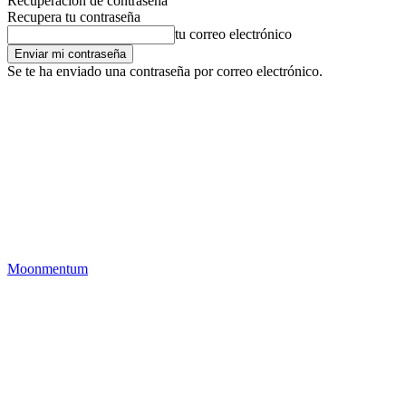
Recuperación de contraseña
Recupera tu contraseña
tu correo electrónico
Se te ha enviado una contraseña por correo electrónico.
Moonmentum