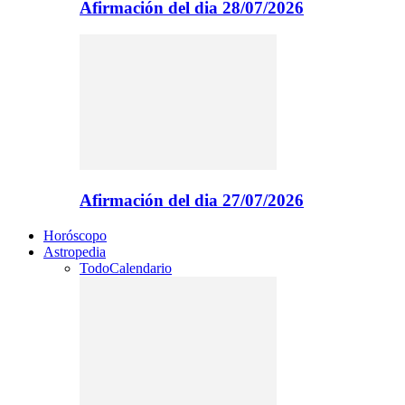
Afirmación del dia 28/07/2026
Afirmación del dia 27/07/2026
Horóscopo
Astropedia
Todo
Calendario