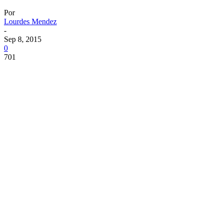
Por
Lourdes Mendez
-
Sep 8, 2015
0
701