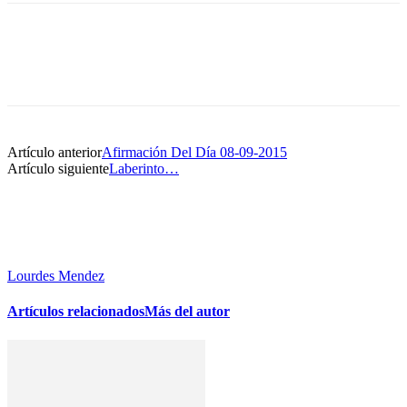
Artículo anterior
Afirmación Del Día 08-09-2015
Artículo siguiente
Laberinto…
Lourdes Mendez
Artículos relacionados
Más del autor