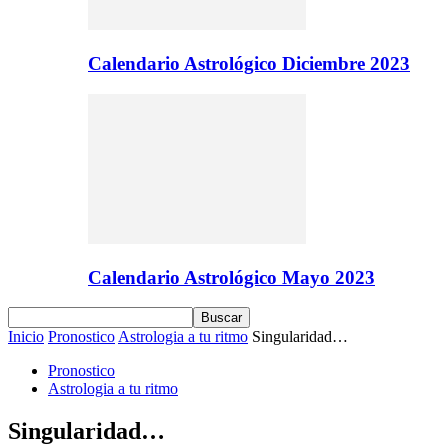
Calendario Astrológico Diciembre 2023
Calendario Astrológico Mayo 2023
Inicio
Pronostico
Astrologia a tu ritmo
Singularidad…
Pronostico
Astrologia a tu ritmo
Singularidad…