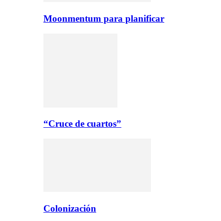
Moonmentum para planificar
“Cruce de cuartos”
Colonización