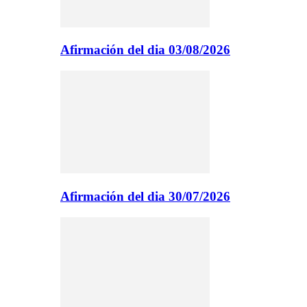
Afirmación del dia 03/08/2026
Afirmación del dia 30/07/2026