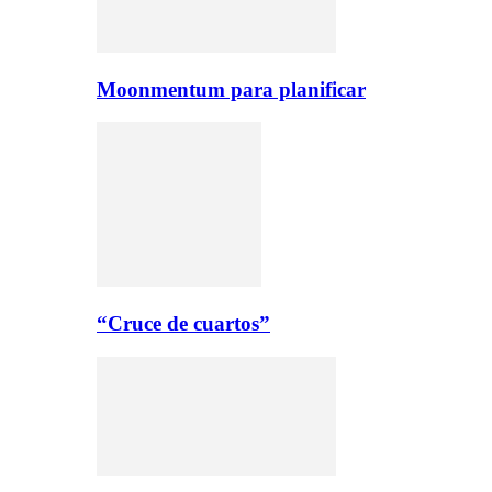
Moonmentum para planificar
“Cruce de cuartos”