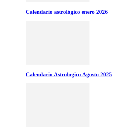
Calendario astrológico enero 2026
Calendario Astrologico Agosto 2025