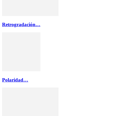
Retrogradación…
Polaridad…