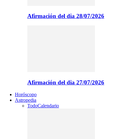
Afirmación del dia 28/07/2026
Afirmación del dia 27/07/2026
Horóscopo
Astropedia
Todo
Calendario