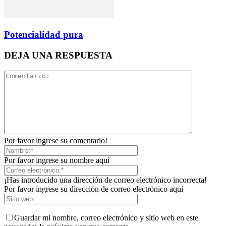
Potencialidad pura
DEJA UNA RESPUESTA
Por favor ingrese su comentario!
Por favor ingrese su nombre aquí
¡Has introducido una dirección de correo electrónico incorrecta!
Por favor ingrese su dirección de correo electrónico aquí
Guardar mi nombre, correo electrónico y sitio web en este