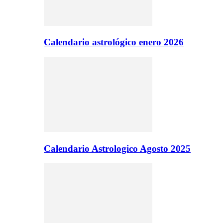
Calendario astrológico enero 2026
Calendario Astrologico Agosto 2025