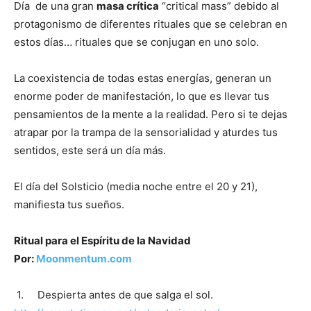
Día de una gran
masa crítica
“critical mass” debido al
protagonismo de diferentes rituales que se celebran en
estos días… rituales que se conjugan en uno solo.
La coexistencia de todas estas energías, generan un
enorme poder de manifestación, lo que es llevar tus
pensamientos de la mente a la realidad. Pero si te dejas
atrapar por la trampa de la sensorialidad y aturdes tus
sentidos, este será un día más.
El día del Solsticio (media noche entre el 20 y 21),
manifiesta tus sueños.
Ritual para el Espíritu de la Navidad
Por:
Moonmentum.com
1. Despierta antes de que salga el sol.