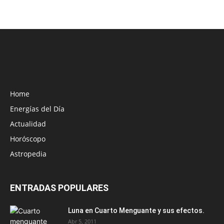
Home
Energías del Día
Actualidad
Horóscopo
Astropedia
ENTRADAS POPULARES
Luna en Cuarto Menguante y sus efectos.
Abr 5, 2011