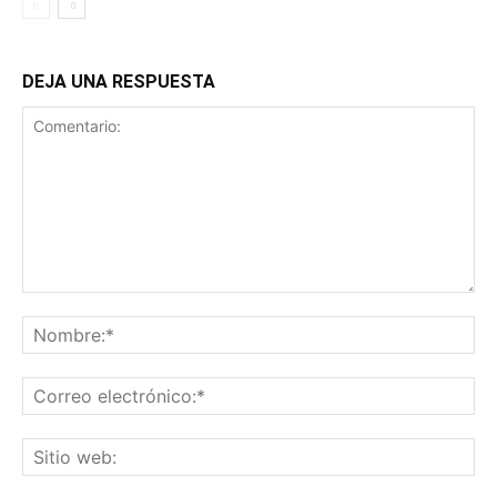
DEJA UNA RESPUESTA