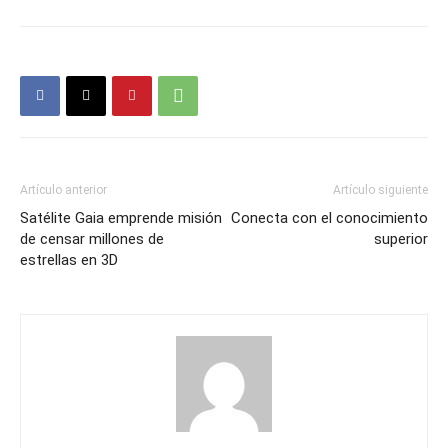
Artículo anterior
Artículo siguiente
Satélite Gaia emprende misión
Conecta con el conocimiento
de censar millones de
superior
estrellas en 3D