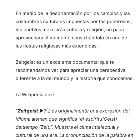
En medio de la desorientación por los cambios y las
costumbres culturales impuestas por los poderosos,
los pueblos mezclarán cultura y religión, un papa
aprovechara el momento convirtiéndolo en una de
las fiestas religiosas más extendidas.
Zeitgeist es un excelente documental que te
recomendamos ver para apreciar una perspectiva
diferente a la del mundo y la historia que conocemos.
La Wikipedia dice:
/
“
Zeitgeist
▶
?
es originalmente una expresión del
i
idioma
alemán
que significa “el
espíritu
(Geist)
del
tiempo
(Zeit)”. Muestra el
clima
intelectual y
cultural de una
era
. La pronunciación de la palabra en