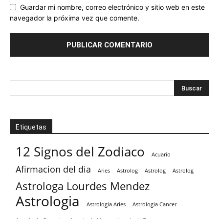
Guardar mi nombre, correo electrónico y sitio web en este
navegador la próxima vez que comente.
Etiquetas
12 Signos del Zodiaco
Acuario
Afirmacion del dia
Aries
Astrolog
Astrolog
Astrolog
Astrologa Lourdes Mendez
Astrologia
Astrologia Aries
Astrologia Cancer