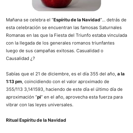
Mañana se celebra el “
Espíritu de la Navidad
”… detrás de
esta celebración se encuentran las famosas Saturnales
Romanas en las que la Fiesta del Triunfo estaba vinculada
con la llegada de los generales romanos triunfantes
luego de sus campañas exitosas. Casualidad o
Causalidad ¿?
Sabías que el 21 de diciembre, es el día 355 del año,
a la
1:13 pm
, coincidiendo con el valor aproximado de
355/113 3,141593, haciendo de este día el último día de
aproximación “
pi
” en el año, aprovecha esta fuerza para
vibrar con las leyes universales.
Ritual Espíritu de la Navidad