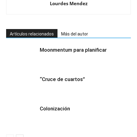
Lourdes Mendez
Artículos relacionados
Más del autor
Moonmentum para planificar
“Cruce de cuartos”
Colonización