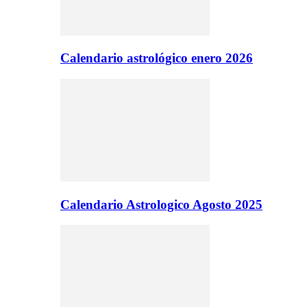
Calendario astrológico enero 2026
Calendario Astrologico Agosto 2025