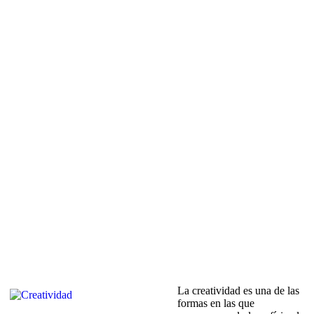
La creatividad es una de las
formas en las que