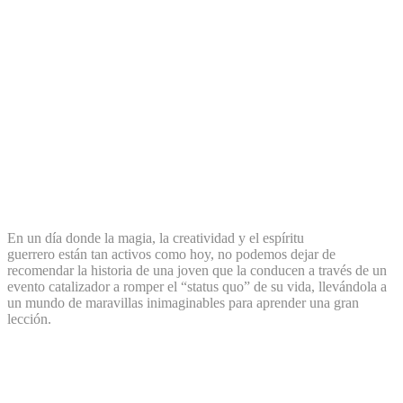
En un día donde la magia, la creatividad y el espíritu
guerrero están tan activos como hoy, no podemos dejar de
recomendar la historia de una joven que la conducen a través de un
evento catalizador a romper el “status quo” de su vida, llevándola a
un mundo de maravillas inimaginables para aprender una gran
lección.