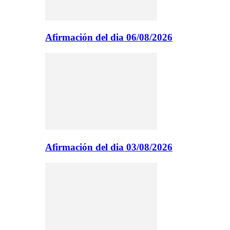
Afirmación del dia 06/08/2026
Afirmación del dia 03/08/2026