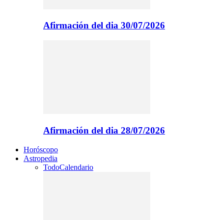
Afirmación del dia 30/07/2026
Afirmación del dia 28/07/2026
Horóscopo
Astropedia
Todo
Calendario