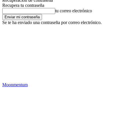
Recuperación de contraseña
Recupera tu contraseña
tu correo electrónico
Se te ha enviado una contraseña por correo electrónico.
Moonmentum