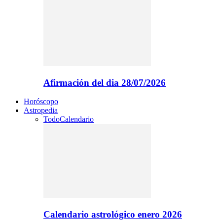
Afirmación del dia 28/07/2026
Horóscopo
Astropedia
Todo
Calendario
Calendario astrológico enero 2026