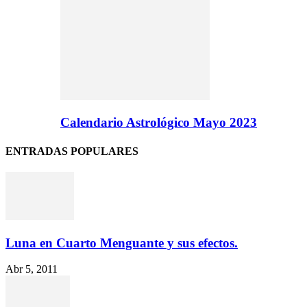
Calendario Astrológico Mayo 2023
ENTRADAS POPULARES
Luna en Cuarto Menguante y sus efectos.
Abr 5, 2011