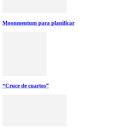
Moonmentum para planificar
“Cruce de cuartos”