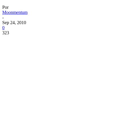
Por
Moonmentum
-
Sep 24, 2010
0
323