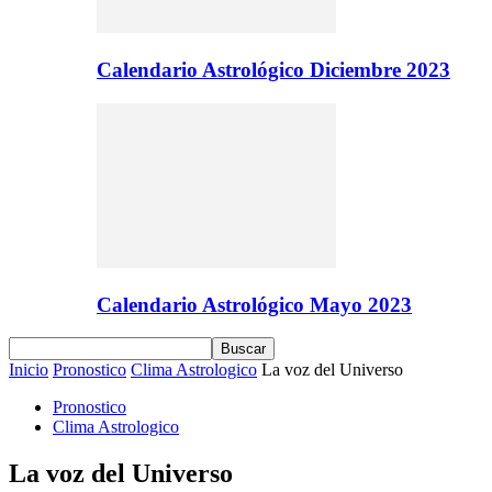
Calendario Astrológico Diciembre 2023
Calendario Astrológico Mayo 2023
Inicio
Pronostico
Clima Astrologico
La voz del Universo
Pronostico
Clima Astrologico
La voz del Universo