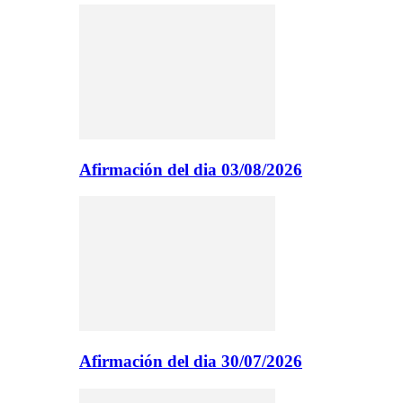
Afirmación del dia 03/08/2026
Afirmación del dia 30/07/2026