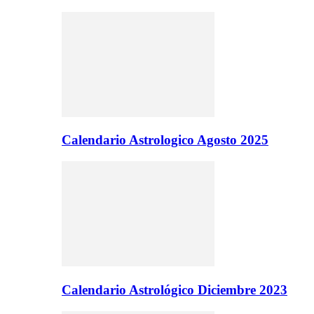
Calendario Astrologico Agosto 2025
Calendario Astrológico Diciembre 2023