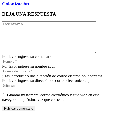
Colonización
DEJA UNA RESPUESTA
Por favor ingrese su comentario!
Por favor ingrese su nombre aquí
¡Has introducido una dirección de correo electrónico incorrecta!
Por favor ingrese su dirección de correo electrónico aquí
Guardar mi nombre, correo electrónico y sitio web en este
navegador la próxima vez que comente.