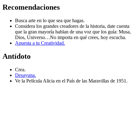
Recomendaciones
Busca arte en lo que sea que hagas.
Considera los grandes creadores de la historia, date cuenta
que la gran mayoría hablan de una voz que los guía: Musa,
Dios, Universo…No importa en qué crees, hoy escucha.
Apuesta a tu Creatividad.
Antídoto
Crea.
Desayuna.
Ve la Película Alicia en el País de las Maravillas de 1951.