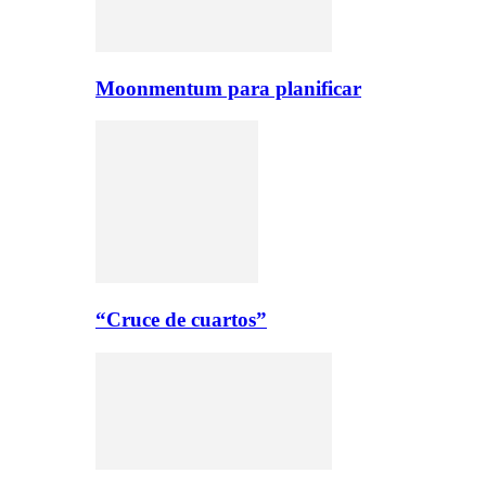
Moonmentum para planificar
“Cruce de cuartos”