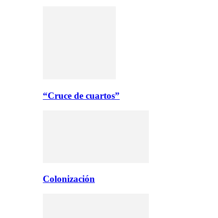
“Cruce de cuartos”
Colonización