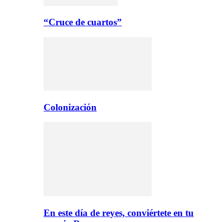
“Cruce de cuartos”
Colonización
En este día de reyes, conviértete en tu