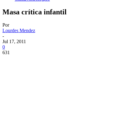
Masa crítica infantil
Por
Lourdes Mendez
-
Jul 17, 2011
0
631