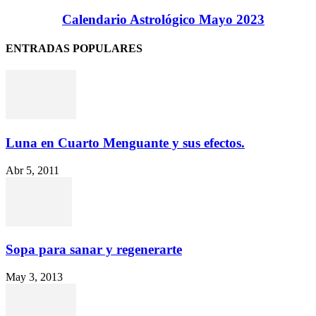
Calendario Astrológico Mayo 2023
ENTRADAS POPULARES
Luna en Cuarto Menguante y sus efectos.
Abr 5, 2011
Sopa para sanar y regenerarte
May 3, 2013