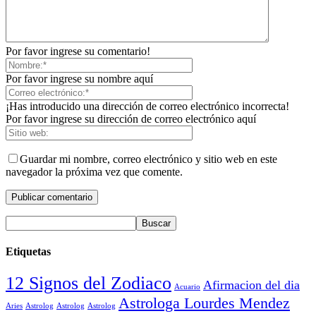
Por favor ingrese su comentario!
Por favor ingrese su nombre aquí
¡Has introducido una dirección de correo electrónico incorrecta!
Por favor ingrese su dirección de correo electrónico aquí
Guardar mi nombre, correo electrónico y sitio web en este
navegador la próxima vez que comente.
Etiquetas
12 Signos del Zodiaco
Afirmacion del dia
Acuario
Astrologa Lourdes Mendez
Aries
Astrolog
Astrolog
Astrolog