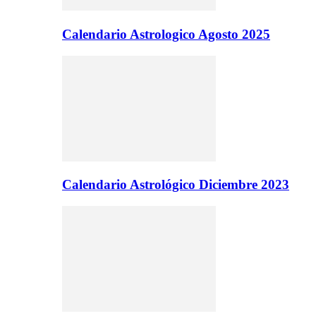
Calendario Astrologico Agosto 2025
Calendario Astrológico Diciembre 2023