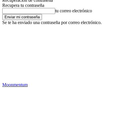
Recuperación de contraseña
Recupera tu contraseña
tu correo electrónico
Se te ha enviado una contraseña por correo electrónico.
Moonmentum