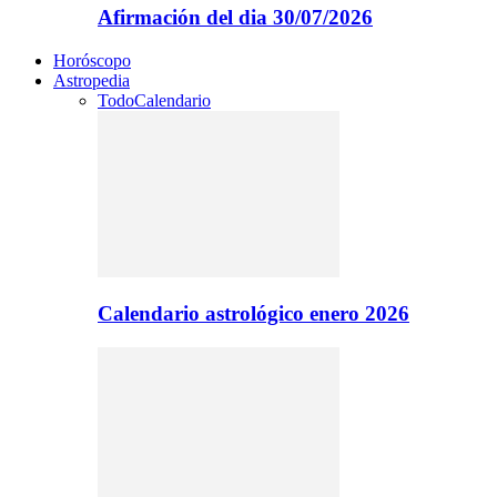
Afirmación del dia 30/07/2026
Horóscopo
Astropedia
Todo
Calendario
Calendario astrológico enero 2026