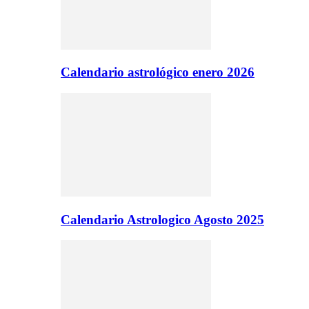
Calendario astrológico enero 2026
Calendario Astrologico Agosto 2025