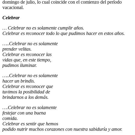
domingo de julio, lo cual coincide con el comienzo del período
vacacional.
Celebrar
… Celebrar no es solamente cumplir años.
Celebrar es reconocer todo lo que pudimos hacer en estos años.
…..Celebrar no es solamente
prender velitas.
Celebrar es reconocer las
vidas que, en este tiempo,
pudimos iluminar.
…..Celebrar no es solamente
hacer un brindis.
Celebrar es reconocer que
tuvimos la posibilidad
de
brindarnos a los demás.
….Celebrar no es solamente
festejar con una buena
comida.
Celebrar es sentir que hemos
podido nutrir muchos corazones con nuestra sabiduría y amor.