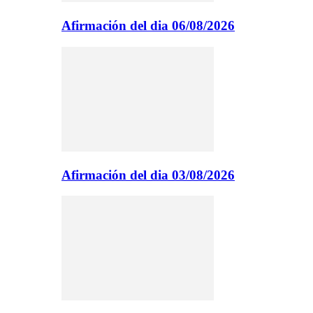
Afirmación del dia 06/08/2026
Afirmación del dia 03/08/2026