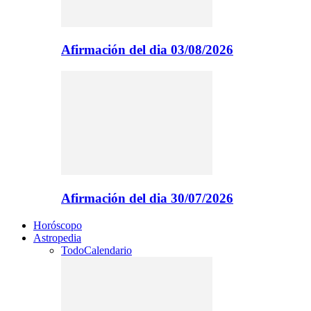
Afirmación del dia 03/08/2026
Afirmación del dia 30/07/2026
Horóscopo
Astropedia
Todo
Calendario