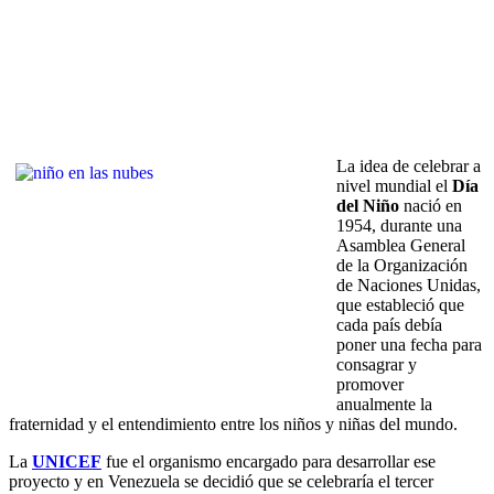
La idea de celebrar a
nivel mundial el
Día
del Niño
nació en
1954, durante una
Asamblea General
de la Organización
de Naciones Unidas,
que estableció que
cada país debía
poner una fecha para
consagrar y
promover
anualmente la
fraternidad y el entendimiento entre los niños y niñas del mundo.
La
UNICEF
fue el organismo encargado para desarrollar ese
proyecto y en Venezuela se decidió que se celebraría el tercer