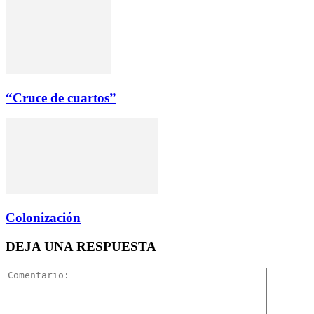
“Cruce de cuartos”
Colonización
DEJA UNA RESPUESTA