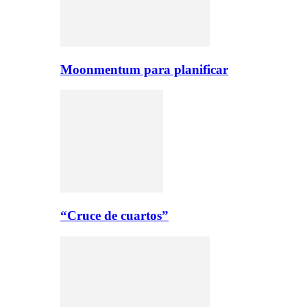
Moonmentum para planificar
“Cruce de cuartos”