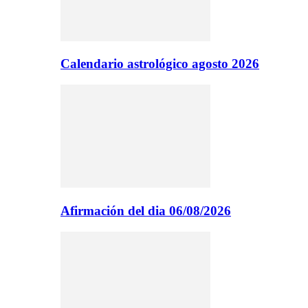
Calendario astrológico agosto 2026
Afirmación del dia 06/08/2026