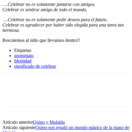
….Celebrar no es solamente juntarse con amigos.
Celebrar es sentirse amigo de todo el mundo.
….Celebrar no es solamente pedir deseos para el futuro.
Celebrar es agradecer por haber sido elegida para una tarea tan
hermosa.
Rescatemos al niño que llevamos dentro!!
Etiquetas
anonimato
Identidad
significado de celebrar
Artículo anterior
Quino y Mafalda
Artículo siguiente
Quino nos regaló un mundo mágico de la mano de