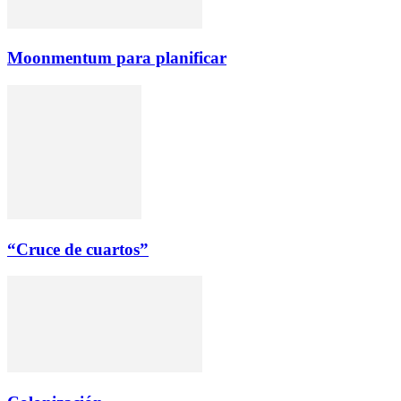
Moonmentum para planificar
“Cruce de cuartos”