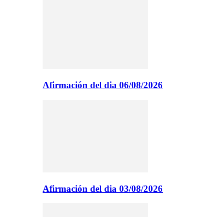
Afirmación del dia 06/08/2026
Afirmación del dia 03/08/2026