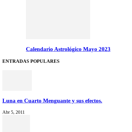
Calendario Astrológico Mayo 2023
ENTRADAS POPULARES
Luna en Cuarto Menguante y sus efectos.
Abr 5, 2011