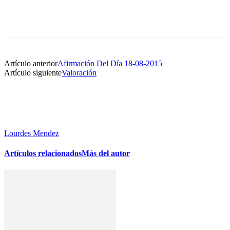
Artículo anterior
Afirmación Del Día 18-08-2015
Artículo siguiente
Valoración
Lourdes Mendez
Artículos relacionados
Más del autor