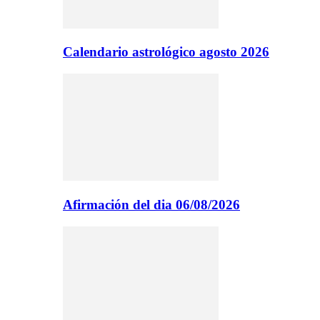
Calendario astrológico agosto 2026
Afirmación del dia 06/08/2026