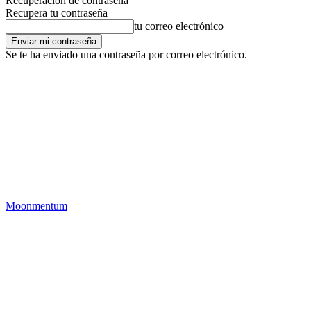
Recuperación de contraseña
Recupera tu contraseña
tu correo electrónico
Se te ha enviado una contraseña por correo electrónico.
Moonmentum