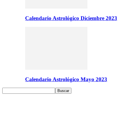
Calendario Astrológico Diciembre 2023
Calendario Astrológico Mayo 2023