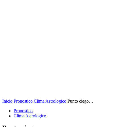
Inicio
Pronostico
Clima Astrologico
Punto ciego…
Pronostico
Clima Astrologico