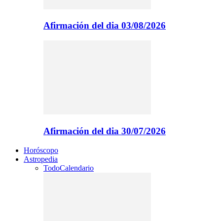
Afirmación del dia 03/08/2026
Afirmación del dia 30/07/2026
Horóscopo
Astropedia
Todo
Calendario