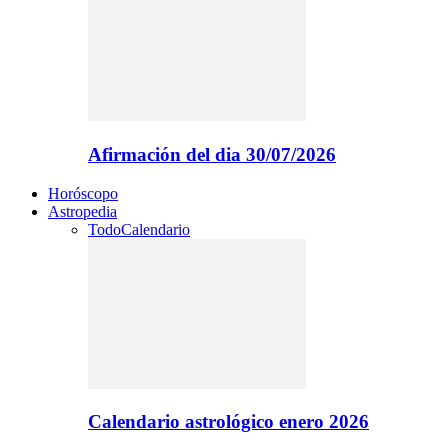
Afirmación del dia 30/07/2026
Horóscopo
Astropedia
Todo
Calendario
Calendario astrológico enero 2026