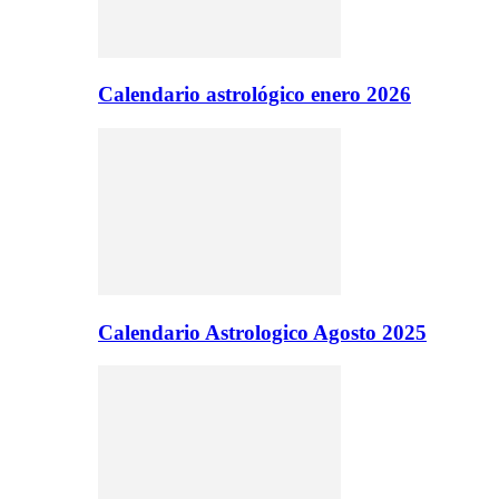
Calendario astrológico enero 2026
Calendario Astrologico Agosto 2025