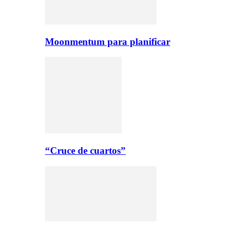
Moonmentum para planificar
“Cruce de cuartos”