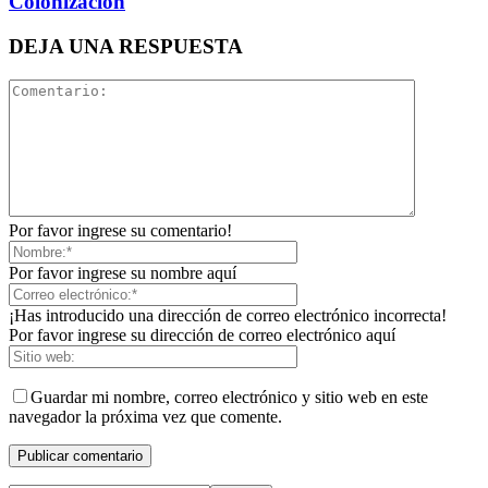
Colonización
DEJA UNA RESPUESTA
Por favor ingrese su comentario!
Por favor ingrese su nombre aquí
¡Has introducido una dirección de correo electrónico incorrecta!
Por favor ingrese su dirección de correo electrónico aquí
Guardar mi nombre, correo electrónico y sitio web en este
navegador la próxima vez que comente.