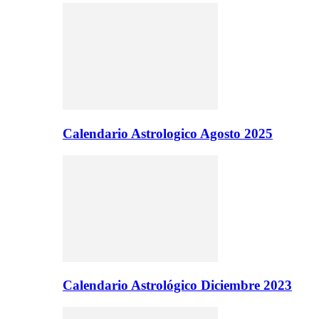
Calendario Astrologico Agosto 2025
Calendario Astrológico Diciembre 2023