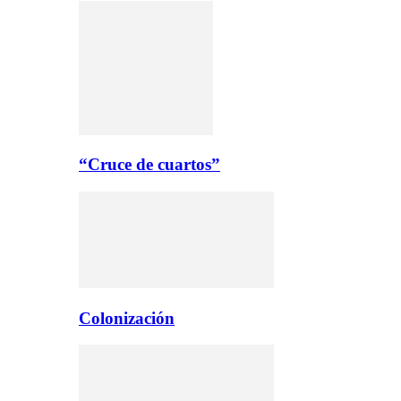
“Cruce de cuartos”
Colonización