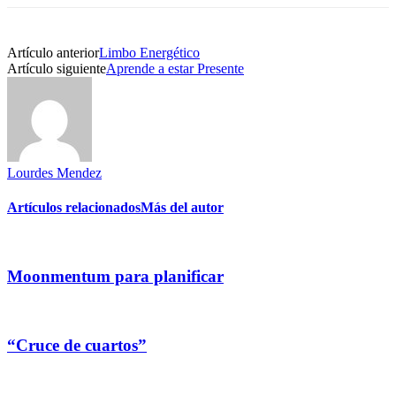
Artículo anterior
Limbo Energético
Artículo siguiente
Aprende a estar Presente
Lourdes Mendez
Artículos relacionados
Más del autor
Moonmentum para planificar
“Cruce de cuartos”