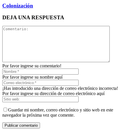
Colonización
DEJA UNA RESPUESTA
Por favor ingrese su comentario!
Por favor ingrese su nombre aquí
¡Has introducido una dirección de correo electrónico incorrecta!
Por favor ingrese su dirección de correo electrónico aquí
Guardar mi nombre, correo electrónico y sitio web en este
navegador la próxima vez que comente.