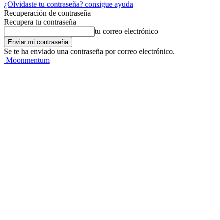
¿Olvidaste tu contraseña? consigue ayuda
Recuperación de contraseña
Recupera tu contraseña
tu correo electrónico
Se te ha enviado una contraseña por correo electrónico.
Moonmentum