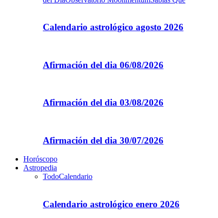
Calendario astrológico agosto 2026
Afirmación del dia 06/08/2026
Afirmación del dia 03/08/2026
Afirmación del dia 30/07/2026
Horóscopo
Astropedia
Todo
Calendario
Calendario astrológico enero 2026