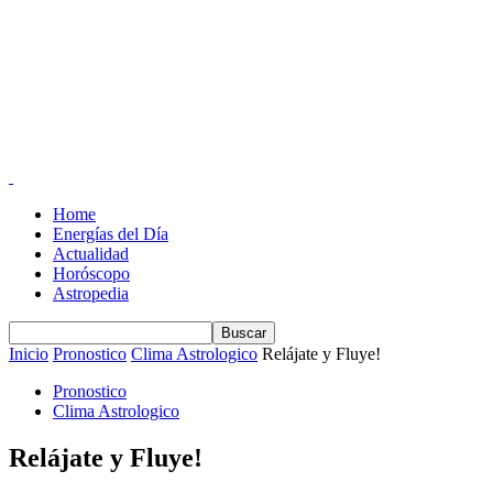
Home
Energías del Día
Actualidad
Horóscopo
Astropedia
Inicio
Pronostico
Clima Astrologico
Relájate y Fluye!
Pronostico
Clima Astrologico
Relájate y Fluye!