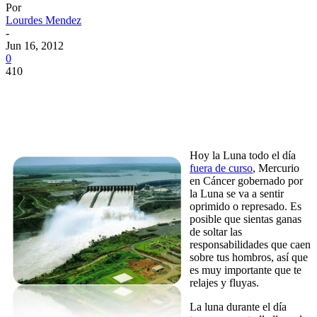
Por
Lourdes Mendez
-
Jun 16, 2012
0
410
Hoy la Luna todo el día
fuera de curso
, Mercurio
en Cáncer gobernado por
la Luna se va a sentir
oprimido o represado. Es
posible que sientas ganas
de soltar las
responsabilidades que caen
sobre tus hombros, así que
es muy importante que te
relajes y fluyas.
La luna durante el día