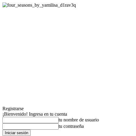
Registrarse
¡Bienvenido! Ingresa en tu cuenta
tu nombre de usuario
tu contraseña