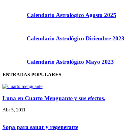
Calendario Astrologico Agosto 2025
Calendario Astrológico Diciembre 2023
Calendario Astrológico Mayo 2023
ENTRADAS POPULARES
Luna en Cuarto Menguante y sus efectos.
Abr 5, 2011
Sopa para sanar y regenerarte