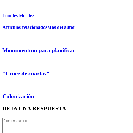
Lourdes Mendez
Artículos relacionados
Más del autor
Moonmentum para planificar
“Cruce de cuartos”
Colonización
DEJA UNA RESPUESTA