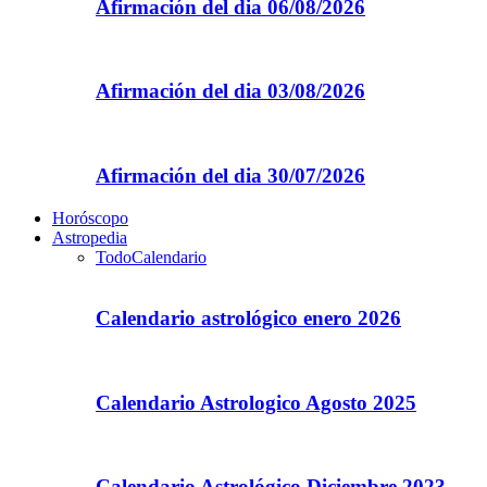
Afirmación del dia 06/08/2026
Afirmación del dia 03/08/2026
Afirmación del dia 30/07/2026
Horóscopo
Astropedia
Todo
Calendario
Calendario astrológico enero 2026
Calendario Astrologico Agosto 2025
Calendario Astrológico Diciembre 2023