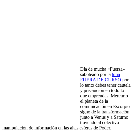
Día de mucha «Fuerza»
saboteado por la
luna
FUERA DE CURSO
por
lo tanto debes tener cautela
y precaución en todo lo
que emprendas. Mercurio
el planeta de la
comunicación en Escorpio
signo de la transformación
junto a Venus y a Saturno
trayendo al colectivo
manipulación de información en las altas esferas de Poder.