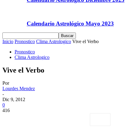
Calendario Astrológico Mayo 2023
Inicio
Pronostico
Clima Astrologico
Vive el Verbo
Pronostico
Clima Astrologico
Vive el Verbo
Por
Lourdes Mendez
-
Dic 9, 2012
0
416