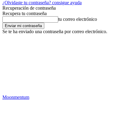
¿Olvidaste tu contraseña? consigue ayuda
Recuperación de contraseña
Recupera tu contraseña
tu correo electrónico
Se te ha enviado una contraseña por correo electrónico.
Moonmentum