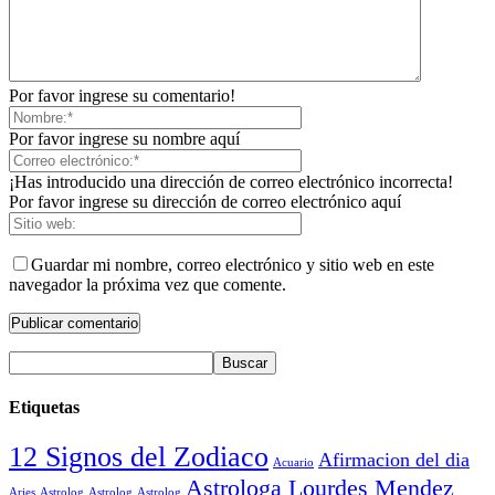
Por favor ingrese su comentario!
Por favor ingrese su nombre aquí
¡Has introducido una dirección de correo electrónico incorrecta!
Por favor ingrese su dirección de correo electrónico aquí
Guardar mi nombre, correo electrónico y sitio web en este
navegador la próxima vez que comente.
Etiquetas
12 Signos del Zodiaco
Afirmacion del dia
Acuario
Astrologa Lourdes Mendez
Aries
Astrolog
Astrolog
Astrolog