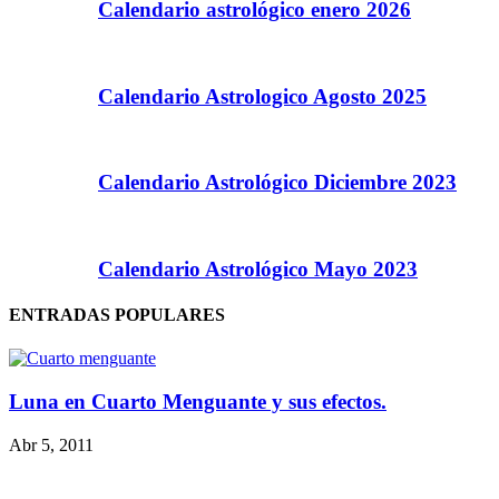
Calendario astrológico enero 2026
Calendario Astrologico Agosto 2025
Calendario Astrológico Diciembre 2023
Calendario Astrológico Mayo 2023
ENTRADAS POPULARES
Luna en Cuarto Menguante y sus efectos.
Abr 5, 2011