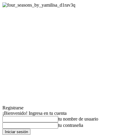
Registrarse
¡Bienvenido! Ingresa en tu cuenta
tu nombre de usuario
tu contraseña