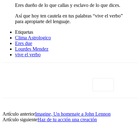
Eres dueño de lo que callas y esclavo de lo que dices.
Así que hoy ten cautela en tus palabras “vive el verbo”
para apropiarte del lenguaje.
Etiquetas
Clima Astrologico
Eres due
Lourdes Mendez
vive el verbo
Artículo anterior
Imagine, Un homenaje a John Lennon
Artículo siguiente
Haz de tu acción una creación