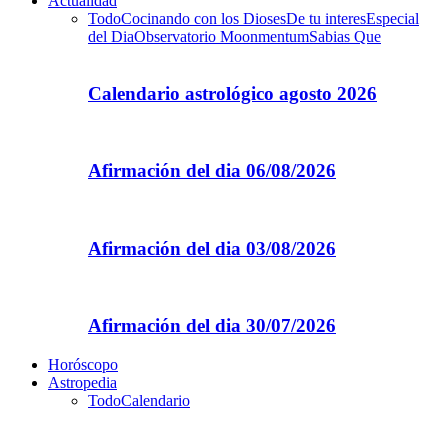
Actualidad
Todo
Cocinando con los Dioses
De tu interes
Especial
del Dia
Observatorio Moonmentum
Sabias Que
Calendario astrológico agosto 2026
Afirmación del dia 06/08/2026
Afirmación del dia 03/08/2026
Afirmación del dia 30/07/2026
Horóscopo
Astropedia
Todo
Calendario