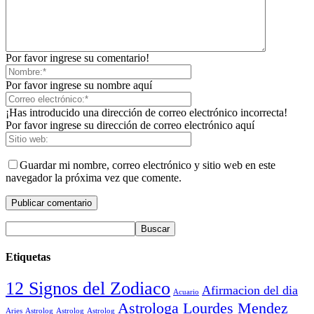
Por favor ingrese su comentario!
Por favor ingrese su nombre aquí
¡Has introducido una dirección de correo electrónico incorrecta!
Por favor ingrese su dirección de correo electrónico aquí
Guardar mi nombre, correo electrónico y sitio web en este
navegador la próxima vez que comente.
Etiquetas
12 Signos del Zodiaco
Afirmacion del dia
Acuario
Astrologa Lourdes Mendez
Aries
Astrolog
Astrolog
Astrolog