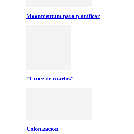
Moonmentum para planificar
“Cruce de cuartos”
Colonización