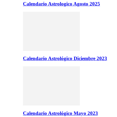
Calendario Astrologico Agosto 2025
Calendario Astrológico Diciembre 2023
Calendario Astrológico Mayo 2023