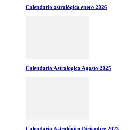
Calendario astrológico enero 2026
Calendario Astrologico Agosto 2025
Calendario Astrológico Diciembre 2023