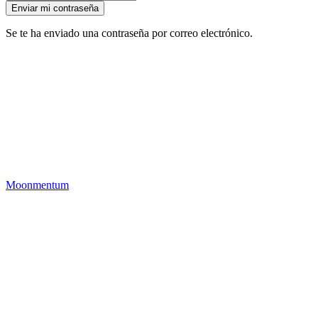
Se te ha enviado una contraseña por correo electrónico.
Moonmentum