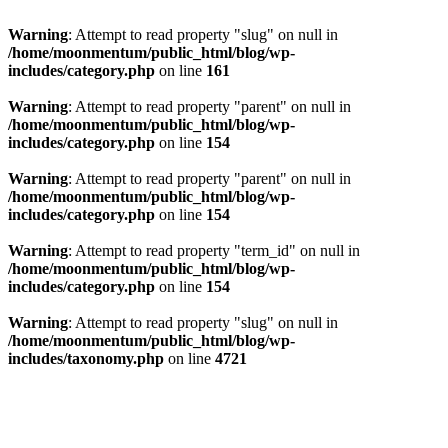
Warning
: Attempt to read property "slug" on null in
/home/moonmentum/public_html/blog/wp-
includes/category.php
on line
161
Warning
: Attempt to read property "parent" on null in
/home/moonmentum/public_html/blog/wp-
includes/category.php
on line
154
Warning
: Attempt to read property "parent" on null in
/home/moonmentum/public_html/blog/wp-
includes/category.php
on line
154
Warning
: Attempt to read property "term_id" on null in
/home/moonmentum/public_html/blog/wp-
includes/category.php
on line
154
Warning
: Attempt to read property "slug" on null in
/home/moonmentum/public_html/blog/wp-
includes/taxonomy.php
on line
4721