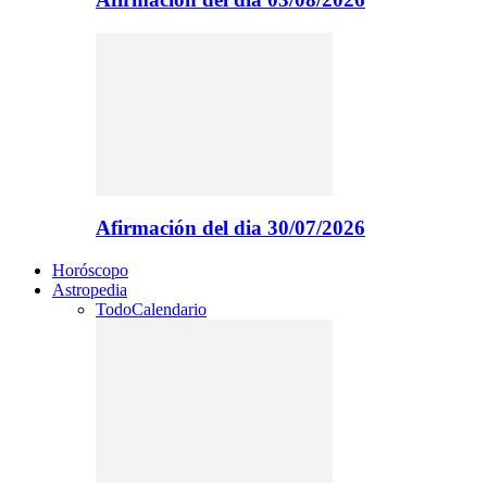
Afirmación del dia 30/07/2026
Horóscopo
Astropedia
Todo
Calendario