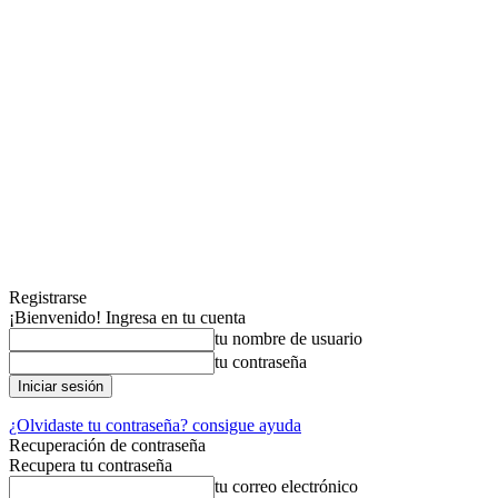
Registrarse
¡Bienvenido! Ingresa en tu cuenta
tu nombre de usuario
tu contraseña
¿Olvidaste tu contraseña? consigue ayuda
Recuperación de contraseña
Recupera tu contraseña
tu correo electrónico