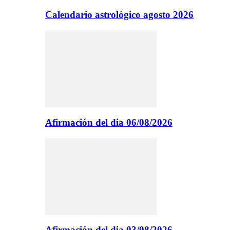
Calendario astrológico agosto 2026
Afirmación del dia 06/08/2026
Afirmación del dia 03/08/2026