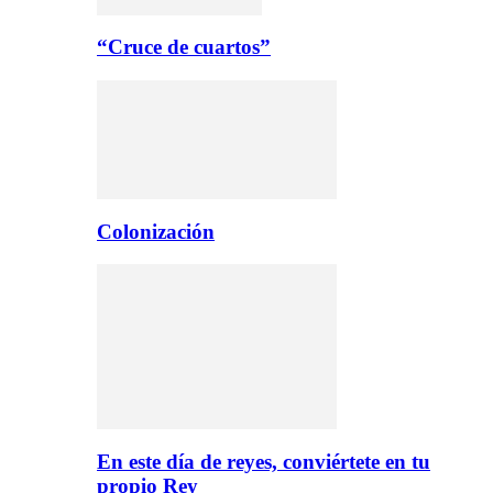
“Cruce de cuartos”
Colonización
En este día de reyes, conviértete en tu
propio Rey