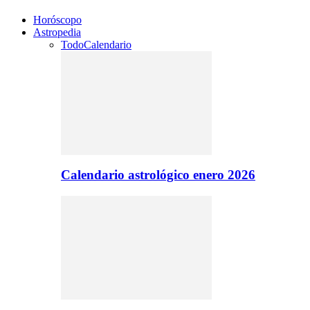
Horóscopo
Astropedia
Todo
Calendario
Calendario astrológico enero 2026