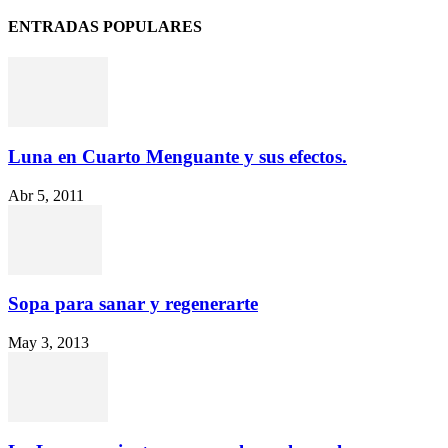
ENTRADAS POPULARES
Luna en Cuarto Menguante y sus efectos.
Abr 5, 2011
Sopa para sanar y regenerarte
May 3, 2013