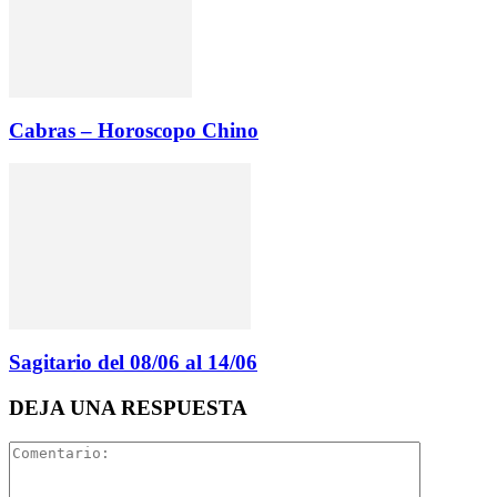
Cabras – Horoscopo Chino
Sagitario del 08/06 al 14/06
DEJA UNA RESPUESTA