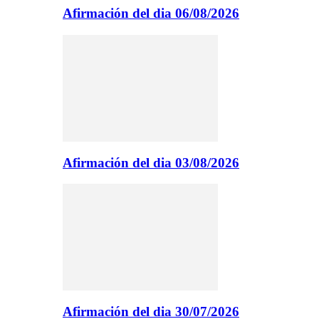
Afirmación del dia 06/08/2026
Afirmación del dia 03/08/2026
Afirmación del dia 30/07/2026