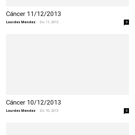
Cáncer 11/12/2013
Lourdes Mendez
-
Dic 11, 2013
0
Cáncer 10/12/2013
Lourdes Mendez
-
Dic 10, 2013
0