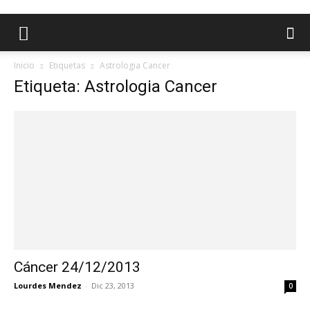
Inicio
Etiquetas
Astrologia Cancer
Etiqueta: Astrologia Cancer
Cáncer 24/12/2013
Lourdes Mendez
-
Dic 23, 2013
0