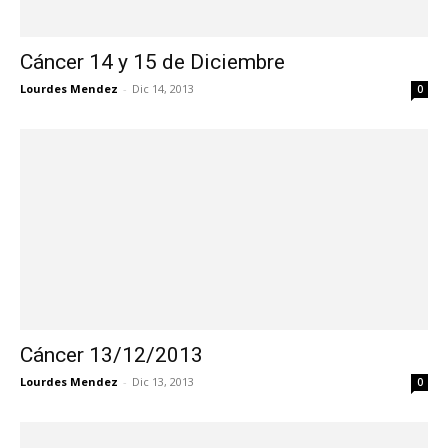
Cáncer 14 y 15 de Diciembre
Lourdes Mendez
-
Dic 14, 2013
0
Cáncer 13/12/2013
Lourdes Mendez
-
Dic 13, 2013
0