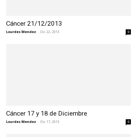
Cáncer 21/12/2013
Lourdes Mendez
-
Dic 22, 2013
0
Cáncer 17 y 18 de Diciembre
Lourdes Mendez
-
Dic 17, 2013
0