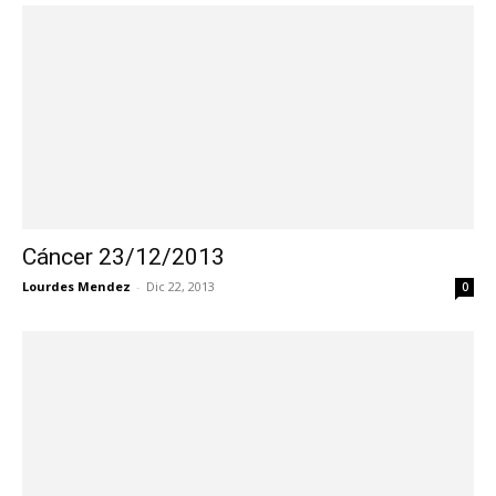
Cáncer 23/12/2013
Lourdes Mendez
-
Dic 22, 2013
0