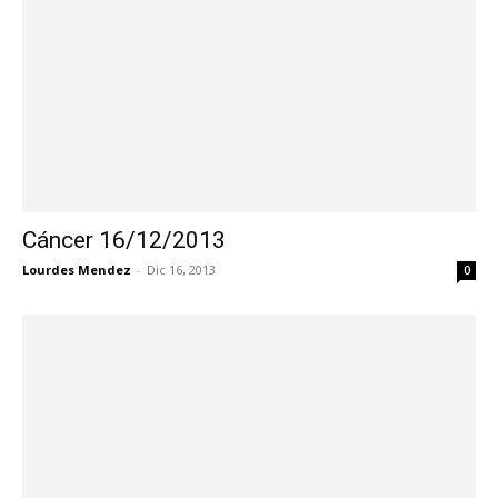
Cáncer 16/12/2013
Lourdes Mendez
-
Dic 16, 2013
0