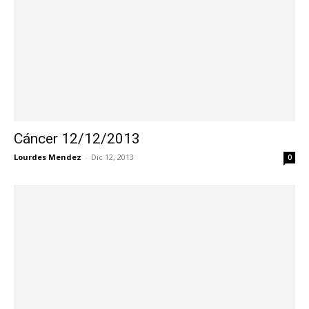
Cáncer 12/12/2013
Lourdes Mendez
-
Dic 12, 2013
0