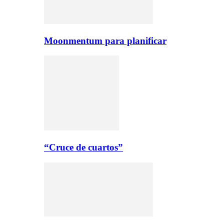
Moonmentum para planificar
“Cruce de cuartos”