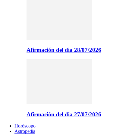
Afirmación del dia 28/07/2026
Afirmación del dia 27/07/2026
Horóscopo
Astropedia