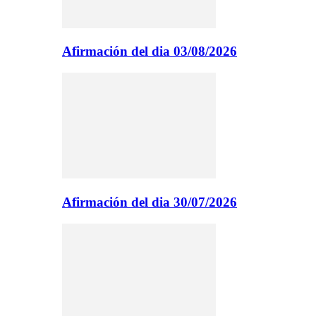
Afirmación del dia 03/08/2026
Afirmación del dia 30/07/2026