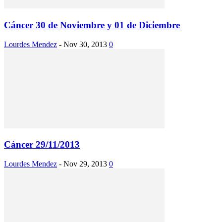
Cáncer 30 de Noviembre y 01 de Diciembre
Lourdes Mendez
-
Nov 30, 2013
0
Cáncer 29/11/2013
Lourdes Mendez
-
Nov 29, 2013
0