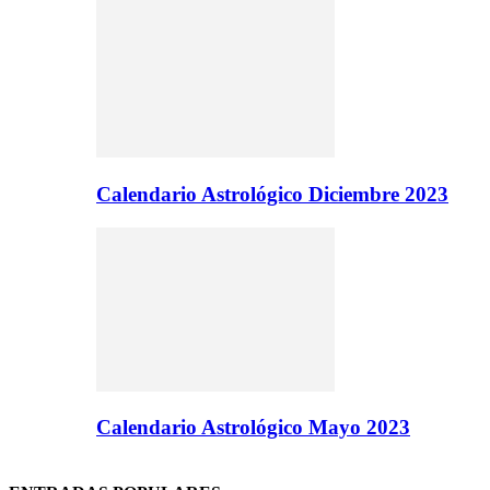
Calendario Astrológico Diciembre 2023
Calendario Astrológico Mayo 2023