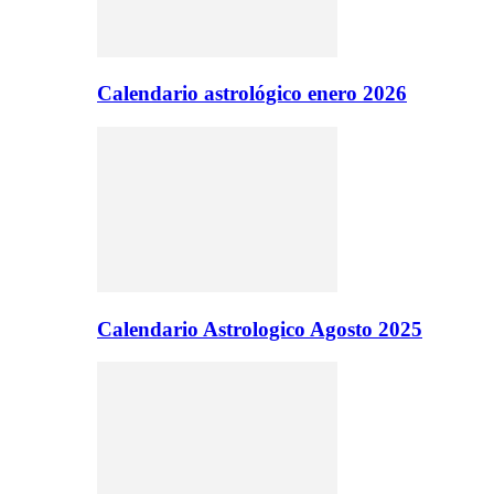
Calendario astrológico enero 2026
Calendario Astrologico Agosto 2025