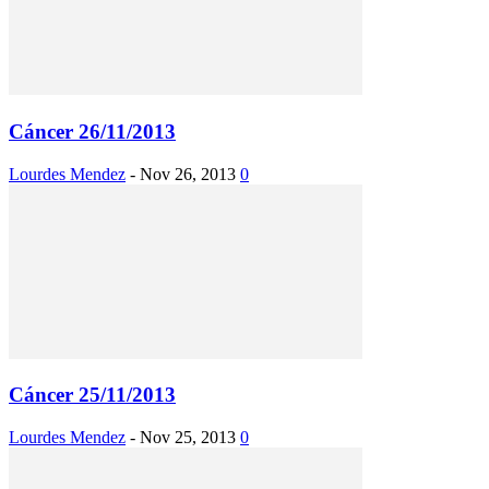
Cáncer 26/11/2013
Lourdes Mendez
-
Nov 26, 2013
0
Cáncer 25/11/2013
Lourdes Mendez
-
Nov 25, 2013
0