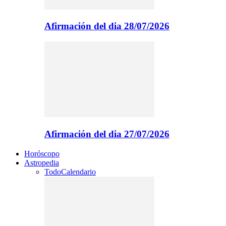
Afirmación del dia 28/07/2026
Afirmación del dia 27/07/2026
Horóscopo
Astropedia
Todo
Calendario