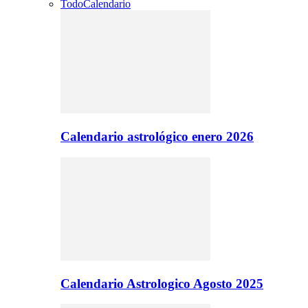
Todo
Calendario
Calendario astrológico enero 2026
Calendario Astrologico Agosto 2025