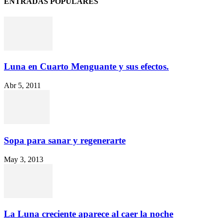
ENTRADAS POPULARES
Luna en Cuarto Menguante y sus efectos.
Abr 5, 2011
Sopa para sanar y regenerarte
May 3, 2013
La Luna creciente aparece al caer la noche