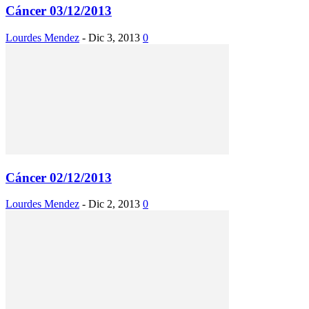
Cáncer 03/12/2013
Lourdes Mendez
-
Dic 3, 2013
0
Cáncer 02/12/2013
Lourdes Mendez
-
Dic 2, 2013
0