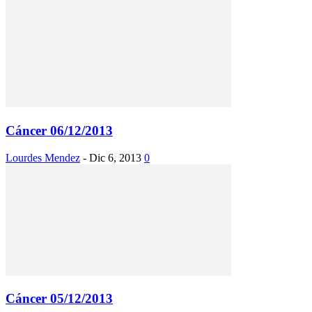
Cáncer 06/12/2013
Lourdes Mendez
-
Dic 6, 2013
0
Cáncer 05/12/2013