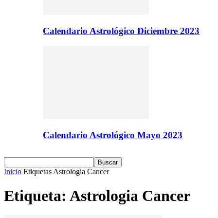
Calendario Astrológico Diciembre 2023
Calendario Astrológico Mayo 2023
Inicio
Etiquetas
Astrologia Cancer
Etiqueta: Astrologia Cancer