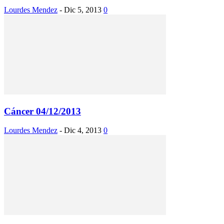
Lourdes Mendez
-
Dic 5, 2013
0
Cáncer 04/12/2013
Lourdes Mendez
-
Dic 4, 2013
0