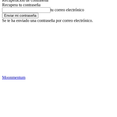
Recuperación de contraseña
Recupera tu contraseña
tu correo electrónico
Se te ha enviado una contraseña por correo electrónico.
Moonmentum