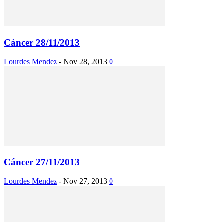
Cáncer 28/11/2013
Lourdes Mendez
-
Nov 28, 2013
0
Cáncer 27/11/2013
Lourdes Mendez
-
Nov 27, 2013
0