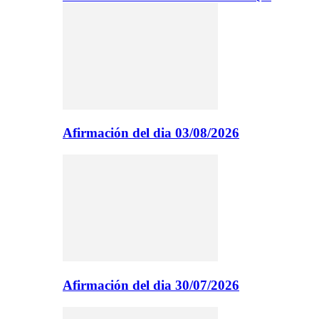
Afirmación del dia 03/08/2026
Afirmación del dia 30/07/2026