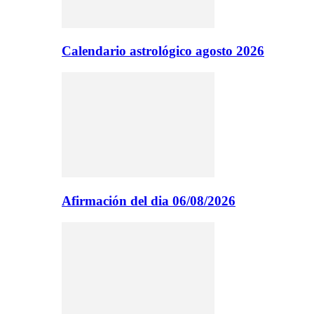
Calendario astrológico agosto 2026
Afirmación del dia 06/08/2026