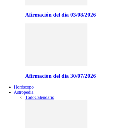
Afirmación del dia 03/08/2026
Afirmación del dia 30/07/2026
Horóscopo
Astropedia
Todo
Calendario