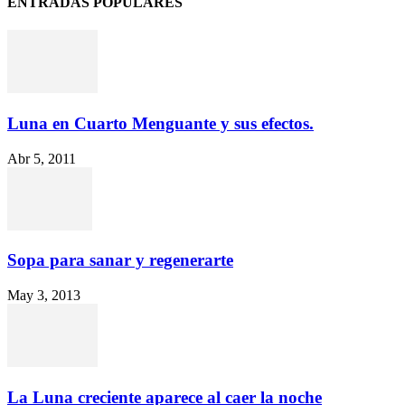
ENTRADAS POPULARES
Luna en Cuarto Menguante y sus efectos.
Abr 5, 2011
Sopa para sanar y regenerarte
May 3, 2013
La Luna creciente aparece al caer la noche