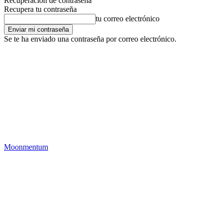
Recuperación de contraseña
Recupera tu contraseña
tu correo electrónico
Se te ha enviado una contraseña por correo electrónico.
Moonmentum