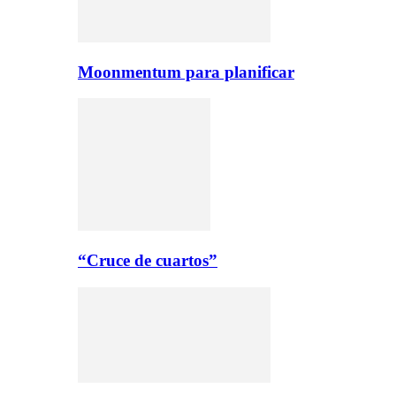
Moonmentum para planificar
“Cruce de cuartos”