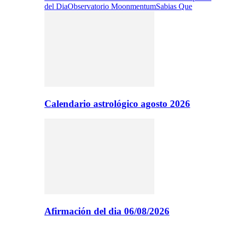
del Dia
Observatorio Moonmentum
Sabias Que
Calendario astrológico agosto 2026
Afirmación del dia 06/08/2026