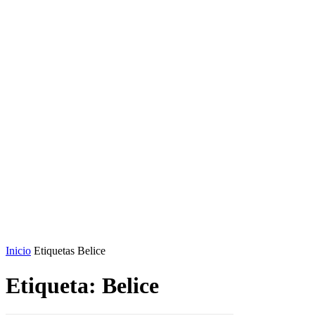
Inicio
Etiquetas
Belice
Etiqueta: Belice