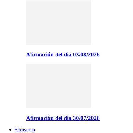
Afirmación del dia 03/08/2026
Afirmación del dia 30/07/2026
Horóscopo