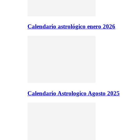
Calendario astrológico enero 2026
Calendario Astrologico Agosto 2025