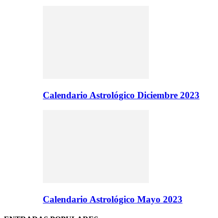
Calendario Astrológico Diciembre 2023
Calendario Astrológico Mayo 2023