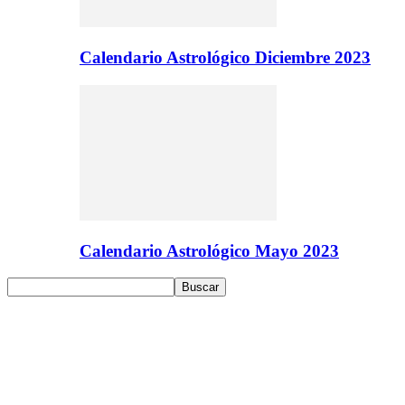
Calendario Astrológico Diciembre 2023
Calendario Astrológico Mayo 2023